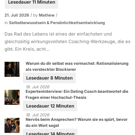
21. Juli 2026
by
Mathew
in
Selbstbewusstsein & Persönlichkeitsentwicklung
Das Rad des Lebens ist eines der einfachsten und
gleichzeitig wirkungsvollsten Coaching-Werkzeuge, die es
gibt. Ein Kreis, acht...
Warum du dir selbst was vormachst: Rationalisierung
als versteckter Blockierer
19. Juli 2026
Experteninterview: Ein Dating Coach beantwortet die
Fragen einer Hochschul-Thesis
18. Juli 2026
Nervös beim Ansprechen? Warum sie es spürt, bevor
du ein Wort sagst