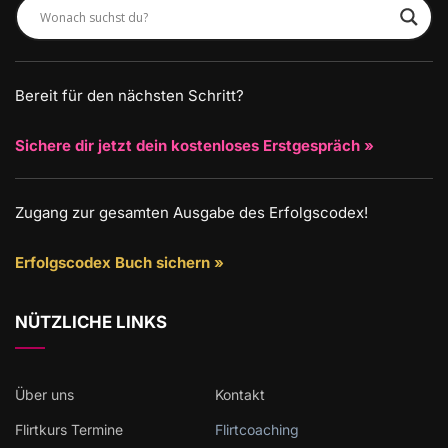
Bereit für den nächsten Schritt?
Sichere dir jetzt dein kostenloses Erstgespräch »
Zugang zur gesamten Ausgabe des Erfolgscodex!
Erfolgscodex Buch sichern »
NÜTZLICHE LINKS
Über uns
Kontakt
Flirtkurs Termine
Flirtcoaching