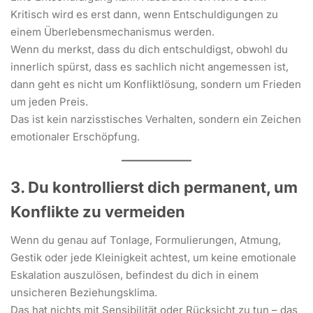
Kritisch wird es erst dann, wenn Entschuldigungen zu
einem Überlebensmechanismus werden.
Wenn du merkst, dass du dich entschuldigst, obwohl du
innerlich spürst, dass es sachlich nicht angemessen ist,
dann geht es nicht um Konfliktlösung, sondern um Frieden
um jeden Preis.
Das ist kein narzisstisches Verhalten, sondern ein Zeichen
emotionaler Erschöpfung.
3. Du kontrollierst dich permanent, um
Konflikte zu vermeiden
Wenn du genau auf Tonlage, Formulierungen, Atmung,
Gestik oder jede Kleinigkeit achtest, um keine emotionale
Eskalation auszulösen, befindest du dich in einem
unsicheren Beziehungsklima.
Das hat nichts mit Sensibilität oder Rücksicht zu tun – das