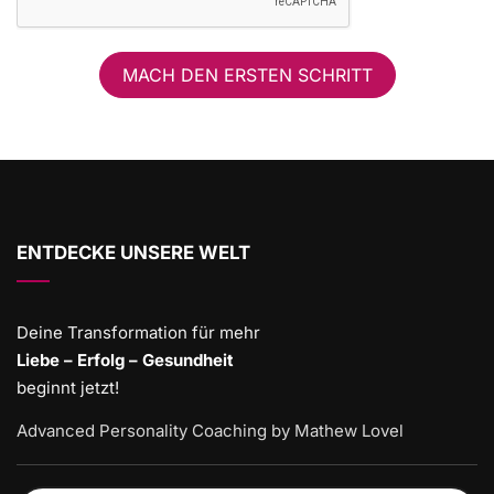
MACH DEN ERSTEN SCHRITT
ENTDECKE UNSERE WELT
Deine Transformation für mehr
Liebe – Erfolg – Gesundheit
beginnt jetzt!
Advanced Personality Coaching by Mathew Lovel