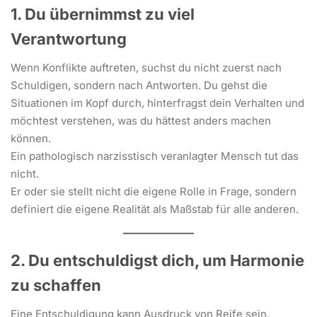
1. Du übernimmst zu viel
Verantwortung
Wenn Konflikte auftreten, suchst du nicht zuerst nach
Schuldigen, sondern nach Antworten. Du gehst die
Situationen im Kopf durch, hinterfragst dein Verhalten und
möchtest verstehen, was du hättest anders machen
können.
Ein pathologisch narzisstisch veranlagter Mensch tut das
nicht.
Er oder sie stellt nicht die eigene Rolle in Frage, sondern
definiert die eigene Realität als Maßstab für alle anderen.
2. Du entschuldigst dich, um Harmonie
zu schaffen
Eine Entschuldigung kann Ausdruck von Reife sein.