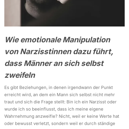
Wie emotionale Manipulation
von Narzisstinnen dazu führt,
dass Männer an sich selbst
zweifeln
Es gibt Beziehungen, in denen irgendwann der Punkt
erreicht wird, an dem ein Mann sich selbst nicht mehr
traut und sich die Frage stellt: Bin ich ein Narzisst oder
wurde ich so beeinflusst, dass ich meine eigene
Wahrnehmung anzweifle? Nicht, weil er keine Werte hat
oder bewusst verletzt, sondern weil er durch ständige