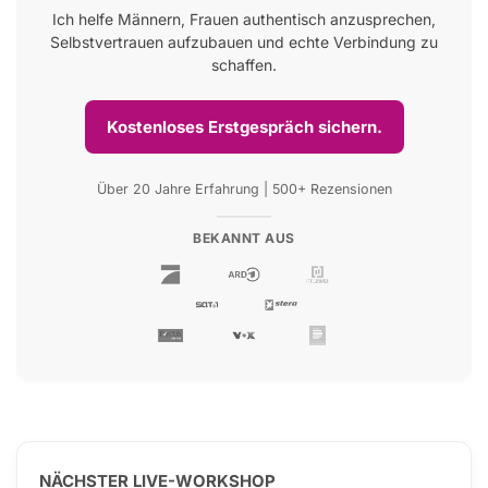
Ich helfe Männern, Frauen authentisch anzusprechen,
Selbstvertrauen aufzubauen und echte Verbindung zu
schaffen.
Kostenloses Erstgespräch sichern.
Über 20 Jahre Erfahrung | 500+ Rezensionen
BEKANNT AUS
NÄCHSTER LIVE-WORKSHOP