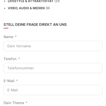
LIFESTYLE & ATTRAKTIVITÄT
(21)
VIDEO, AUDIO & MEDIEN
(9)
STELL DEINE FRAGE DIREKT AN UNS
Name
Telefon
E-Mail
Dein Thema