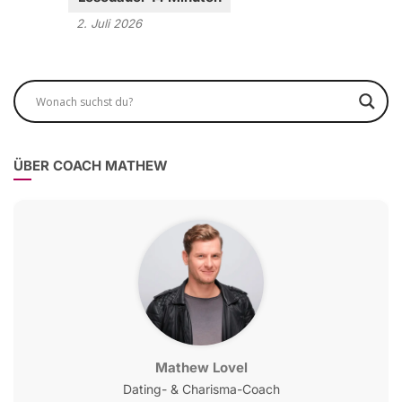
2. Juli 2026
ÜBER COACH MATHEW
Mathew Lovel
Dating- & Charisma-Coach