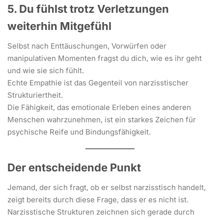
5. Du fühlst trotz Verletzungen
weiterhin Mitgefühl
Selbst nach Enttäuschungen, Vorwürfen oder
manipulativen Momenten fragst du dich, wie es ihr geht
und wie sie sich fühlt.
Echte Empathie ist das Gegenteil von narzisstischer
Strukturiertheit.
Die Fähigkeit, das emotionale Erleben eines anderen
Menschen wahrzunehmen, ist ein starkes Zeichen für
psychische Reife und Bindungsfähigkeit.
Der entscheidende Punkt
Jemand, der sich fragt, ob er selbst narzisstisch handelt,
zeigt bereits durch diese Frage, dass er es nicht ist.
Narzisstische Strukturen zeichnen sich gerade durch