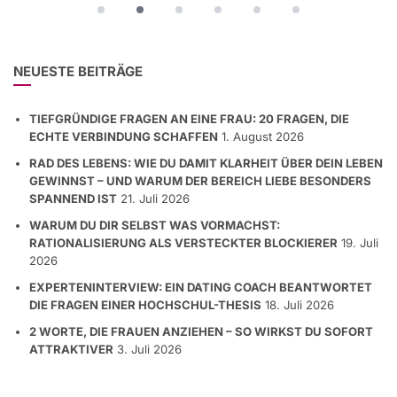
NEUESTE BEITRÄGE
TIEFGRÜNDIGE FRAGEN AN EINE FRAU: 20 FRAGEN, DIE
ECHTE VERBINDUNG SCHAFFEN
1. August 2026
RAD DES LEBENS: WIE DU DAMIT KLARHEIT ÜBER DEIN LEBEN
GEWINNST – UND WARUM DER BEREICH LIEBE BESONDERS
SPANNEND IST
21. Juli 2026
WARUM DU DIR SELBST WAS VORMACHST:
RATIONALISIERUNG ALS VERSTECKTER BLOCKIERER
19. Juli
2026
EXPERTENINTERVIEW: EIN DATING COACH BEANTWORTET
DIE FRAGEN EINER HOCHSCHUL-THESIS
18. Juli 2026
2 WORTE, DIE FRAUEN ANZIEHEN – SO WIRKST DU SOFORT
ATTRAKTIVER
3. Juli 2026