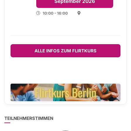
September 2026
10:00 - 16:00
ALLE INFOS ZUM FLIRTKURS
TEILNEHMERSTIMMEN