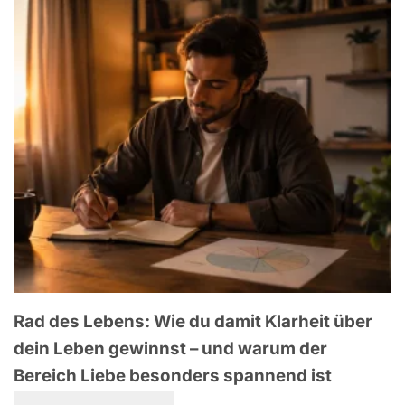
Rad des Lebens: Wie du damit Klarheit über
dein Leben gewinnst – und warum der
Bereich Liebe besonders spannend ist