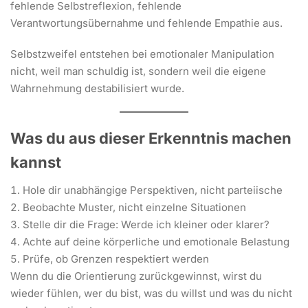
fehlende Selbstreflexion, fehlende
Verantwortungsübernahme und fehlende Empathie aus.
Selbstzweifel entstehen bei emotionaler Manipulation
nicht, weil man schuldig ist, sondern weil die eigene
Wahrnehmung destabilisiert wurde.
Was du aus dieser Erkenntnis machen
kannst
Hole dir unabhängige Perspektiven, nicht parteiische
Beobachte Muster, nicht einzelne Situationen
Stelle dir die Frage: Werde ich kleiner oder klarer?
Achte auf deine körperliche und emotionale Belastung
Prüfe, ob Grenzen respektiert werden
Wenn du die Orientierung zurückgewinnst, wirst du
wieder fühlen, wer du bist, was du willst und was du nicht