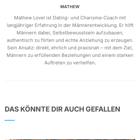
MATHEW
Mathew Lovel ist Dating- und Charisma-Coach mit
langjähriger Erfahrung in der Männerentwicklung. Er hilft
Männern dabei, Selbstbewusstsein aufzubauen,
authentisch zu flirten und echte Anziehung zu erzeugen.
Sein Ansatz: direkt, ehrlich und praxisnah – mit dem Ziel,
Männern zu erfüllenden Beziehungen und einem starken
Auftreten zu verhelfen.
DAS KÖNNTE DIR AUCH GEFALLEN