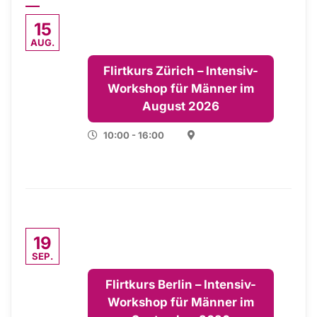
15
AUG.
Flirtkurs Zürich – Intensiv-
Workshop für Männer im
August 2026
10:00 - 16:00
19
SEP.
Flirtkurs Berlin – Intensiv-
Workshop für Männer im