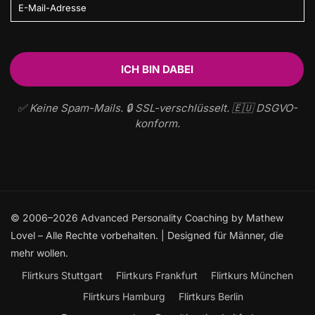
✅ Keine Spam-Mails. 🔒 SSL-verschlüsselt. 🇪🇺 DSGVO-
konform.
© 2006–2026 Advanced Personality Coaching by Mathew
Lovel – Alle Rechte vorbehalten. | Designed für Männer, die
mehr wollen.
Flirtkurs Stuttgart
Flirtkurs Frankfurt
Flirtkurs München
Flirtkurs Hamburg
Flirtkurs Berlin