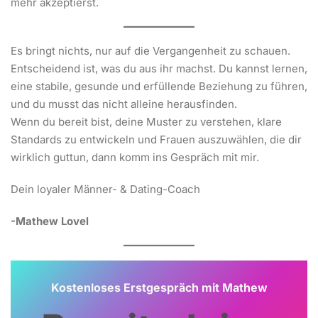
mehr akzeptierst.
Es bringt nichts, nur auf die Vergangenheit zu schauen.
Entscheidend ist, was du aus ihr machst. Du kannst lernen,
eine stabile, gesunde und erfüllende Beziehung zu führen,
und du musst das nicht alleine herausfinden.
Wenn du bereit bist, deine Muster zu verstehen, klare
Standards zu entwickeln und Frauen auszuwählen, die dir
wirklich guttun, dann komm ins Gespräch mit mir.
Dein loyaler Männer- & Dating-Coach
-Mathew Lovel
Kostenloses Erstgespräch mit Mathew