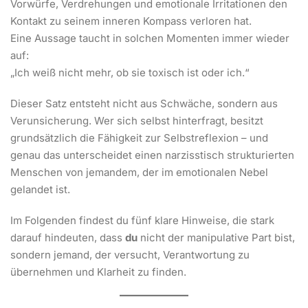
Vorwürfe, Verdrehungen und emotionale Irritationen den
Kontakt zu seinem inneren Kompass verloren hat.
Eine Aussage taucht in solchen Momenten immer wieder
auf:
„Ich weiß nicht mehr, ob sie toxisch ist oder ich.“
Dieser Satz entsteht nicht aus Schwäche, sondern aus
Verunsicherung. Wer sich selbst hinterfragt, besitzt
grundsätzlich die Fähigkeit zur Selbstreflexion – und
genau das unterscheidet einen narzisstisch strukturierten
Menschen von jemandem, der im emotionalen Nebel
gelandet ist.
Im Folgenden findest du fünf klare Hinweise, die stark
darauf hindeuten, dass
du
nicht der manipulative Part bist,
sondern jemand, der versucht, Verantwortung zu
übernehmen und Klarheit zu finden.