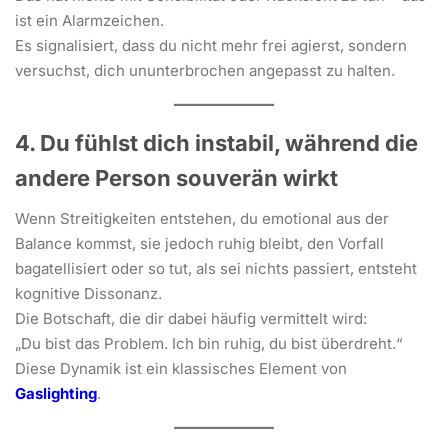
ist ein Alarmzeichen.
Es signalisiert, dass du nicht mehr frei agierst, sondern
versuchst, dich ununterbrochen angepasst zu halten.
4. Du fühlst dich instabil, während die
andere Person souverän wirkt
Wenn Streitigkeiten entstehen, du emotional aus der
Balance kommst, sie jedoch ruhig bleibt, den Vorfall
bagatellisiert oder so tut, als sei nichts passiert, entsteht
kognitive Dissonanz.
Die Botschaft, die dir dabei häufig vermittelt wird:
„Du bist das Problem. Ich bin ruhig, du bist überdreht.“
Diese Dynamik ist ein klassisches Element von
Gaslighting
.