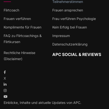
Teilnehmerstimmen
Flirtcoach
Frauen ansprechen
Frauen verführen
Frau verführen Psychologie
Komplimente für Frauen
Kein Erfolg bei Frauen
FAQ zu Flirtcoachings &
Impressum
Flirtkursen
Datenschutzerklärung
Rechtliche Hinweise
APC SOCIAL & REVIEWS
(Disclaimer)
X
Einblicke, Inhalte und aktuelle Updates von APC.