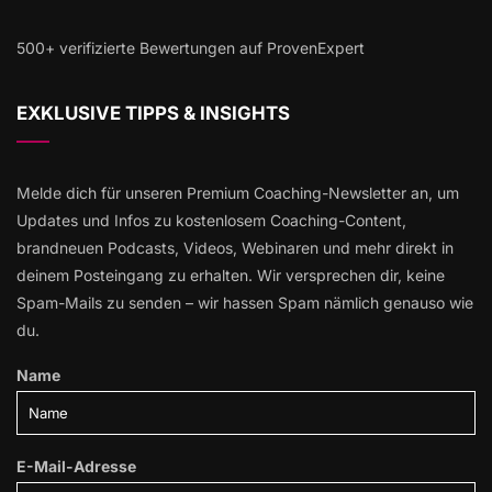
500+ verifizierte Bewertungen auf ProvenExpert
EXKLUSIVE TIPPS & INSIGHTS
Melde dich für unseren Premium Coaching-Newsletter an, um
Updates und Infos zu kostenlosem Coaching-Content,
brandneuen Podcasts, Videos, Webinaren und mehr direkt in
deinem Posteingang zu erhalten. Wir versprechen dir, keine
Spam-Mails zu senden – wir hassen Spam nämlich genauso wie
du.
Name
E-Mail-Adresse