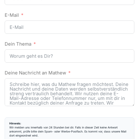
E-Mail
Dein Thema
Deine Nachricht an Mathew
Hinweis:
Wir melden uns innerhalb von 24 Stunden bei dir. Falls in dieser Zeit keine Antwort
ankommt, prüfe bitte dein Spam- oder Werbe-Postfach. Es kommt vor, dass unsere Mail