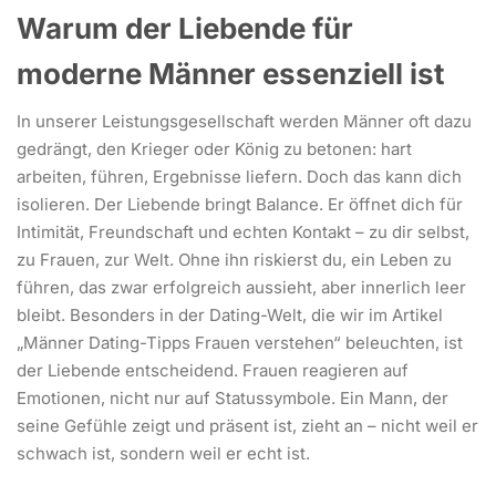
Warum der Liebende für
moderne Männer essenziell ist
In unserer Leistungsgesellschaft werden Männer oft dazu
gedrängt, den Krieger oder König zu betonen: hart
arbeiten, führen, Ergebnisse liefern. Doch das kann dich
isolieren. Der Liebende bringt Balance. Er öffnet dich für
Intimität, Freundschaft und echten Kontakt – zu dir selbst,
zu Frauen, zur Welt. Ohne ihn riskierst du, ein Leben zu
führen, das zwar erfolgreich aussieht, aber innerlich leer
bleibt. Besonders in der Dating-Welt, die wir im Artikel
„Männer Dating-Tipps Frauen verstehen“ beleuchten, ist
der Liebende entscheidend. Frauen reagieren auf
Emotionen, nicht nur auf Statussymbole. Ein Mann, der
seine Gefühle zeigt und präsent ist, zieht an – nicht weil er
schwach ist, sondern weil er echt ist.