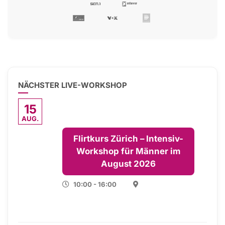
NÄCHSTER LIVE-WORKSHOP
15
AUG.
Flirtkurs Zürich – Intensiv-
Workshop für Männer im
August 2026
10:00 - 16:00