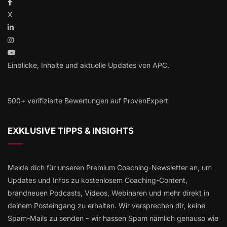
X
Einblicke, Inhalte und aktuelle Updates von APC.
500+ verifizierte Bewertungen auf ProvenExpert
EXKLUSIVE TIPPS & INSIGHTS
Melde dich für unseren Premium Coaching-Newsletter an, um
Updates und Infos zu kostenlosem Coaching-Content,
brandneuen Podcasts, Videos, Webinaren und mehr direkt in
deinem Posteingang zu erhalten. Wir versprechen dir, keine