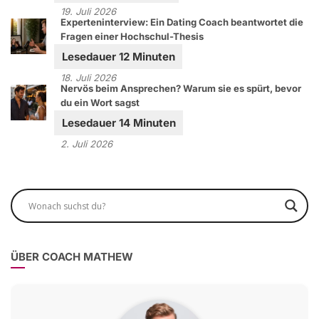
19. Juli 2026
Experteninterview: Ein Dating Coach beantwortet die
Fragen einer Hochschul-Thesis
18. Juli 2026
Nervös beim Ansprechen? Warum sie es spürt, bevor
du ein Wort sagst
2. Juli 2026
ÜBER COACH MATHEW