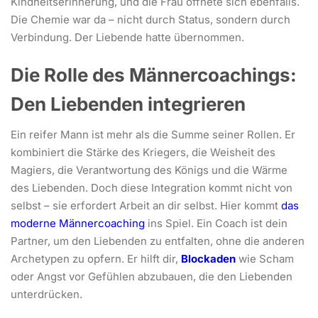
Kindheitserinnerung, und die Frau öffnete sich ebenfalls.
Die Chemie war da – nicht durch Status, sondern durch
Verbindung. Der Liebende hatte übernommen.
Die Rolle des Männercoachings:
Den Liebenden integrieren
Ein reifer Mann ist mehr als die Summe seiner Rollen. Er
kombiniert die Stärke des Kriegers, die Weisheit des
Magiers, die Verantwortung des Königs und die Wärme
des Liebenden. Doch diese Integration kommt nicht von
selbst – sie erfordert Arbeit an dir selbst. Hier kommt
das
moderne Männercoaching
ins Spiel. Ein Coach ist dein
Partner, um den Liebenden zu entfalten, ohne die anderen
Archetypen zu opfern. Er hilft dir,
Blockaden
wie Scham
oder Angst vor Gefühlen abzubauen, die den Liebenden
unterdrücken.