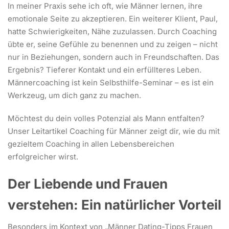
In meiner Praxis sehe ich oft, wie Männer lernen, ihre
emotionale Seite zu akzeptieren. Ein weiterer Klient, Paul,
hatte Schwierigkeiten, Nähe zuzulassen. Durch Coaching
übte er, seine Gefühle zu benennen und zu zeigen – nicht
nur in Beziehungen, sondern auch in Freundschaften. Das
Ergebnis? Tieferer Kontakt und ein erfüllteres Leben.
Männercoaching ist kein Selbsthilfe-Seminar – es ist ein
Werkzeug, um dich ganz zu machen.
Möchtest du dein volles Potenzial als Mann entfalten?
Unser Leitartikel Coaching für Männer zeigt dir, wie du mit
gezieltem Coaching in allen Lebensbereichen
erfolgreicher wirst.
Der Liebende und Frauen
verstehen: Ein natürlicher Vorteil
Besonders im Kontext von „Männer Dating-Tipps Frauen