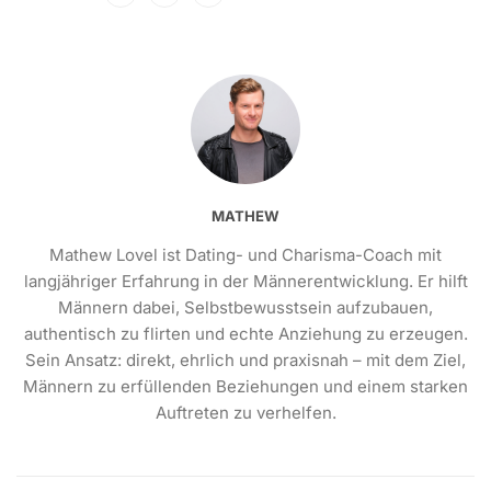
MATHEW
Mathew Lovel ist Dating- und Charisma-Coach mit
langjähriger Erfahrung in der Männerentwicklung. Er hilft
Männern dabei, Selbstbewusstsein aufzubauen,
authentisch zu flirten und echte Anziehung zu erzeugen.
Sein Ansatz: direkt, ehrlich und praxisnah – mit dem Ziel,
Männern zu erfüllenden Beziehungen und einem starken
Auftreten zu verhelfen.