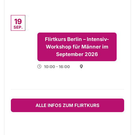
19
SEP.
Flirtkurs Berlin – Intensiv-
Workshop für Männer im
September 2026
10:00 - 16:00
ALLE INFOS ZUM FLIRTKURS