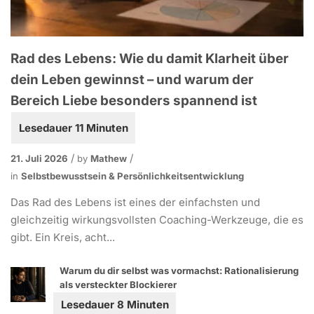
Rad des Lebens: Wie du damit Klarheit über
dein Leben gewinnst – und warum der
Bereich Liebe besonders spannend ist
21. Juli 2026
by
Mathew
in
Selbstbewusstsein & Persönlichkeitsentwicklung
Das Rad des Lebens ist eines der einfachsten und
gleichzeitig wirkungsvollsten Coaching-Werkzeuge, die es
gibt. Ein Kreis, acht...
Warum du dir selbst was vormachst: Rationalisierung
als versteckter Blockierer