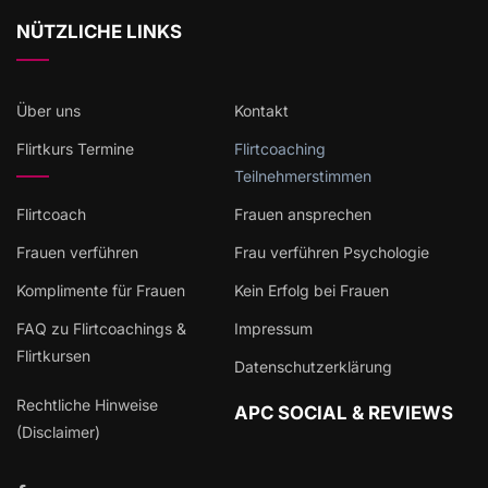
NÜTZLICHE LINKS
Über uns
Kontakt
Flirtkurs Termine
Flirtcoaching
Teilnehmerstimmen
Flirtcoach
Frauen ansprechen
Frauen verführen
Frau verführen Psychologie
Komplimente für Frauen
Kein Erfolg bei Frauen
FAQ zu Flirtcoachings &
Impressum
Flirtkursen
Datenschutzerklärung
Rechtliche Hinweise
APC SOCIAL & REVIEWS
(Disclaimer)