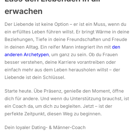
erwachen
Der Liebende ist keine Option – er ist ein Muss, wenn du
ein erfülltes Leben führen willst. Er bringt Wärme in deine
Beziehungen, Tiefe in deine Freundschaften und Freude
in deinen Alltag. Ein reifer Mann integriert ihn mit
den
anderen Archetypen
, um ganz zu sein. Ob du Frauen
besser verstehen, deine Karriere vorantreiben oder
einfach mehr aus dem Leben herausholen willst – der
Liebende ist dein Schlüssel.
Starte heute. Übe Präsenz, genieße den Moment, öffne
dich für andere. Und wenn du Unterstützung brauchst, ist
ein Coach da, um dich zu begleiten. Jetzt – ist der
perfekte Zeitpunkt, diesen Weg zu beginnen.
Dein loyaler Dating- & Männer-Coach