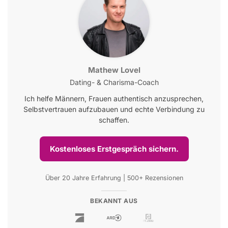
Mathew Lovel
Dating- & Charisma-Coach
Ich helfe Männern, Frauen authentisch anzusprechen,
Selbstvertrauen aufzubauen und echte Verbindung zu
schaffen.
Kostenloses Erstgespräch sichern.
Über 20 Jahre Erfahrung | 500+ Rezensionen
BEKANNT AUS