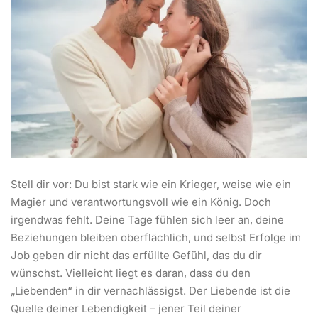
Stell dir vor: Du bist stark wie ein Krieger, weise wie ein
Magier und verantwortungsvoll wie ein König. Doch
irgendwas fehlt. Deine Tage fühlen sich leer an, deine
Beziehungen bleiben oberflächlich, und selbst Erfolge im
Job geben dir nicht das erfüllte Gefühl, das du dir
wünschst. Vielleicht liegt es daran, dass du den
„Liebenden“ in dir vernachlässigst. Der Liebende ist die
Quelle deiner Lebendigkeit – jener Teil deiner