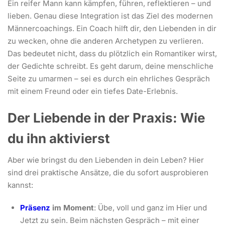
Ein reifer Mann kann kämpfen, führen, reflektieren – und
lieben. Genau diese Integration ist das Ziel des modernen
Männercoachings. Ein Coach hilft dir, den Liebenden in dir
zu wecken, ohne die anderen Archetypen zu verlieren.
Das bedeutet nicht, dass du plötzlich ein Romantiker wirst,
der Gedichte schreibt. Es geht darum, deine menschliche
Seite zu umarmen – sei es durch ein ehrliches Gespräch
mit einem Freund oder ein tiefes Date-Erlebnis.
Der Liebende in der Praxis: Wie
du ihn aktivierst
Aber wie bringst du den Liebenden in dein Leben? Hier
sind drei praktische Ansätze, die du sofort ausprobieren
kannst:
Präsenz
im Moment
: Übe, voll und ganz im Hier und
Jetzt zu sein. Beim nächsten Gespräch – mit einer