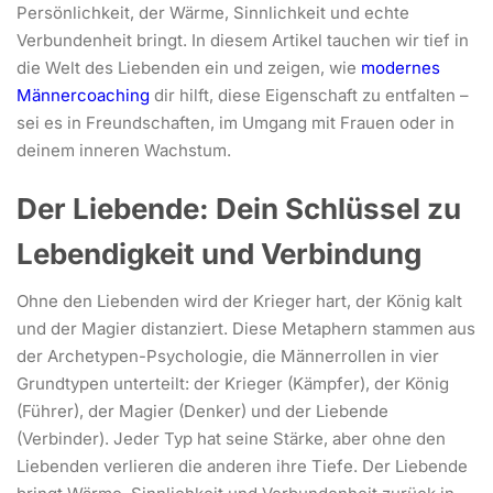
Persönlichkeit, der Wärme, Sinnlichkeit und echte
Verbundenheit bringt. In diesem Artikel tauchen wir tief in
die Welt des Liebenden ein und zeigen, wie
modernes
Männercoaching
dir hilft, diese Eigenschaft zu entfalten –
sei es in Freundschaften, im Umgang mit Frauen oder in
deinem inneren Wachstum.
Der Liebende: Dein Schlüssel zu
Lebendigkeit und Verbindung
Ohne den Liebenden wird der Krieger hart, der König kalt
und der Magier distanziert. Diese Metaphern stammen aus
der Archetypen-Psychologie, die Männerrollen in vier
Grundtypen unterteilt: der Krieger (Kämpfer), der König
(Führer), der Magier (Denker) und der Liebende
(Verbinder). Jeder Typ hat seine Stärke, aber ohne den
Liebenden verlieren die anderen ihre Tiefe. Der Liebende