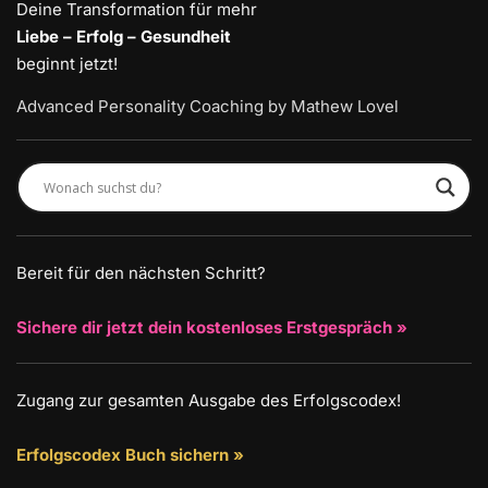
Deine Transformation für mehr
Liebe – Erfolg – Gesundheit
beginnt jetzt!
Advanced Personality Coaching by Mathew Lovel
Bereit für den nächsten Schritt?
Sichere dir jetzt dein kostenloses Erstgespräch »
Zugang zur gesamten Ausgabe des Erfolgscodex!
Erfolgscodex Buch sichern »