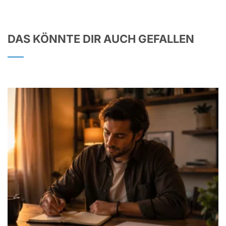
DAS KÖNNTE DIR AUCH GEFALLEN