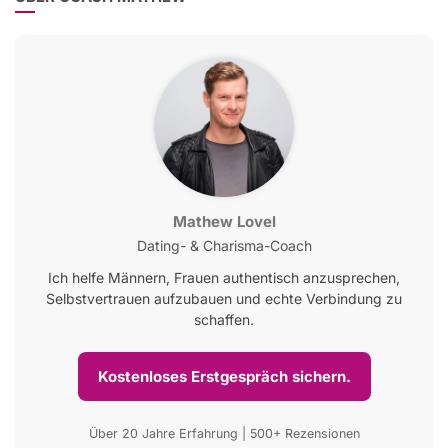
Mathew Lovel
Dating- & Charisma-Coach
Ich helfe Männern, Frauen authentisch anzusprechen,
Selbstvertrauen aufzubauen und echte Verbindung zu
schaffen.
Kostenloses Erstgespräch sichern.
Über 20 Jahre Erfahrung | 500+ Rezensionen