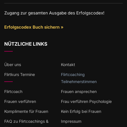
Zugang zur gesamten Ausgabe des Erfolgscodex!
Erfolgscodex Buch sichern »
NÜTZLICHE LINKS
Über uns
Kontakt
Flirtkurs Termine
Flirtcoaching
Teilnehmerstimmen
Flirtcoach
Frauen ansprechen
Frauen verführen
Frau verführen Psychologie
Komplimente für Frauen
Kein Erfolg bei Frauen
FAQ zu Flirtcoachings &
Impressum