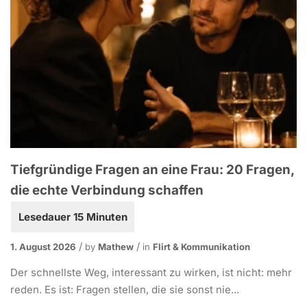
Tiefgründige Fragen an eine Frau: 20 Fragen,
die echte Verbindung schaffen
1. August 2026
by
Mathew
in
Flirt & Kommunikation
Der schnellste Weg, interessant zu wirken, ist nicht: mehr
reden. Es ist: Fragen stellen, die sie sonst nie...