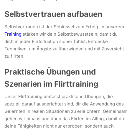
Selbstvertrauen aufbauen
Selbstvertrauen ist der Schlüssel zum Erfolg. In unserem
Training
stärken wir dein Selbstbewusstsein, damit du
dich in jeder Flirtsituation sicher fühlst. Entdecke
Techniken, um Ängste zu überwinden und mit Zuversicht
zu flirten.
Praktische Übungen und
Szenarien im Flirttraining
Unser Flirttraining umfasst praktische Übungen, die
speziell darauf ausgerichtet sind, dir die Anwendung des
Gelernten in realen Situationen zu erleichtern. Gemeinsam
gehen wir hinaus und üben das Flirten im Alltag, damit du
deine Fähigkeiten nicht nur erproben, sondern auch