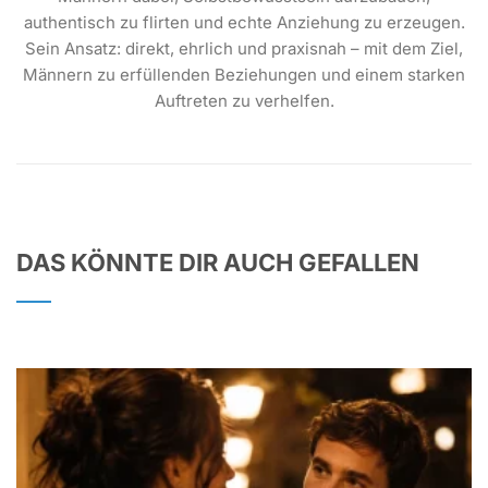
authentisch zu flirten und echte Anziehung zu erzeugen.
Sein Ansatz: direkt, ehrlich und praxisnah – mit dem Ziel,
Männern zu erfüllenden Beziehungen und einem starken
Auftreten zu verhelfen.
DAS KÖNNTE DIR AUCH GEFALLEN