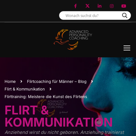
Home
Flirtcoaching für Männer – Blog
Flirt & Kommunikation
Flirttraining: Meistere die Kunst des Flirtens
FLIRT &
KOMMUNIKATION
Anziehend wirst du nicht geboren. Anziehung trainierst