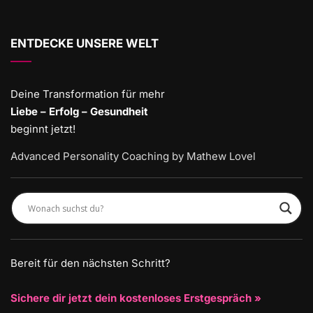
ENTDECKE UNSERE WELT
Deine Transformation für mehr
Liebe – Erfolg – Gesundheit
beginnt jetzt!
Advanced Personality Coaching by Mathew Lovel
Bereit für den nächsten Schritt?
Sichere dir jetzt dein kostenloses Erstgespräch »