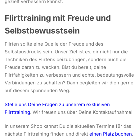
gezielt verbessern kannst.
Flirttraining mit Freude und
Selbstbewusstsein
Flirten sollte eine Quelle der Freude und des
Selbstausdrucks sein. Unser Ziel ist es, dir nicht nur die
Techniken des Flirtens beizubringen, sondern auch die
Freude daran zu wecken. Bist du bereit, deine
Flirtfähigkeiten zu verbessern und echte, bedeutungsvolle
Verbindungen zu schaffen? Dann begleiten wir dich gerne
auf diesem spannenden Weg.
Stelle uns Deine Fragen zu unserem exklusiven
Flirttraining
. Wir freuen uns über Deine Kontaktaufnahme!
In unserem Shop kannst Du die aktuellen Termine für das
nächste Flirttraining finden und direkt
einen Platz buchen
.