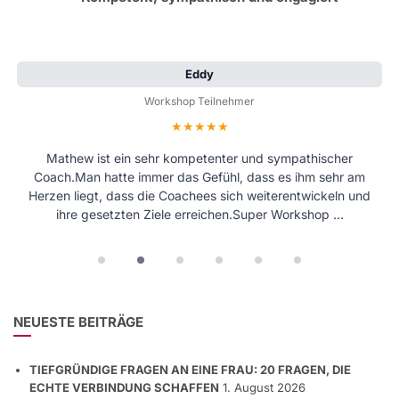
Eddy
Workshop Teilnehmer
Bewertung: 5 von 5 Sternen
Mathew ist ein sehr kompetenter und sympathischer
Coach.Man hatte immer das Gefühl, dass es ihm sehr am
Herzen liegt, dass die Coachees sich weiterentwickeln und
ihre gesetzten Ziele erreichen.Super Workshop …
NEUESTE BEITRÄGE
TIEFGRÜNDIGE FRAGEN AN EINE FRAU: 20 FRAGEN, DIE
ECHTE VERBINDUNG SCHAFFEN
1. August 2026