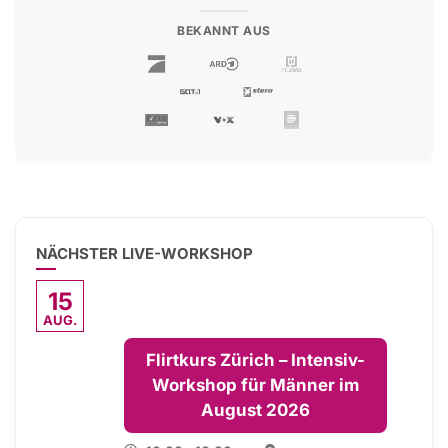
BEKANNT AUS
NÄCHSTER LIVE-WORKSHOP
15
AUG.
Flirtkurs Zürich – Intensiv-
Workshop für Männer im
August 2026