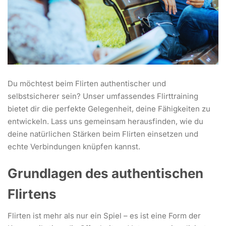
Du möchtest beim Flirten authentischer und
selbstsicherer sein? Unser umfassendes Flirttraining
bietet dir die perfekte Gelegenheit, deine Fähigkeiten zu
entwickeln. Lass uns gemeinsam herausfinden, wie du
deine natürlichen Stärken beim Flirten einsetzen und
echte Verbindungen knüpfen kannst.
Grundlagen des authentischen
Flirtens
Flirten ist mehr als nur ein Spiel – es ist eine Form der