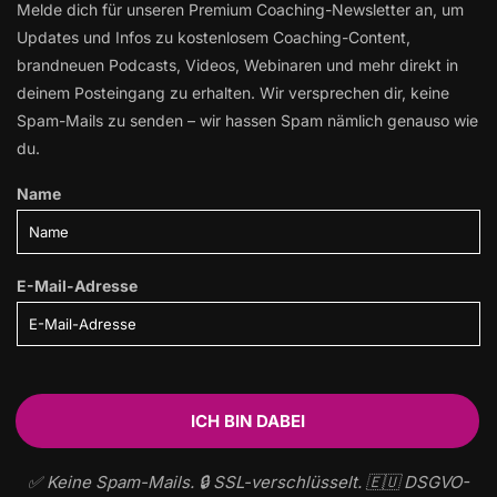
Melde dich für unseren Premium Coaching-Newsletter an, um
Updates und Infos zu kostenlosem Coaching-Content,
brandneuen Podcasts, Videos, Webinaren und mehr direkt in
deinem Posteingang zu erhalten. Wir versprechen dir, keine
Spam-Mails zu senden – wir hassen Spam nämlich genauso wie
du.
Name
E-Mail-Adresse
✅ Keine Spam-Mails. 🔒 SSL-verschlüsselt. 🇪🇺 DSGVO-