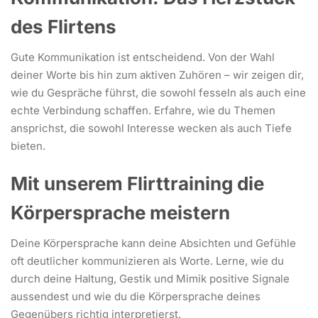
des Flirtens
Gute Kommunikation ist entscheidend. Von der Wahl
deiner Worte bis hin zum aktiven Zuhören – wir zeigen dir,
wie du Gespräche führst, die sowohl fesseln als auch eine
echte Verbindung schaffen. Erfahre, wie du Themen
ansprichst, die sowohl Interesse wecken als auch Tiefe
bieten.
Mit unserem Flirttraining die
Körpersprache meistern
Deine Körpersprache kann deine Absichten und Gefühle
oft deutlicher kommunizieren als Worte. Lerne, wie du
durch deine Haltung, Gestik und Mimik positive Signale
aussendest und wie du die Körpersprache deines
Gegenübers richtig interpretierst.