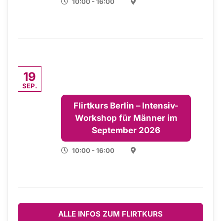
10:00 - 16:00
19
SEP.
Flirtkurs Berlin – Intensiv-
Workshop für Männer im
September 2026
10:00 - 16:00
ALLE INFOS ZUM FLIRTKURS