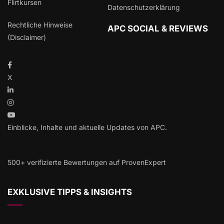
Flirtkursen
Datenschutzerklärung
Rechtliche Hinweise
APC SOCIAL & REVIEWS
(Disclaimer)
X
Einblicke, Inhalte und aktuelle Updates von APC.
500+ verifizierte Bewertungen auf ProvenExpert
EXKLUSIVE TIPPS & INSIGHTS