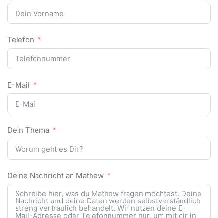
Telefon
E-Mail
Dein Thema
Deine Nachricht an Mathew