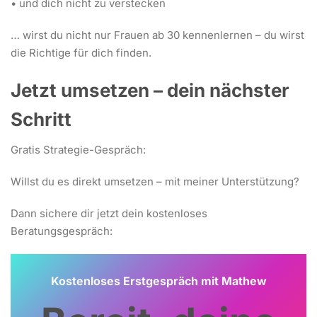
• und dich nicht zu verstecken
… wirst du nicht nur Frauen ab 30 kennenlernen – du wirst
die Richtige für dich finden.
Jetzt umsetzen – dein nächster
Schritt
Gratis Strategie-Gespräch:
Willst du es direkt umsetzen – mit meiner Unterstützung?
Dann sichere dir jetzt dein kostenloses
Beratungsgespräch:
Kostenloses Erstgespräch mit Mathew