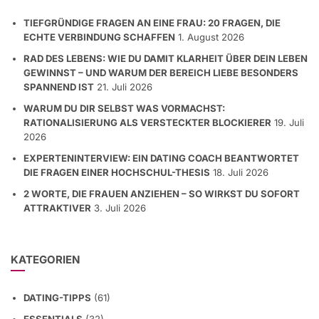
TIEFGRÜNDIGE FRAGEN AN EINE FRAU: 20 FRAGEN, DIE
ECHTE VERBINDUNG SCHAFFEN
1. August 2026
RAD DES LEBENS: WIE DU DAMIT KLARHEIT ÜBER DEIN LEBEN
GEWINNST – UND WARUM DER BEREICH LIEBE BESONDERS
SPANNEND IST
21. Juli 2026
WARUM DU DIR SELBST WAS VORMACHST:
RATIONALISIERUNG ALS VERSTECKTER BLOCKIERER
19. Juli
2026
EXPERTENINTERVIEW: EIN DATING COACH BEANTWORTET
DIE FRAGEN EINER HOCHSCHUL-THESIS
18. Juli 2026
2 WORTE, DIE FRAUEN ANZIEHEN – SO WIRKST DU SOFORT
ATTRAKTIVER
3. Juli 2026
KATEGORIEN
DATING-TIPPS
(61)