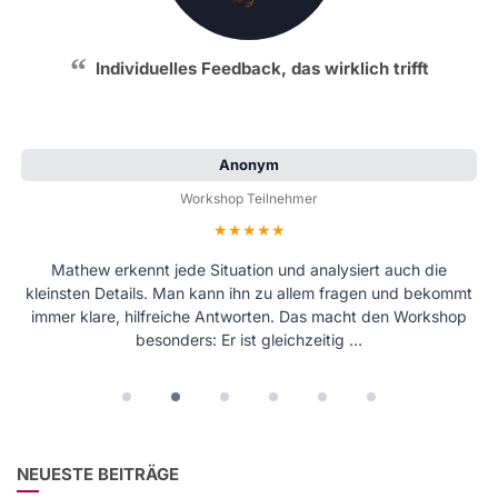
Individuelles Feedback, das wirklich trifft
Anonym
Workshop Teilnehmer
Bewertung: 5 von 5 Sternen
Mathew erkennt jede Situation und analysiert auch die
kleinsten Details. Man kann ihn zu allem fragen und bekommt
immer klare, hilfreiche Antworten. Das macht den Workshop
besonders: Er ist gleichzeitig …
NEUESTE BEITRÄGE