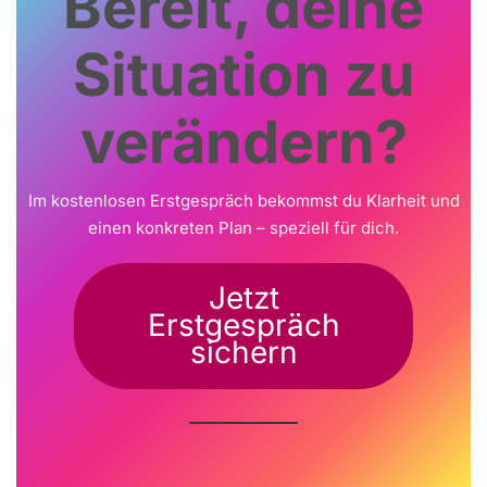
Bereit, deine
Situation zu
verändern?
Im kostenlosen Erstgespräch bekommst du Klarheit und
einen konkreten Plan – speziell für dich.
Jetzt
Erstgespräch
sichern