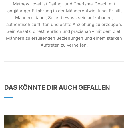
Mathew Lovel ist Dating- und Charisma-Coach mit
langjähriger Erfahrung in der Männerentwicklung. Er hilft
Männern dabei, Selbstbewusstsein aufzubauen,
authentisch zu flirten und echte Anziehung zu erzeugen.
Sein Ansatz: direkt, ehrlich und praxisnah – mit dem Ziel,
Männern zu erfüllenden Beziehungen und einem starken
Auftreten zu verhelfen.
DAS KÖNNTE DIR AUCH GEFALLEN