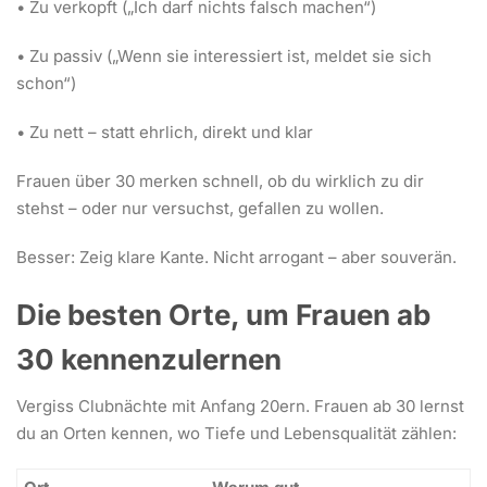
• Zu verkopft („Ich darf nichts falsch machen“)
• Zu passiv („Wenn sie interessiert ist, meldet sie sich
schon“)
• Zu nett – statt ehrlich, direkt und klar
Frauen über 30 merken schnell, ob du wirklich zu dir
stehst – oder nur versuchst, gefallen zu wollen.
Besser: Zeig klare Kante. Nicht arrogant – aber souverän.
Die besten Orte, um Frauen ab
30 kennenzulernen
Vergiss Clubnächte mit Anfang 20ern. Frauen ab 30 lernst
du an Orten kennen, wo Tiefe und Lebensqualität zählen: