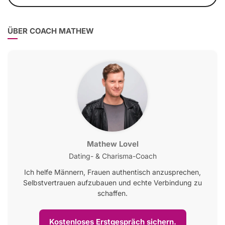
ÜBER COACH MATHEW
Mathew Lovel
Dating- & Charisma-Coach
Ich helfe Männern, Frauen authentisch anzusprechen,
Selbstvertrauen aufzubauen und echte Verbindung zu
schaffen.
Kostenloses Erstgespräch sichern.