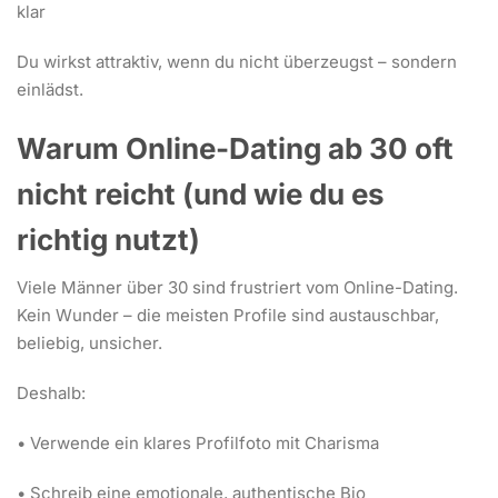
klar
Du wirkst attraktiv, wenn du nicht überzeugst – sondern
einlädst.
Warum Online-Dating ab 30 oft
nicht reicht (und wie du es
richtig nutzt)
Viele Männer über 30 sind frustriert vom Online-Dating.
Kein Wunder – die meisten Profile sind austauschbar,
beliebig, unsicher.
Deshalb:
• Verwende ein klares Profilfoto mit Charisma
• Schreib eine emotionale, authentische Bio