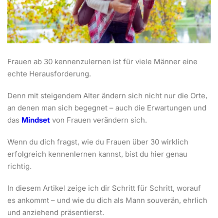
Frauen ab 30 kennenzulernen ist für viele Männer eine
echte Herausforderung.
Denn mit steigendem Alter ändern sich nicht nur die Orte,
an denen man sich begegnet – auch die Erwartungen und
das
Mindset
von Frauen verändern sich.
Wenn du dich fragst, wie du Frauen über 30 wirklich
erfolgreich kennenlernen kannst, bist du hier genau
richtig.
In diesem Artikel zeige ich dir Schritt für Schritt, worauf
es ankommt – und wie du dich als Mann souverän, ehrlich
und anziehend präsentierst.