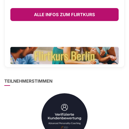
ALLE INFOS ZUM FLIRTKURS
TEILNEHMERSTIMMEN