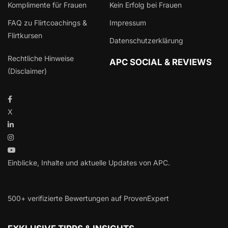
Komplimente für Frauen
Kein Erfolg bei Frauen
FAQ zu Flirtcoachings &
Impressum
Flirtkursen
Datenschutzerklärung
Rechtliche Hinweise
APC SOCIAL & REVIEWS
(Disclaimer)
X
Einblicke, Inhalte und aktuelle Updates von APC.
500+ verifizierte Bewertungen auf ProvenExpert