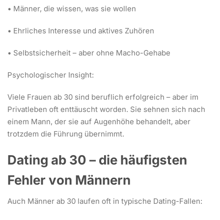
• Männer, die wissen, was sie wollen
• Ehrliches Interesse und aktives Zuhören
• Selbstsicherheit – aber ohne Macho-Gehabe
Psychologischer Insight:
Viele Frauen ab 30 sind beruflich erfolgreich – aber im
Privatleben oft enttäuscht worden. Sie sehnen sich nach
einem Mann, der sie auf Augenhöhe behandelt, aber
trotzdem die Führung übernimmt.
Dating ab 30 – die häufigsten
Fehler von Männern
Auch Männer ab 30 laufen oft in typische Dating-Fallen: