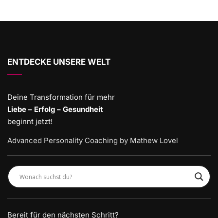
ENTDECKE UNSERE WELT
Deine Transformation für mehr
Liebe – Erfolg – Gesundheit
beginnt jetzt!
Advanced Personality Coaching by Mathew Lovel
Bereit für den nächsten Schritt?