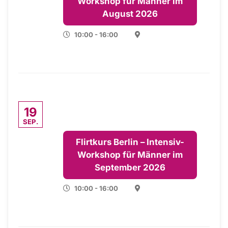
Workshop für Männer im
August 2026
10:00 - 16:00
19
SEP.
Flirtkurs Berlin – Intensiv-
Workshop für Männer im
September 2026
10:00 - 16:00