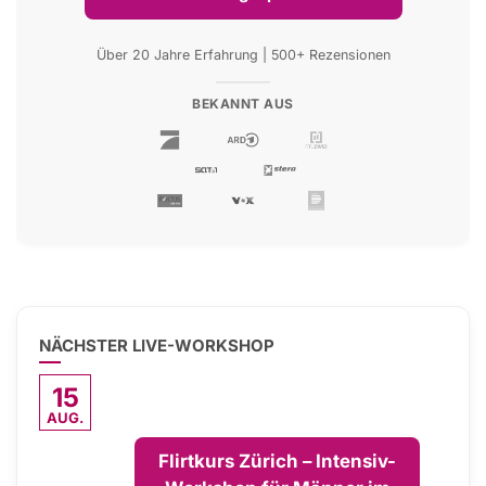
Über 20 Jahre Erfahrung | 500+ Rezensionen
BEKANNT AUS
NÄCHSTER LIVE-WORKSHOP
15
AUG.
Flirtkurs Zürich – Intensiv-