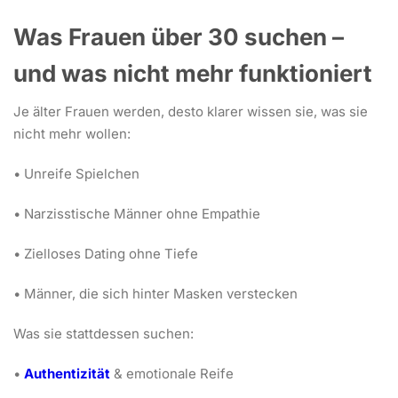
Was Frauen über 30 suchen –
und was nicht mehr funktioniert
Je älter Frauen werden, desto klarer wissen sie, was sie
nicht mehr wollen:
• Unreife Spielchen
• Narzisstische Männer ohne Empathie
• Zielloses Dating ohne Tiefe
• Männer, die sich hinter Masken verstecken
Was sie stattdessen suchen:
•
Authentizität
& emotionale Reife