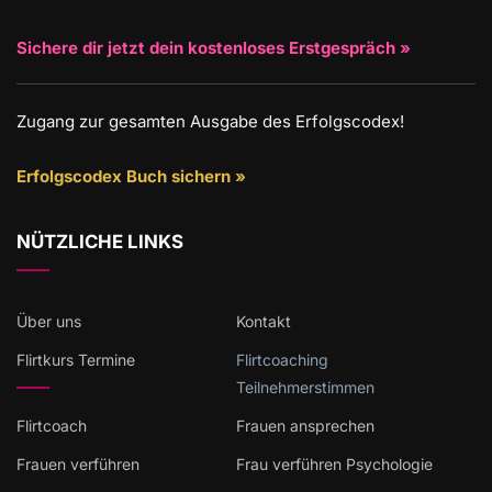
Sichere dir jetzt dein kostenloses Erstgespräch »
Zugang zur gesamten Ausgabe des Erfolgscodex!
Erfolgscodex Buch sichern »
NÜTZLICHE LINKS
Über uns
Kontakt
Flirtkurs Termine
Flirtcoaching
Teilnehmerstimmen
Flirtcoach
Frauen ansprechen
Frauen verführen
Frau verführen Psychologie