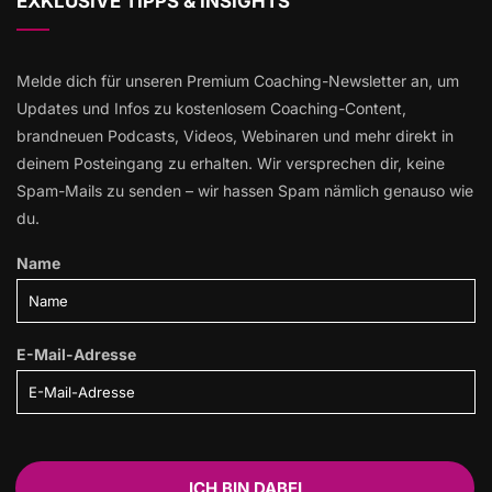
EXKLUSIVE TIPPS & INSIGHTS
Melde dich für unseren Premium Coaching-Newsletter an, um
Updates und Infos zu kostenlosem Coaching-Content,
brandneuen Podcasts, Videos, Webinaren und mehr direkt in
deinem Posteingang zu erhalten. Wir versprechen dir, keine
Spam-Mails zu senden – wir hassen Spam nämlich genauso wie
du.
Name
E-Mail-Adresse