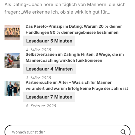
Als Dating-Coach höre ich täglich von Männern, die sich
fragen: „Wie erkenne ich, ob sie wirklich gut für...
Das Pareto-Prinzip im Dating: Warum 20 % deiner
Handlungen 80 % deiner Ergebnisse bestimmen
4. März 2026
Selbstvertrauen im Dating & Flirten: 3 Wege, die im
Männercoaching wirklich funktionieren
3. März 2026
Partnersuche im Alter – Was sich für Männer
verändert und warum Erfolg keine Frage der Jahre ist
8. Februar 2026