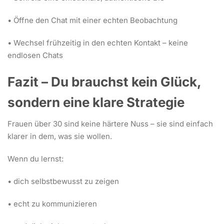
• Öffne den Chat mit einer echten Beobachtung
• Wechsel frühzeitig in den echten Kontakt – keine
endlosen Chats
Fazit – Du brauchst kein Glück,
sondern eine klare Strategie
Frauen über 30 sind keine härtere Nuss – sie sind einfach
klarer in dem, was sie wollen.
Wenn du lernst:
• dich selbstbewusst zu zeigen
• echt zu kommunizieren