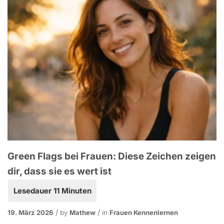
Green Flags bei Frauen: Diese Zeichen zeigen
dir, dass sie es wert ist
19. März 2026
by
Mathew
in
Frauen Kennenlernen