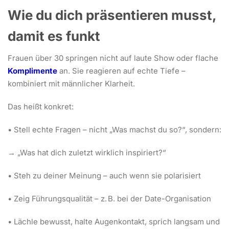
Wie du dich präsentieren musst,
damit es funkt
Frauen über 30 springen nicht auf laute Show oder flache
Komplimente
an. Sie reagieren auf echte Tiefe –
kombiniert mit männlicher Klarheit.
Das heißt konkret:
• Stell echte Fragen – nicht „Was machst du so?“, sondern:
→ „Was hat dich zuletzt wirklich inspiriert?“
• Steh zu deiner Meinung – auch wenn sie polarisiert
• Zeig Führungsqualität – z. B. bei der Date-Organisation
• Lächle bewusst, halte Augenkontakt, sprich langsam und