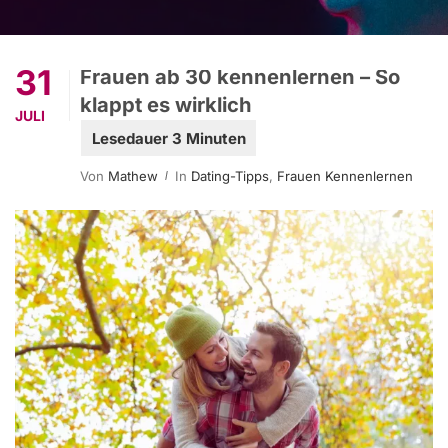
31
Frauen ab 30 kennenlernen – So
klappt es wirklich
JULI
Von
Mathew
In
Dating-Tipps
,
Frauen Kennenlernen