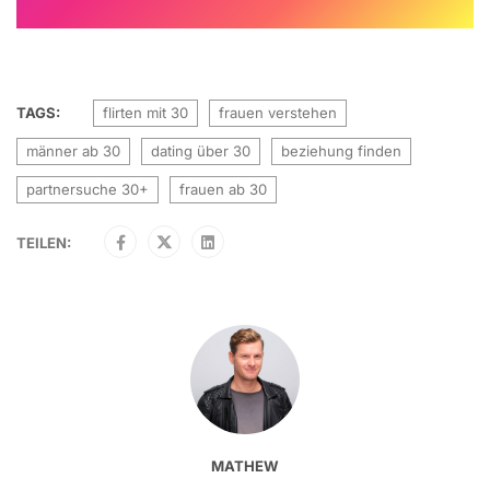
TAGS:
flirten mit 30
frauen verstehen
männer ab 30
dating über 30
beziehung finden
partnersuche 30+
frauen ab 30
TEILEN:
MATHEW