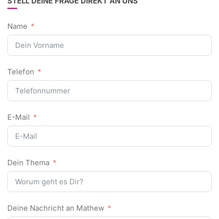
STELL DEINE FRAGE DIREKT AN UNS
Name
Telefon
E-Mail
Dein Thema
Deine Nachricht an Mathew