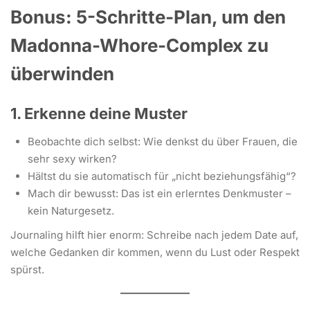
Bonus: 5-Schritte-Plan, um den
Madonna-Whore-Complex zu
überwinden
1. Erkenne deine Muster
Beobachte dich selbst: Wie denkst du über Frauen, die
sehr sexy wirken?
Hältst du sie automatisch für „nicht beziehungsfähig“?
Mach dir bewusst: Das ist ein erlerntes Denkmuster –
kein Naturgesetz.
Journaling hilft hier enorm: Schreibe nach jedem Date auf,
welche Gedanken dir kommen, wenn du Lust oder Respekt
spürst.