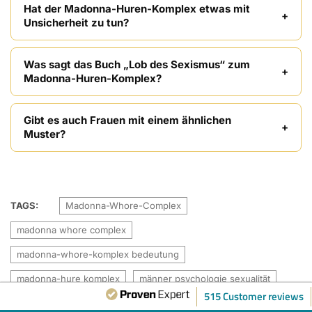
Hat der Madonna-Huren-Komplex etwas mit
Unsicherheit zu tun?
Was sagt das Buch „Lob des Sexismus“ zum
Madonna-Huren-Komplex?
Gibt es auch Frauen mit einem ähnlichen
Muster?
TAGS:
Madonna-Whore-Complex
madonna whore complex
madonna-whore-komplex bedeutung
madonna-hure komplex
männer psychologie sexualität
515 Customer reviews