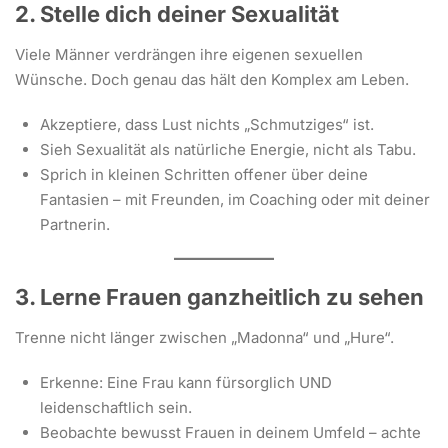
2. Stelle dich deiner Sexualität
Viele Männer verdrängen ihre eigenen sexuellen
Wünsche. Doch genau das hält den Komplex am Leben.
Akzeptiere, dass Lust nichts „Schmutziges“ ist.
Sieh Sexualität als natürliche Energie, nicht als Tabu.
Sprich in kleinen Schritten offener über deine
Fantasien – mit Freunden, im Coaching oder mit deiner
Partnerin.
3. Lerne Frauen ganzheitlich zu sehen
Trenne nicht länger zwischen „Madonna“ und „Hure“.
Erkenne: Eine Frau kann fürsorglich UND
leidenschaftlich sein.
Beobachte bewusst Frauen in deinem Umfeld – achte