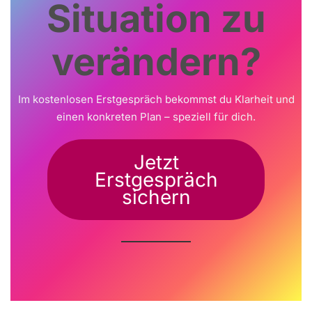
Situation zu
verändern?
Im kostenlosen Erstgespräch bekommst du Klarheit und
einen konkreten Plan – speziell für dich.
Jetzt
Erstgespräch
sichern