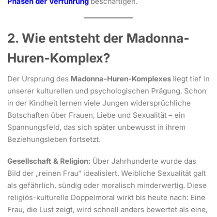
Phasen der Verführung
beschäftigen.
2. Wie entsteht der Madonna-
Huren-Komplex?
Der Ursprung des
Madonna-Huren-Komplexes
liegt tief in
unserer kulturellen und psychologischen Prägung. Schon
in der Kindheit lernen viele Jungen widersprüchliche
Botschaften über Frauen, Liebe und Sexualität – ein
Spannungsfeld, das sich später unbewusst in ihrem
Beziehungsleben fortsetzt.
Gesellschaft & Religion:
Über Jahrhunderte wurde das
Bild der „reinen Frau“ idealisiert. Weibliche Sexualität galt
als gefährlich, sündig oder moralisch minderwertig. Diese
religiös-kulturelle Doppelmoral wirkt bis heute nach: Eine
Frau, die Lust zeigt, wird schnell anders bewertet als eine,