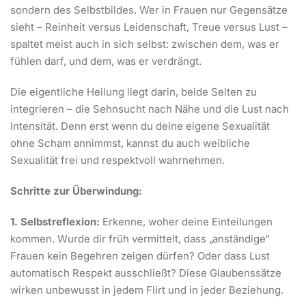
sondern des Selbstbildes. Wer in Frauen nur Gegensätze
sieht – Reinheit versus Leidenschaft, Treue versus Lust –
spaltet meist auch in sich selbst: zwischen dem, was er
fühlen darf, und dem, was er verdrängt.
Die eigentliche Heilung liegt darin, beide Seiten zu
integrieren – die Sehnsucht nach Nähe und die Lust nach
Intensität. Denn erst wenn du deine eigene Sexualität
ohne Scham annimmst, kannst du auch weibliche
Sexualität frei und respektvoll wahrnehmen.
Schritte zur Überwindung:
1. Selbstreflexion:
Erkenne, woher deine Einteilungen
kommen. Wurde dir früh vermittelt, dass „anständige“
Frauen kein Begehren zeigen dürfen? Oder dass Lust
automatisch Respekt ausschließt? Diese Glaubenssätze
wirken unbewusst in jedem Flirt und in jeder Beziehung.