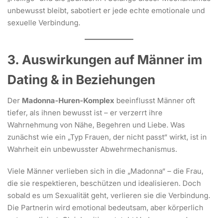
unbewusst bleibt, sabotiert er jede echte emotionale und
sexuelle Verbindung.
3. Auswirkungen auf Männer im
Dating & in Beziehungen
Der
Madonna-Huren-Komplex
beeinflusst Männer oft
tiefer, als ihnen bewusst ist – er verzerrt ihre
Wahrnehmung von Nähe, Begehren und Liebe. Was
zunächst wie ein „Typ Frauen, der nicht passt“ wirkt, ist in
Wahrheit ein unbewusster Abwehrmechanismus.
Viele Männer verlieben sich in die „Madonna“ – die Frau,
die sie respektieren, beschützen und idealisieren. Doch
sobald es um Sexualität geht, verlieren sie die Verbindung.
Die Partnerin wird emotional bedeutsam, aber körperlich