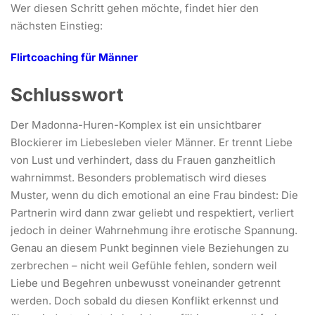
Wer diesen Schritt gehen möchte, findet hier den
nächsten Einstieg:
Flirtcoaching für Männer
Schlusswort
Der Madonna-Huren-Komplex ist ein unsichtbarer
Blockierer im Liebesleben vieler Männer. Er trennt Liebe
von Lust und verhindert, dass du Frauen ganzheitlich
wahrnimmst. Besonders problematisch wird dieses
Muster, wenn du dich emotional an eine Frau bindest: Die
Partnerin wird dann zwar geliebt und respektiert, verliert
jedoch in deiner Wahrnehmung ihre erotische Spannung.
Genau an diesem Punkt beginnen viele Beziehungen zu
zerbrechen – nicht weil Gefühle fehlen, sondern weil
Liebe und Begehren unbewusst voneinander getrennt
werden. Doch sobald du diesen Konflikt erkennst und