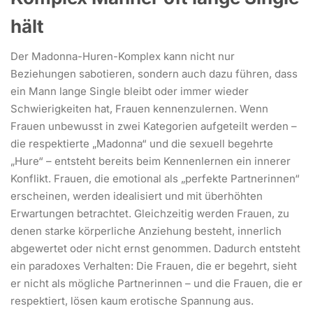
hält
Der Madonna-Huren-Komplex kann nicht nur
Beziehungen sabotieren, sondern auch dazu führen, dass
ein Mann lange Single bleibt oder immer wieder
Schwierigkeiten hat, Frauen kennenzulernen. Wenn
Frauen unbewusst in zwei Kategorien aufgeteilt werden –
die respektierte „Madonna“ und die sexuell begehrte
„Hure“ – entsteht bereits beim Kennenlernen ein innerer
Konflikt. Frauen, die emotional als „perfekte Partnerinnen“
erscheinen, werden idealisiert und mit überhöhten
Erwartungen betrachtet. Gleichzeitig werden Frauen, zu
denen starke körperliche Anziehung besteht, innerlich
abgewertet oder nicht ernst genommen. Dadurch entsteht
ein paradoxes Verhalten: Die Frauen, die er begehrt, sieht
er nicht als mögliche Partnerinnen – und die Frauen, die er
respektiert, lösen kaum erotische Spannung aus.