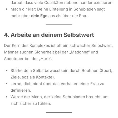
darauf, dass viele Qualitäten nebeneinander existieren.
Mach dir klar: Deine Einteilung in Schubladen sagt
mehr über
dein Ego
aus als über die Frau.
4. Arbeite an deinem Selbstwert
Der Kern des Komplexes ist oft ein schwacher Selbstwert.
Männer suchen Sicherheit bei der „Madonna“ und
Abenteuer bei der „Hure“.
Stärke dein Selbstbewusstsein durch Routinen (Sport,
Ziele, soziale Kontakte).
Lerne, dich nicht über das Verhalten einer Frau zu
definieren.
Werde der Mann, der keine Schubladen braucht, um
sich sicher zu fühlen.