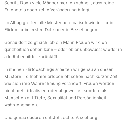
Schritt. Doch viele Männer merken schnell, dass reine
Erkenntnis noch keine Veränderung bringt.
Im Alltag greifen alte Muster automatisch wieder: beim
Flirten, beim ersten Date oder in Beziehungen.
Genau dort zeigt sich, ob ein Mann Frauen wirklich
ganzheitlich sehen kann – oder ob er unbewusst wieder in
alte Rollenbilder zurückfällt.
In meinen Flirtcoachings arbeiten wir genau an diesen
Mustern. Teilnehmer erleben oft schon nach kurzer Zeit,
wie sich ihre Wahrnehmung verändert: Frauen werden
nicht mehr idealisiert oder abgewertet, sondern als
Menschen mit Tiefe, Sexualität und Persönlichkeit
wahrgenommen.
Und genau dadurch entsteht echte Anziehung.