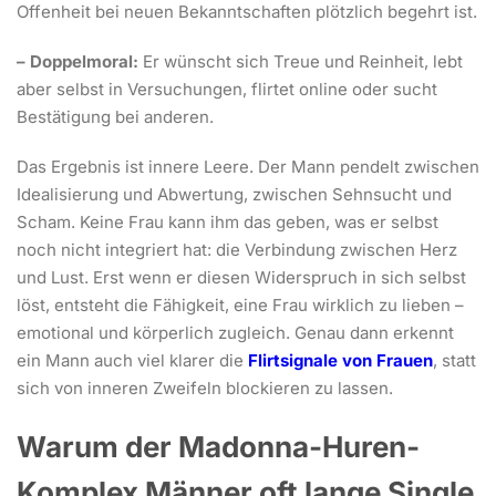
Offenheit bei neuen Bekanntschaften plötzlich begehrt ist.
– Doppelmoral:
Er wünscht sich Treue und Reinheit, lebt
aber selbst in Versuchungen, flirtet online oder sucht
Bestätigung bei anderen.
Das Ergebnis ist innere Leere. Der Mann pendelt zwischen
Idealisierung und Abwertung, zwischen Sehnsucht und
Scham. Keine Frau kann ihm das geben, was er selbst
noch nicht integriert hat: die Verbindung zwischen Herz
und Lust. Erst wenn er diesen Widerspruch in sich selbst
löst, entsteht die Fähigkeit, eine Frau wirklich zu lieben –
emotional und körperlich zugleich. Genau dann erkennt
ein Mann auch viel klarer die
Flirtsignale von Frauen
, statt
sich von inneren Zweifeln blockieren zu lassen.
Warum der Madonna-Huren-
Komplex Männer oft lange Single