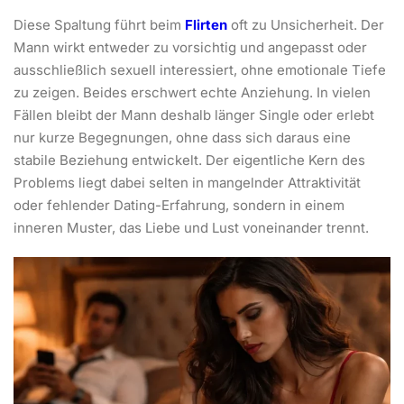
Diese Spaltung führt beim
Flirten
oft zu Unsicherheit. Der
Mann wirkt entweder zu vorsichtig und angepasst oder
ausschließlich sexuell interessiert, ohne emotionale Tiefe
zu zeigen. Beides erschwert echte Anziehung. In vielen
Fällen bleibt der Mann deshalb länger Single oder erlebt
nur kurze Begegnungen, ohne dass sich daraus eine
stabile Beziehung entwickelt. Der eigentliche Kern des
Problems liegt dabei selten in mangelnder Attraktivität
oder fehlender Dating-Erfahrung, sondern in einem
inneren Muster, das Liebe und Lust voneinander trennt.