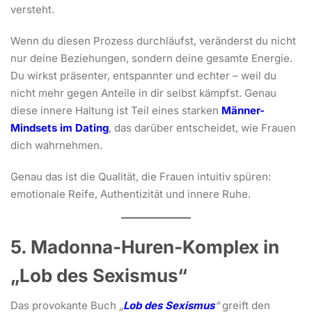
versteht.
Wenn du diesen Prozess durchläufst, veränderst du nicht
nur deine Beziehungen, sondern deine gesamte Energie.
Du wirkst präsenter, entspannter und echter – weil du
nicht mehr gegen Anteile in dir selbst kämpfst. Genau
diese innere Haltung ist Teil eines starken
Männer-
Mindsets im Dating
, das darüber entscheidet, wie Frauen
dich wahrnehmen.
Genau das ist die Qualität, die Frauen intuitiv spüren:
emotionale Reife, Authentizität und innere Ruhe.
5. Madonna-Huren-Komplex in
„Lob des Sexismus“
Das provokante Buch
„
Lob des Sexismus
“
greift den