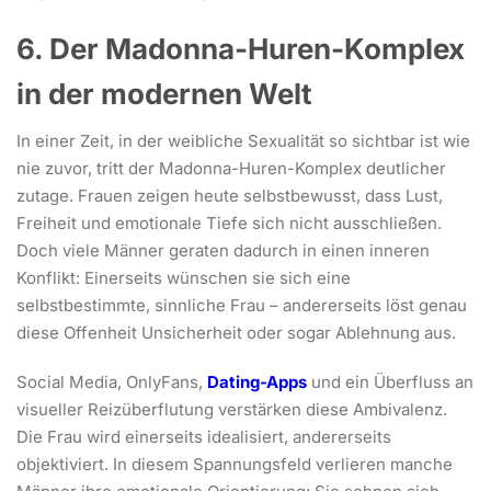
6. Der Madonna-Huren-Komplex
in der modernen Welt
In einer Zeit, in der weibliche Sexualität so sichtbar ist wie
nie zuvor, tritt der Madonna-Huren-Komplex deutlicher
zutage. Frauen zeigen heute selbstbewusst, dass Lust,
Freiheit und emotionale Tiefe sich nicht ausschließen.
Doch viele Männer geraten dadurch in einen inneren
Konflikt: Einerseits wünschen sie sich eine
selbstbestimmte, sinnliche Frau – andererseits löst genau
diese Offenheit Unsicherheit oder sogar Ablehnung aus.
Social Media, OnlyFans,
Dating-Apps
und ein Überfluss an
visueller Reizüberflutung verstärken diese Ambivalenz.
Die Frau wird einerseits idealisiert, andererseits
objektiviert. In diesem Spannungsfeld verlieren manche