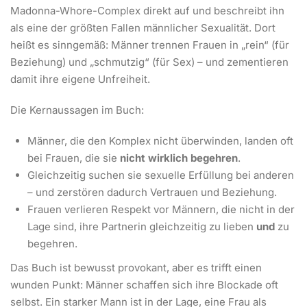
Madonna-Whore-Complex direkt auf und beschreibt ihn
als eine der größten Fallen männlicher Sexualität. Dort
heißt es sinngemäß: Männer trennen Frauen in „rein“ (für
Beziehung) und „schmutzig“ (für Sex) – und zementieren
damit ihre eigene Unfreiheit.
Die Kernaussagen im Buch:
Männer, die den Komplex nicht überwinden, landen oft
bei Frauen, die sie
nicht wirklich begehren
.
Gleichzeitig suchen sie sexuelle Erfüllung bei anderen
– und zerstören dadurch Vertrauen und Beziehung.
Frauen verlieren Respekt vor Männern, die nicht in der
Lage sind, ihre Partnerin gleichzeitig zu lieben
und
zu
begehren.
Das Buch ist bewusst provokant, aber es trifft einen
wunden Punkt: Männer schaffen sich ihre Blockade oft
selbst. Ein starker Mann ist in der Lage, eine Frau als