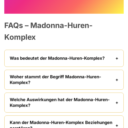
FAQs – Madonna-Huren-
Komplex
Was bedeutet der Madonna-Huren-Komplex?
Woher stammt der Begriff Madonna-Huren-
Komplex?
Welche Auswirkungen hat der Madonna-Huren-
Komplex?
Kann der Madonna-Huren-Komplex Beziehungen