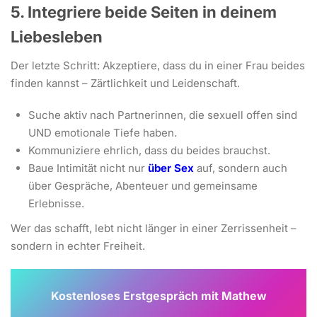
5. Integriere beide Seiten in deinem
Liebesleben
Der letzte Schritt: Akzeptiere, dass du in einer Frau beides
finden kannst – Zärtlichkeit und Leidenschaft.
Suche aktiv nach Partnerinnen, die sexuell offen sind
UND emotionale Tiefe haben.
Kommuniziere ehrlich, dass du beides brauchst.
Baue Intimität nicht nur
über Sex
auf, sondern auch
über Gespräche, Abenteuer und gemeinsame
Erlebnisse.
Wer das schafft, lebt nicht länger in einer Zerrissenheit –
sondern in echter Freiheit.
Kostenloses Erstgespräch mit Mathew