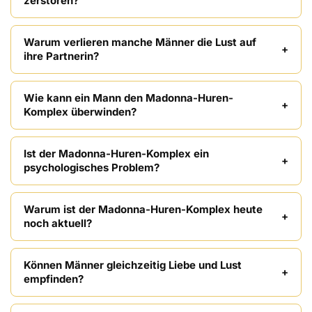
zerstören?
Warum verlieren manche Männer die Lust auf
ihre Partnerin?
Wie kann ein Mann den Madonna-Huren-
Komplex überwinden?
Ist der Madonna-Huren-Komplex ein
psychologisches Problem?
Warum ist der Madonna-Huren-Komplex heute
noch aktuell?
Können Männer gleichzeitig Liebe und Lust
empfinden?