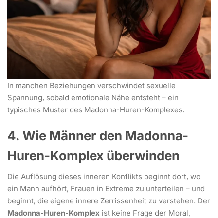
In manchen Beziehungen verschwindet sexuelle
Spannung, sobald emotionale Nähe entsteht – ein
typisches Muster des Madonna-Huren-Komplexes.
4. Wie Männer den Madonna-
Huren-Komplex überwinden
Die Auflösung dieses inneren Konflikts beginnt dort, wo
ein Mann aufhört, Frauen in Extreme zu unterteilen – und
beginnt, die eigene innere Zerrissenheit zu verstehen. Der
Madonna-Huren-Komplex
ist keine Frage der Moral,