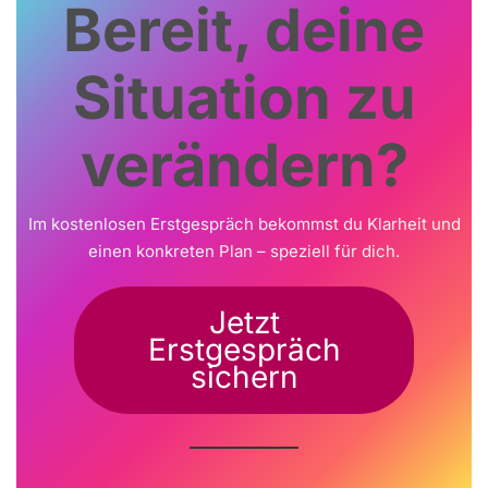
Bereit, deine
Situation zu
verändern?
Im kostenlosen Erstgespräch bekommst du Klarheit und
einen konkreten Plan – speziell für dich.
Jetzt
Erstgespräch
sichern