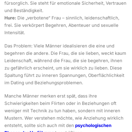
fürsorglich. Sie steht für emotionale Sicherheit, Vertrauen
und Beständigkeit.
Hure:
Die „verbotene“ Frau – sinnlich, leidenschaftlich,
frei. Sie verkörpert Begehren, Abenteuer und sexuelle
Intensität.
Das Problem: Viele Männer idealisieren die eine und
begehren die andere. Die Frau, die sie lieben, weckt kaum
Leidenschaft, während die Frau, die sie begehren, ihnen
zu gefährlich erscheint, um sie wirklich zu lieben. Diese
Spaltung führt zu inneren Spannungen, Oberflächlichkeit
im Dating und Beziehungsproblemen.
Manche Männer merken erst spät, dass ihre
Schwierigkeiten beim Flirten oder in Beziehungen oft
weniger mit Technik zu tun haben, sondern mit inneren
Mustern. Wer verstehen möchte, wie Anziehung wirklich
entsteht, sollte sich auch mit den
psychologischen