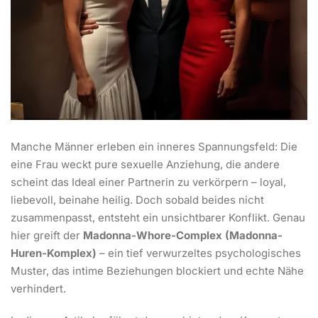
Manche Männer erleben ein inneres Spannungsfeld: Die
eine Frau weckt pure sexuelle Anziehung, die andere
scheint das Ideal einer Partnerin zu verkörpern – loyal,
liebevoll, beinahe heilig. Doch sobald beides nicht
zusammenpasst, entsteht ein unsichtbarer Konflikt. Genau
hier greift der
Madonna-Whore-Complex (Madonna-
Huren-Komplex)
– ein tief verwurzeltes psychologisches
Muster, das intime Beziehungen blockiert und echte Nähe
verhindert.