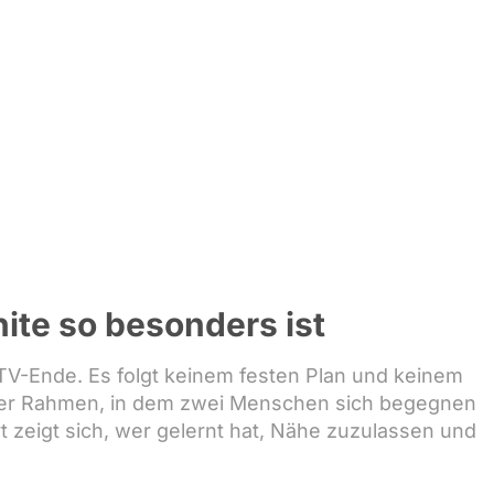
ite so besonders ist
 TV-Ende. Es folgt keinem festen Plan und keinem
cher Rahmen, in dem zwei Menschen sich begegnen
zeigt sich, wer gelernt hat, Nähe zuzulassen und