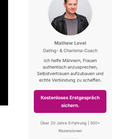
Mathew Lovel
Dating- & Charisma-Coach
Ich helfe Männern, Frauen
authentisch anzusprechen,
Selbstvertrauen aufzubauen und
echte Verbindung zu schaffen.
Kostenloses Erstgespräch
sichern.
Über 20 Jahre Erfahrung | 500+
Rezensionen