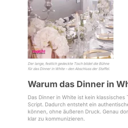
Der lange, festlich gedeckte Tisch bildet die Bühne
für das Dinner in White – den Abschluss der Staffel.
Warum das Dinner in Wh
Das Dinner in White ist kein klassisches
Script. Dadurch entsteht ein authentis
können, ohne äußeren Druck. Genau dort 
klar zu kommunizieren.