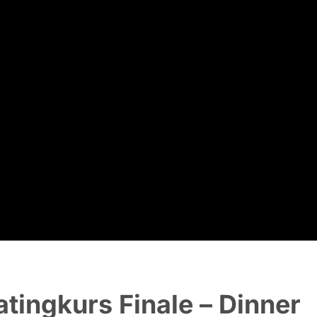
tingkurs Finale – Dinner