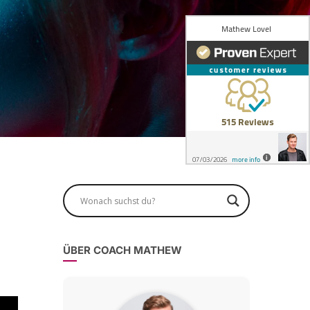
ÜBER COACH MATHEW