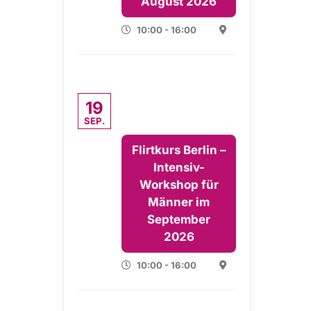
August 2026
10:00 - 16:00
19
SEP.
Flirtkurs Berlin –
Intensiv-
Workshop für
Männer im
September
2026
10:00 - 16:00