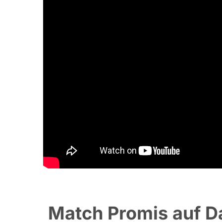
Match Promis auf Da