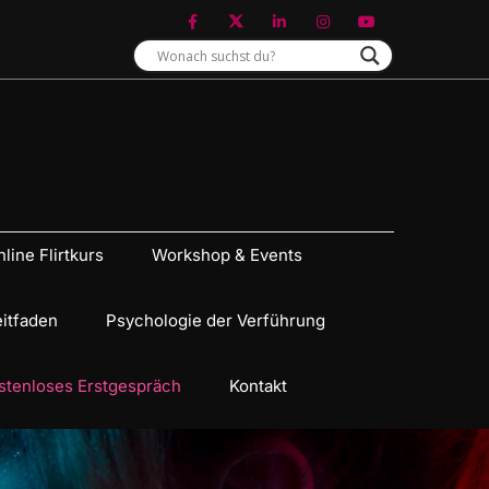
line Flirtkurs
Workshop & Events
eitfaden
Psychologie der Verführung
stenloses Erstgespräch
Kontakt