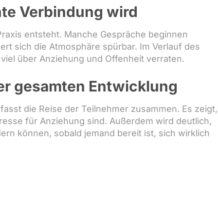
te Verbindung wird
 Praxis entsteht. Manche Gespräche beginnen
ert sich die Atmosphäre spürbar. Im Verlauf des
viel über Anziehung und Offenheit verraten.
der gesamten Entwicklung
fasst die Reise der Teilnehmer zusammen. Es zeigt,
eresse für Anziehung sind. Außerdem wird deutlich,
ern können, sobald jemand bereit ist, sich wirklich