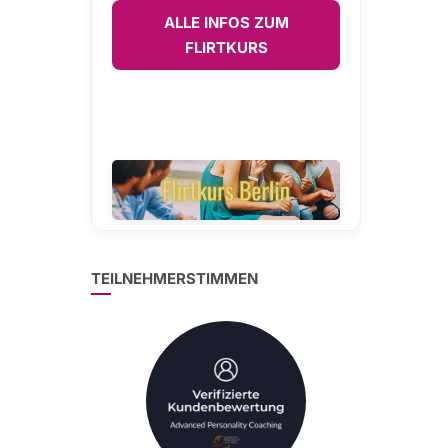
ALLE INFOS ZUM
FLIRTKURS
TEILNEHMERSTIMMEN