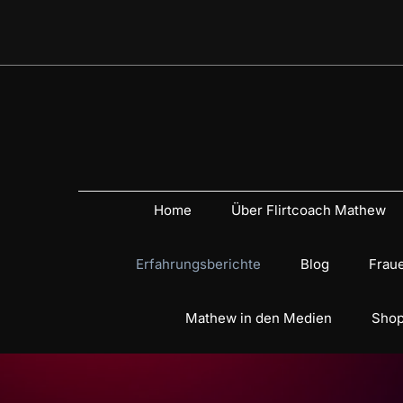
Home
Über Flirtcoach Mathew
Erfahrungsberichte
Blog
Fraue
Mathew in den Medien
Shop