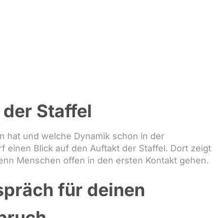
der Staffel
en hat und welche Dynamik schon in der
f einen Blick auf den Auftakt der Staffel. Dort zeigt
wenn Menschen offen in den ersten Kontakt gehen.
spräch für deinen
bruch