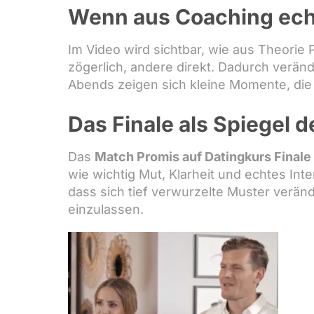
Wenn aus Coaching ech
Im Video wird sichtbar, wie aus Theorie
zögerlich, andere direkt. Dadurch veränd
Abends zeigen sich kleine Momente, die 
Das Finale als Spiegel 
Das
Match Promis auf Datingkurs Finale
wie wichtig Mut, Klarheit und echtes Int
dass sich tief verwurzelte Muster veränd
einzulassen.