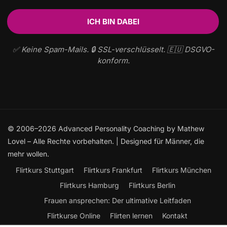
✅ Keine Spam-Mails. 🔒 SSL-verschlüsselt. 🇪🇺 DSGVO-
konform.
© 2006–2026 Advanced Personality Coaching by Mathew
Lovel – Alle Rechte vorbehalten. | Designed für Männer, die
mehr wollen.
Flirtkurs Stuttgart
Flirtkurs Frankfurt
Flirtkurs München
Flirtkurs Hamburg
Flirtkurs Berlin
Frauen ansprechen: Der ultimative Leitfaden
Flirtkurse Online
Flirten lernen
Kontakt