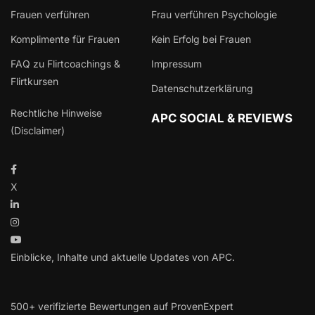
Frauen verführen
Frau verführen Psychologie
Komplimente für Frauen
Kein Erfolg bei Frauen
FAQ zu Flirtcoachings &
Impressum
Flirtkursen
Datenschutzerklärung
Rechtliche Hinweise
APC SOCIAL & REVIEWS
(Disclaimer)
X
Einblicke, Inhalte und aktuelle Updates von APC.
500+ verifizierte Bewertungen auf ProvenExpert