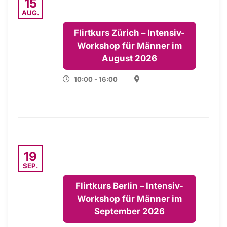
15
AUG.
Flirtkurs Zürich – Intensiv-
Workshop für Männer im
August 2026
10:00 - 16:00
19
SEP.
Flirtkurs Berlin – Intensiv-
Workshop für Männer im
September 2026