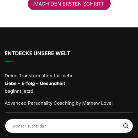
MACH DEN ERSTEN SCHRITT
ENTDECKE UNSERE WELT
Deine Transformation für mehr
Liebe – Erfolg – Gesundheit
beginnt jetzt!
Advanced Personality Coaching by Mathew Lovel