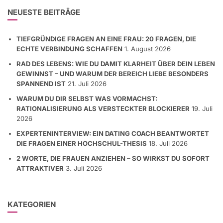
NEUESTE BEITRÄGE
TIEFGRÜNDIGE FRAGEN AN EINE FRAU: 20 FRAGEN, DIE
ECHTE VERBINDUNG SCHAFFEN
1. August 2026
RAD DES LEBENS: WIE DU DAMIT KLARHEIT ÜBER DEIN LEBEN
GEWINNST – UND WARUM DER BEREICH LIEBE BESONDERS
SPANNEND IST
21. Juli 2026
WARUM DU DIR SELBST WAS VORMACHST:
RATIONALISIERUNG ALS VERSTECKTER BLOCKIERER
19. Juli
2026
EXPERTENINTERVIEW: EIN DATING COACH BEANTWORTET
DIE FRAGEN EINER HOCHSCHUL-THESIS
18. Juli 2026
2 WORTE, DIE FRAUEN ANZIEHEN – SO WIRKST DU SOFORT
ATTRAKTIVER
3. Juli 2026
KATEGORIEN