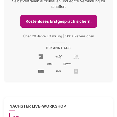
Selbstvertrauen aufzubauen und echte Verbindung zu
schaffen.
Kostenloses Erstgespräch sichern.
Über 20 Jahre Erfahrung | 500+ Rezensionen
BEKANNT AUS
NÄCHSTER LIVE-WORKSHOP