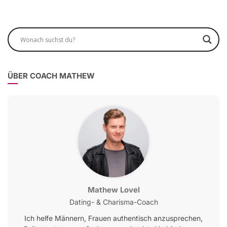
ÜBER COACH MATHEW
Mathew Lovel
Dating- & Charisma-Coach
Ich helfe Männern, Frauen authentisch anzusprechen,