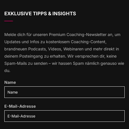
EXKLUSIVE TIPPS & INSIGHTS
Melde dich für unseren Premium Coaching-Newsletter an, um
Updates und Infos zu kostenlosem Coaching-Content,
brandneuen Podcasts, Videos, Webinaren und mehr direkt in
deinem Posteingang zu erhalten. Wir versprechen dir, keine
Spam-Mails zu senden – wir hassen Spam nämlich genauso wie
du.
Name
E-Mail-Adresse