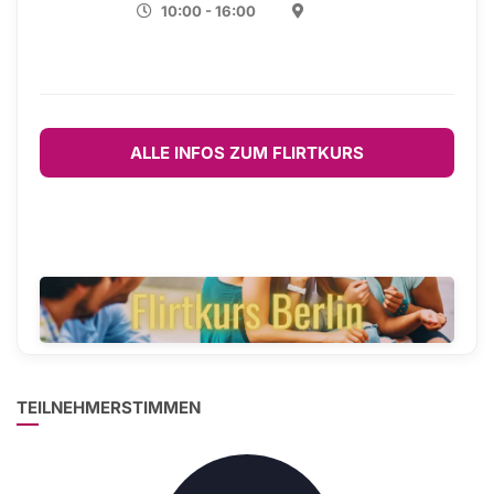
10:00 - 16:00
ALLE INFOS ZUM FLIRTKURS
TEILNEHMERSTIMMEN