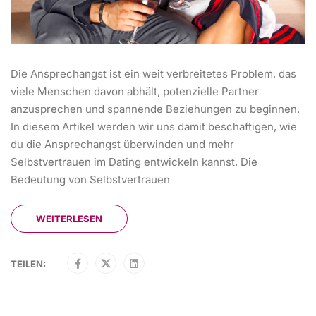
Die Ansprechangst ist ein weit verbreitetes Problem, das
viele Menschen davon abhält, potenzielle Partner
anzusprechen und spannende Beziehungen zu beginnen.
In diesem Artikel werden wir uns damit beschäftigen, wie
du die Ansprechangst überwinden und mehr
Selbstvertrauen im Dating entwickeln kannst. Die
Bedeutung von Selbstvertrauen
WEITERLESEN
TEILEN: