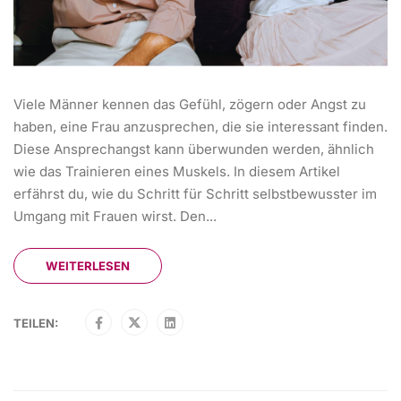
Viele Männer kennen das Gefühl, zögern oder Angst zu
haben, eine Frau anzusprechen, die sie interessant finden.
Diese Ansprechangst kann überwunden werden, ähnlich
wie das Trainieren eines Muskels. In diesem Artikel
erfährst du, wie du Schritt für Schritt selbstbewusster im
Umgang mit Frauen wirst. Den...
WEITERLESEN
TEILEN: