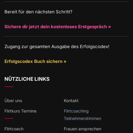
Bereit für den nächsten Schritt?
Sichere dir jetzt dein kostenloses Erstgespräch »
Zugang zur gesamten Ausgabe des Erfolgscodex!
Erfolgscodex Buch sichern »
NÜTZLICHE LINKS
Über uns
Kontakt
Flirtkurs Termine
Flirtcoaching
Teilnehmerstimmen
Flirtcoach
Frauen ansprechen