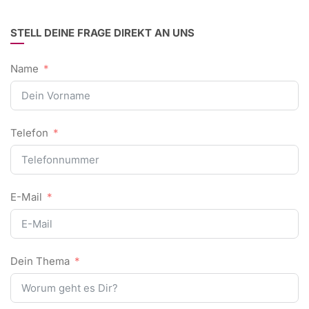
STELL DEINE FRAGE DIREKT AN UNS
Name
Telefon
E-Mail
Dein Thema