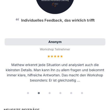
Individuelles Feedback, das wirklich trifft
Anonym
Workshop Teilnehmer
Bewertung: 5 von 5 Sternen
Mathew erkennt jede Situation und analysiert auch die
kleinsten Details. Man kann ihn zu allem fragen und bekommt
immer klare, hilfreiche Antworten. Das macht den Workshop
besonders: Er ist gleichzeitig …