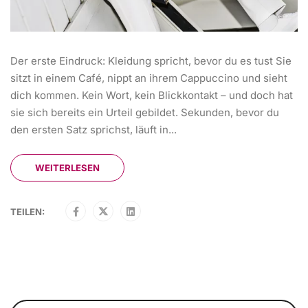
Der erste Eindruck: Kleidung spricht, bevor du es tust Sie
sitzt in einem Café, nippt an ihrem Cappuccino und sieht
dich kommen. Kein Wort, kein Blickkontakt – und doch hat
sie sich bereits ein Urteil gebildet. Sekunden, bevor du
den ersten Satz sprichst, läuft in...
WEITERLESEN
TEILEN: