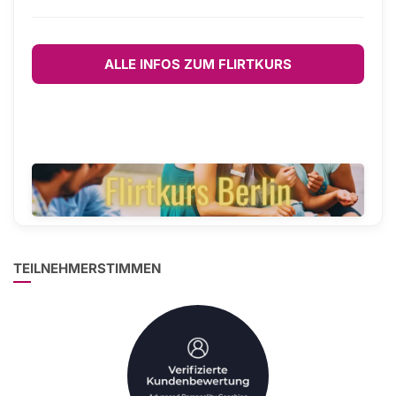
ALLE INFOS ZUM FLIRTKURS
TEILNEHMERSTIMMEN