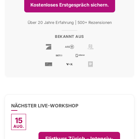
Kostenloses Erstgespräch sichern.
Über 20 Jahre Erfahrung | 500+ Rezensionen
BEKANNT AUS
NÄCHSTER LIVE-WORKSHOP
15
AUG.
Flirtkurs Zürich – Intensiv-