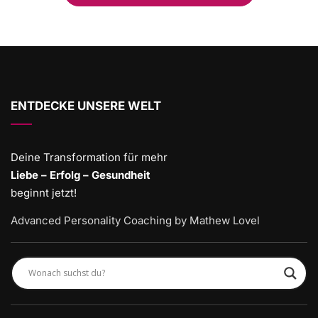
ENTDECKE UNSERE WELT
Deine Transformation für mehr
Liebe – Erfolg – Gesundheit
beginnt jetzt!
Advanced Personality Coaching by Mathew Lovel