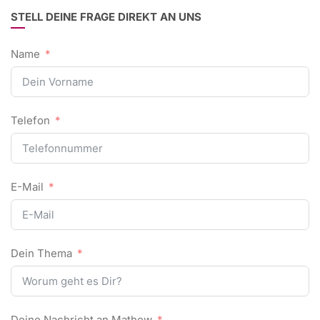
STELL DEINE FRAGE DIREKT AN UNS
Name
Telefon
E-Mail
Dein Thema
Deine Nachricht an Mathew