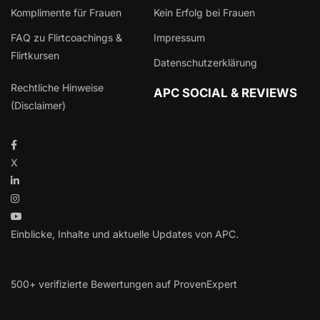
Komplimente für Frauen
Kein Erfolg bei Frauen
FAQ zu Flirtcoachings &
Impressum
Flirtkursen
Datenschutzerklärung
Rechtliche Hinweise
APC SOCIAL & REVIEWS
(Disclaimer)
X
Einblicke, Inhalte und aktuelle Updates von APC.
500+ verifizierte Bewertungen auf ProvenExpert