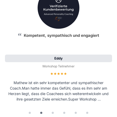
Kompetent, sympathisch und engagiert
Eddy
Workshop Teilnehmer
Bewertung: 5 von 5 Sternen
Mathew ist ein sehr kompetenter und sympathischer
Coach.Man hatte immer das Gefühl, dass es ihm sehr am
Herzen liegt, dass die Coachees sich weiterentwickeln und
ihre gesetzten Ziele erreichen.Super Workshop …