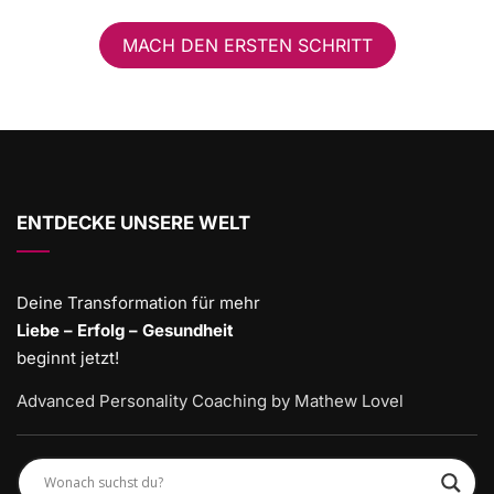
MACH DEN ERSTEN SCHRITT
ENTDECKE UNSERE WELT
Deine Transformation für mehr
Liebe – Erfolg – Gesundheit
beginnt jetzt!
Advanced Personality Coaching by Mathew Lovel