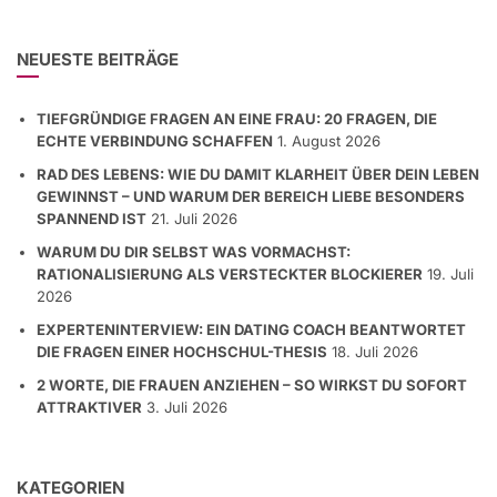
NEUESTE BEITRÄGE
TIEFGRÜNDIGE FRAGEN AN EINE FRAU: 20 FRAGEN, DIE
ECHTE VERBINDUNG SCHAFFEN
1. August 2026
RAD DES LEBENS: WIE DU DAMIT KLARHEIT ÜBER DEIN LEBEN
GEWINNST – UND WARUM DER BEREICH LIEBE BESONDERS
SPANNEND IST
21. Juli 2026
WARUM DU DIR SELBST WAS VORMACHST:
RATIONALISIERUNG ALS VERSTECKTER BLOCKIERER
19. Juli
2026
EXPERTENINTERVIEW: EIN DATING COACH BEANTWORTET
DIE FRAGEN EINER HOCHSCHUL-THESIS
18. Juli 2026
2 WORTE, DIE FRAUEN ANZIEHEN – SO WIRKST DU SOFORT
ATTRAKTIVER
3. Juli 2026
KATEGORIEN