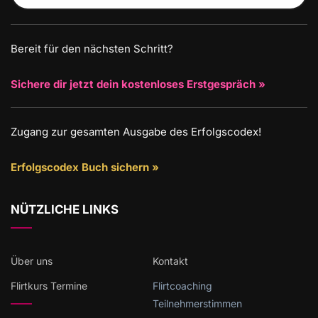
Bereit für den nächsten Schritt?
Sichere dir jetzt dein kostenloses Erstgespräch »
Zugang zur gesamten Ausgabe des Erfolgscodex!
Erfolgscodex Buch sichern »
NÜTZLICHE LINKS
Über uns
Kontakt
Flirtkurs Termine
Flirtcoaching
Teilnehmerstimmen