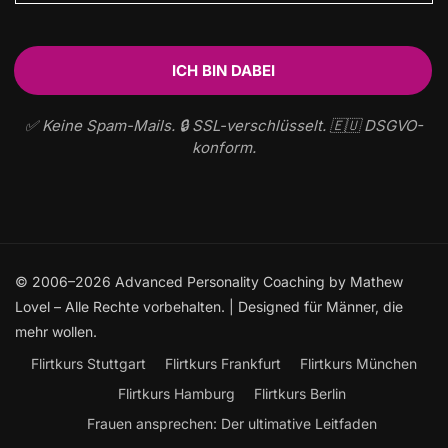
✅ Keine Spam-Mails. 🔒 SSL-verschlüsselt. 🇪🇺 DSGVO-
konform.
© 2006–2026 Advanced Personality Coaching by Mathew
Lovel – Alle Rechte vorbehalten. | Designed für Männer, die
mehr wollen.
Flirtkurs Stuttgart
Flirtkurs Frankfurt
Flirtkurs München
Flirtkurs Hamburg
Flirtkurs Berlin
Frauen ansprechen: Der ultimative Leitfaden