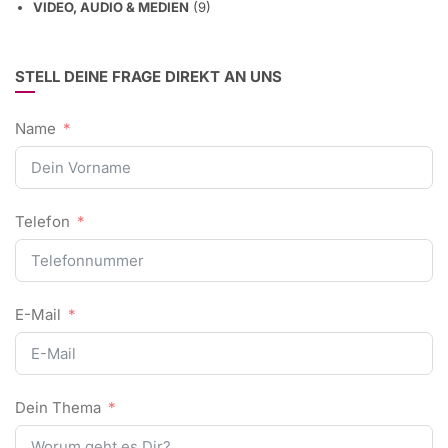
VIDEO, AUDIO & MEDIEN
(9)
STELL DEINE FRAGE DIREKT AN UNS
Name
Telefon
E-Mail
Dein Thema