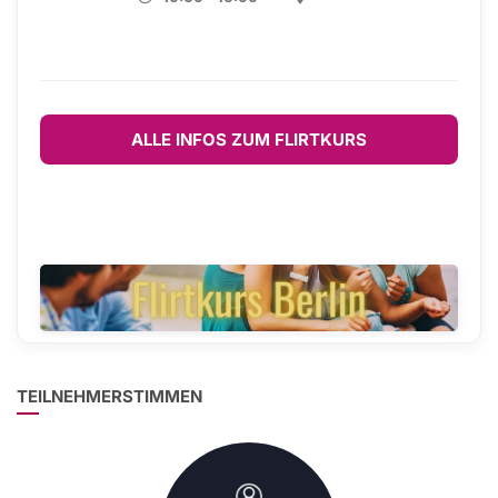
ALLE INFOS ZUM FLIRTKURS
TEILNEHMERSTIMMEN