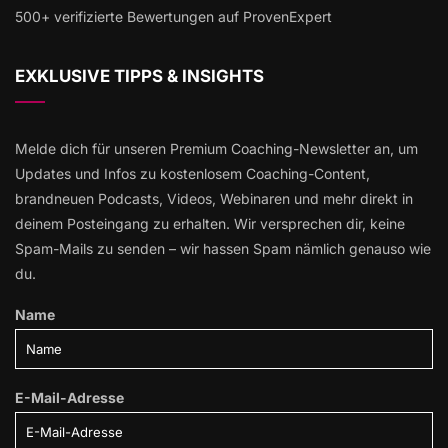
500+ verifizierte Bewertungen auf ProvenExpert
EXKLUSIVE TIPPS & INSIGHTS
Melde dich für unseren Premium Coaching-Newsletter an, um
Updates und Infos zu kostenlosem Coaching-Content,
brandneuen Podcasts, Videos, Webinaren und mehr direkt in
deinem Posteingang zu erhalten. Wir versprechen dir, keine
Spam-Mails zu senden – wir hassen Spam nämlich genauso wie
du.
Name
E-Mail-Adresse