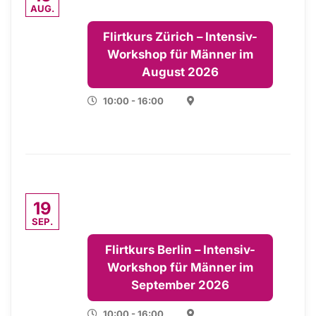
AUG.
Flirtkurs Zürich – Intensiv-
Workshop für Männer im
August 2026
10:00 - 16:00
19
SEP.
Flirtkurs Berlin – Intensiv-
Workshop für Männer im
September 2026
10:00 - 16:00