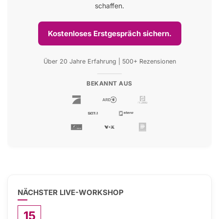
schaffen.
Kostenloses Erstgespräch sichern.
Über 20 Jahre Erfahrung | 500+ Rezensionen
BEKANNT AUS
NÄCHSTER LIVE-WORKSHOP
15