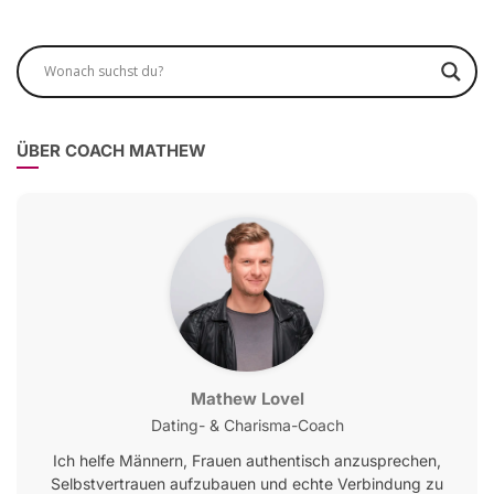
ÜBER COACH MATHEW
Mathew Lovel
Dating- & Charisma-Coach
Ich helfe Männern, Frauen authentisch anzusprechen,
Selbstvertrauen aufzubauen und echte Verbindung zu