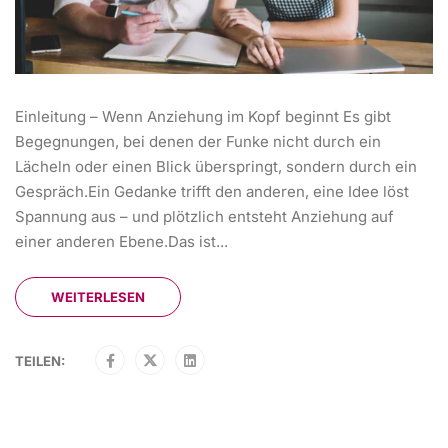
Einleitung – Wenn Anziehung im Kopf beginnt Es gibt
Begegnungen, bei denen der Funke nicht durch ein
Lächeln oder einen Blick überspringt, sondern durch ein
Gespräch.Ein Gedanke trifft den anderen, eine Idee löst
Spannung aus – und plötzlich entsteht Anziehung auf
einer anderen Ebene.Das ist...
WEITERLESEN
TEILEN: