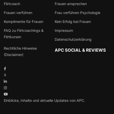
Flirtcoach
Frauen ansprechen
Frauen verführen
Frau verführen Psychologie
Komplimente für Frauen
Kein Erfolg bei Frauen
FAQ zu Flirtcoachings &
Impressum
Flirtkursen
Datenschutzerklärung
Rechtliche Hinweise
APC SOCIAL & REVIEWS
(Disclaimer)
X
Einblicke, Inhalte und aktuelle Updates von APC.