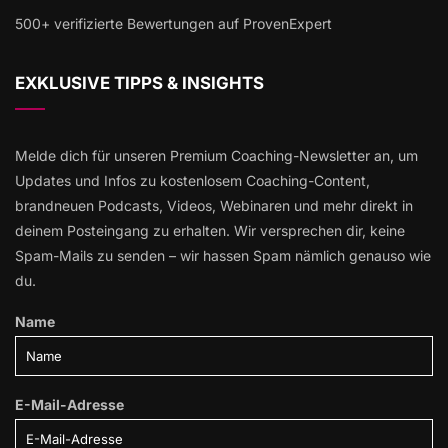
500+ verifizierte Bewertungen auf ProvenExpert
EXKLUSIVE TIPPS & INSIGHTS
Melde dich für unseren Premium Coaching-Newsletter an, um
Updates und Infos zu kostenlosem Coaching-Content,
brandneuen Podcasts, Videos, Webinaren und mehr direkt in
deinem Posteingang zu erhalten. Wir versprechen dir, keine
Spam-Mails zu senden – wir hassen Spam nämlich genauso wie
du.
Name
E-Mail-Adresse