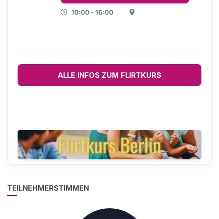
10:00 - 16:00
ALLE INFOS ZUM FLIRTKURS
TEILNEHMERSTIMMEN