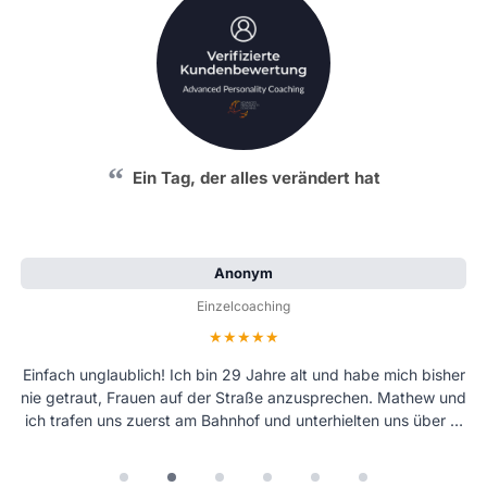
Ein Tag, der alles verändert hat
Anonym
Einzelcoaching
Bewertung: 5 von 5 Sternen
Einfach unglaublich! Ich bin 29 Jahre alt und habe mich bisher
nie getraut, Frauen auf der Straße anzusprechen. Mathew und
ich trafen uns zuerst am Bahnhof und unterhielten uns über …