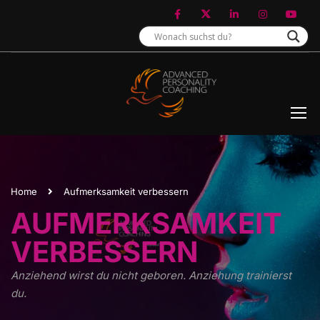
Home
Aufmerksamkeit verbessern
AUFMERKSAMKEIT
VERBESSERN
Anziehend wirst du nicht geboren. Anziehung trainierst
du.