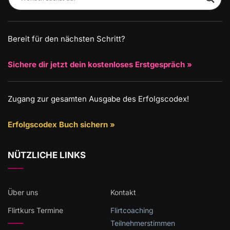
Bereit für den nächsten Schritt?
Sichere dir jetzt dein kostenloses Erstgespräch »
Zugang zur gesamten Ausgabe des Erfolgscodex!
Erfolgscodex Buch sichern »
NÜTZLICHE LINKS
Über uns
Kontakt
Flirtkurs Termine
Flirtcoaching
Teilnehmerstimmen