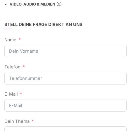
VIDEO, AUDIO & MEDIEN
(9)
STELL DEINE FRAGE DIREKT AN UNS
Name
Telefon
E-Mail
Dein Thema