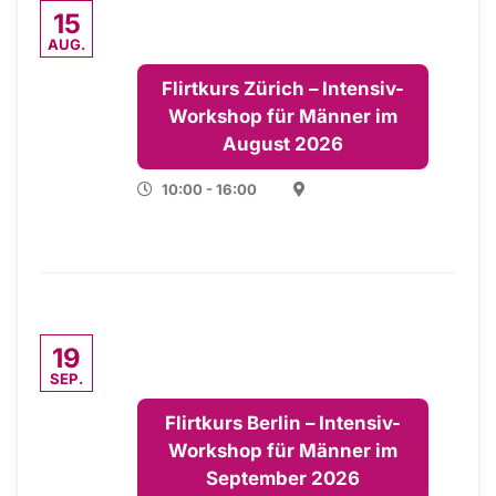
15
AUG.
Flirtkurs Zürich – Intensiv-
Workshop für Männer im
August 2026
10:00 - 16:00
19
SEP.
Flirtkurs Berlin – Intensiv-
Workshop für Männer im
September 2026