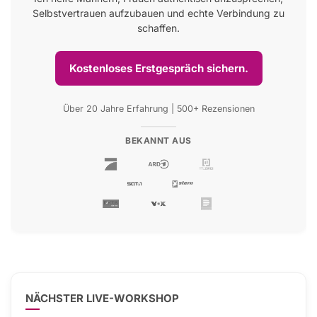
Selbstvertrauen aufzubauen und echte Verbindung zu
schaffen.
Kostenloses Erstgespräch sichern.
Über 20 Jahre Erfahrung | 500+ Rezensionen
BEKANNT AUS
NÄCHSTER LIVE-WORKSHOP