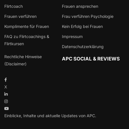
Flirtcoach
Frauen ansprechen
Frauen verführen
Frau verführen Psychologie
Komplimente für Frauen
Kein Erfolg bei Frauen
FAQ zu Flirtcoachings &
Impressum
Flirtkursen
Datenschutzerklärung
Rechtliche Hinweise
APC SOCIAL & REVIEWS
(Disclaimer)
X
Einblicke, Inhalte und aktuelle Updates von APC.