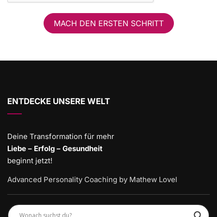
MACH DEN ERSTEN SCHRITT
ENTDECKE UNSERE WELT
Deine Transformation für mehr
Liebe – Erfolg – Gesundheit
beginnt jetzt!
Advanced Personality Coaching by Mathew Lovel