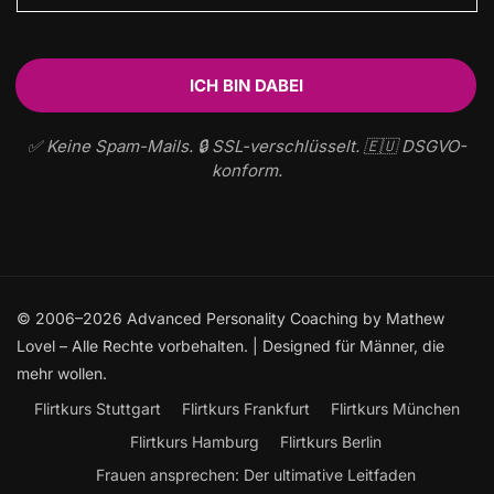
✅ Keine Spam-Mails. 🔒 SSL-verschlüsselt. 🇪🇺 DSGVO-
konform.
© 2006–2026 Advanced Personality Coaching by Mathew
Lovel – Alle Rechte vorbehalten. | Designed für Männer, die
mehr wollen.
Flirtkurs Stuttgart
Flirtkurs Frankfurt
Flirtkurs München
Flirtkurs Hamburg
Flirtkurs Berlin
Frauen ansprechen: Der ultimative Leitfaden