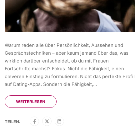
Warum reden alle über Persönlichkeit, Aussehen und
Gesprächstechniken – aber kaum jemand über das, was
wirklich darüber entscheidet, ob du mit Frauen
Fortschritte machst? Fokus. Nicht die Fähigkeit, einen
cleveren Einstieg zu formulieren. Nicht das perfekte Profil
auf Dating-Apps. Sondern die Fähigkeit,...
WEITERLESEN
TEILEN: