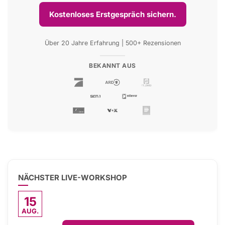
Kostenloses Erstgespräch sichern.
Über 20 Jahre Erfahrung | 500+ Rezensionen
BEKANNT AUS
NÄCHSTER LIVE-WORKSHOP
15
AUG.