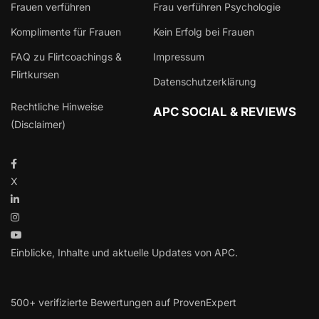
Frauen verführen
Frau verführen Psychologie
Komplimente für Frauen
Kein Erfolg bei Frauen
FAQ zu Flirtcoachings &
Impressum
Flirtkursen
Datenschutzerklärung
Rechtliche Hinweise
APC SOCIAL & REVIEWS
(Disclaimer)
X
Einblicke, Inhalte und aktuelle Updates von APC.
500+ verifizierte Bewertungen auf ProvenExpert