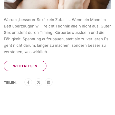
Warum „besserer Sex“ kein Zufall ist Wenn ein Mann im
Bett überzeugen will, reicht Technik allein nicht aus. Guter
Sex entsteht durch Timing, Körperbewusstsein und die
Fähigkeit, Spannung aufzubauen, statt sie zu verlieren.Es
geht nicht darum, länger zu machen, sondern besser zu
verstehen, was wirklich...
WEITERLESEN
TEILEN: