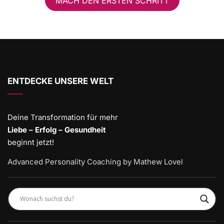
MACH DEN ERSTEN SCHRITT
ENTDECKE UNSERE WELT
Deine Transformation für mehr
Liebe – Erfolg – Gesundheit
beginnt jetzt!
Advanced Personality Coaching by Mathew Lovel