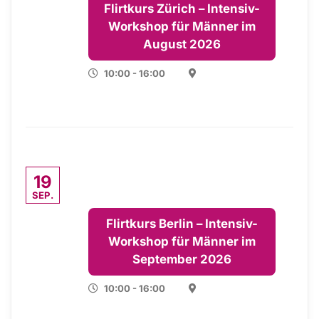
Flirtkurs Zürich – Intensiv-
Workshop für Männer im
August 2026
10:00 - 16:00
19
SEP.
Flirtkurs Berlin – Intensiv-
Workshop für Männer im
September 2026
10:00 - 16:00