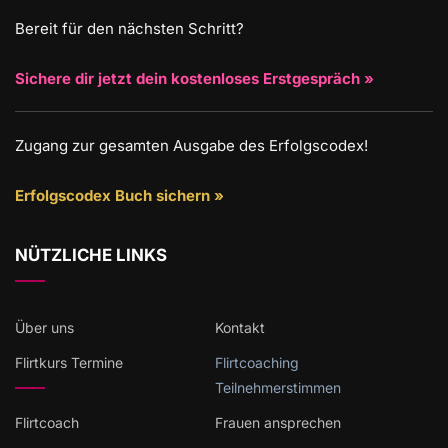
Bereit für den nächsten Schritt?
Sichere dir jetzt dein kostenloses Erstgespräch »
Zugang zur gesamten Ausgabe des Erfolgscodex!
Erfolgscodex Buch sichern »
NÜTZLICHE LINKS
Über uns
Kontakt
Flirtkurs Termine
Flirtcoaching
Teilnehmerstimmen
Flirtcoach
Frauen ansprechen