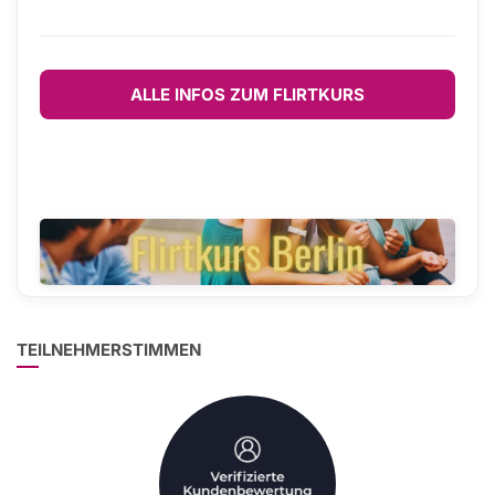
ALLE INFOS ZUM FLIRTKURS
TEILNEHMERSTIMMEN