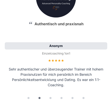
Authentisch und praxisnah
Anonym
Einzelcoaching 1on1
Bewertung: 5 von 5 Sternen
Sehr authentischer und überzeugender Trainer mit hohem
Praxisnutzen für mich persönlich im Bereich
Persönlichkeitsentwicklung und Dating. Es war ein 1:1-
Coaching.