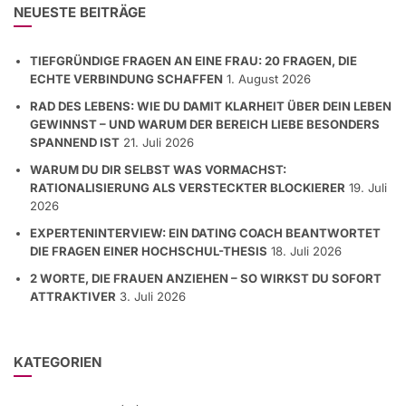
NEUESTE BEITRÄGE
TIEFGRÜNDIGE FRAGEN AN EINE FRAU: 20 FRAGEN, DIE
ECHTE VERBINDUNG SCHAFFEN
1. August 2026
RAD DES LEBENS: WIE DU DAMIT KLARHEIT ÜBER DEIN LEBEN
GEWINNST – UND WARUM DER BEREICH LIEBE BESONDERS
SPANNEND IST
21. Juli 2026
WARUM DU DIR SELBST WAS VORMACHST:
RATIONALISIERUNG ALS VERSTECKTER BLOCKIERER
19. Juli
2026
EXPERTENINTERVIEW: EIN DATING COACH BEANTWORTET
DIE FRAGEN EINER HOCHSCHUL-THESIS
18. Juli 2026
2 WORTE, DIE FRAUEN ANZIEHEN – SO WIRKST DU SOFORT
ATTRAKTIVER
3. Juli 2026
KATEGORIEN