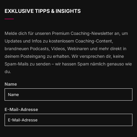
EXKLUSIVE TIPPS & INSIGHTS
Melde dich für unseren Premium Coaching-Newsletter an, um
Updates und Infos zu kostenlosem Coaching-Content,
brandneuen Podcasts, Videos, Webinaren und mehr direkt in
deinem Posteingang zu erhalten. Wir versprechen dir, keine
Spam-Mails zu senden – wir hassen Spam nämlich genauso wie
du.
Name
E-Mail-Adresse