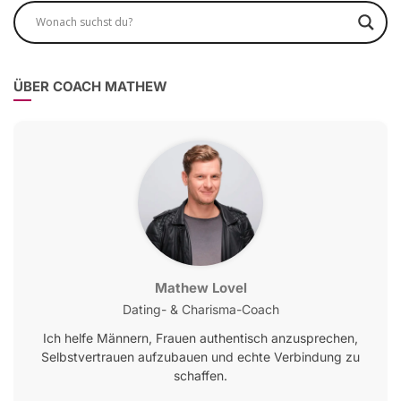
ÜBER COACH MATHEW
Mathew Lovel
Dating- & Charisma-Coach
Ich helfe Männern, Frauen authentisch anzusprechen,
Selbstvertrauen aufzubauen und echte Verbindung zu
schaffen.