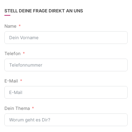
STELL DEINE FRAGE DIREKT AN UNS
Name
Telefon
E-Mail
Dein Thema