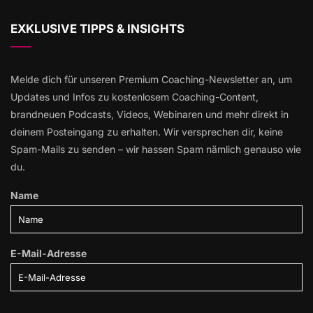
EXKLUSIVE TIPPS & INSIGHTS
Melde dich für unseren Premium Coaching-Newsletter an, um
Updates und Infos zu kostenlosem Coaching-Content,
brandneuen Podcasts, Videos, Webinaren und mehr direkt in
deinem Posteingang zu erhalten. Wir versprechen dir, keine
Spam-Mails zu senden – wir hassen Spam nämlich genauso wie
du.
Name
E-Mail-Adresse