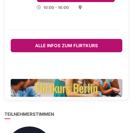
10:00 - 16:00
ALLE INFOS ZUM FLIRTKURS
TEILNEHMERSTIMMEN