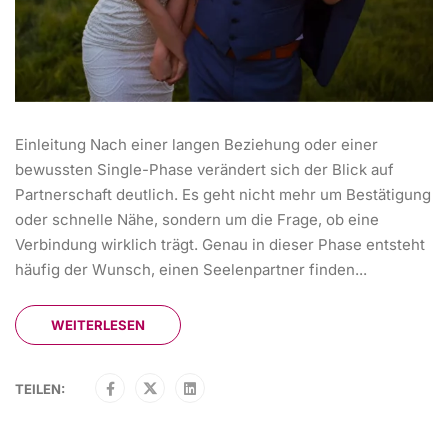
Einleitung Nach einer langen Beziehung oder einer
bewussten Single-Phase verändert sich der Blick auf
Partnerschaft deutlich. Es geht nicht mehr um Bestätigung
oder schnelle Nähe, sondern um die Frage, ob eine
Verbindung wirklich trägt. Genau in dieser Phase entsteht
häufig der Wunsch, einen Seelenpartner finden...
WEITERLESEN
TEILEN: