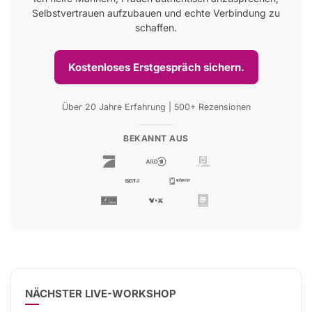
Selbstvertrauen aufzubauen und echte Verbindung zu
schaffen.
Kostenloses Erstgespräch sichern.
Über 20 Jahre Erfahrung | 500+ Rezensionen
BEKANNT AUS
NÄCHSTER LIVE-WORKSHOP