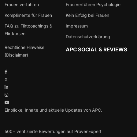
Frauen verführen
Frau verführen Psychologie
Komplimente für Frauen
Kein Erfolg bei Frauen
FAQ zu Flirtcoachings &
Impressum
Flirtkursen
Datenschutzerklärung
Rechtliche Hinweise
APC SOCIAL & REVIEWS
(Disclaimer)
X
Einblicke, Inhalte und aktuelle Updates von APC.
500+ verifizierte Bewertungen auf ProvenExpert