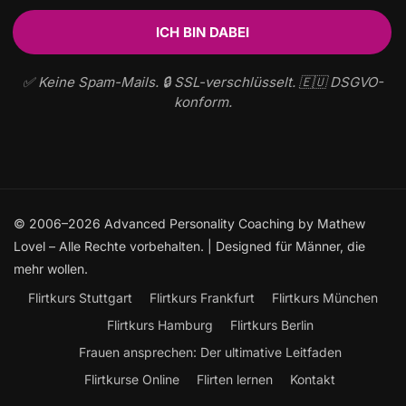
✅ Keine Spam-Mails. 🔒 SSL-verschlüsselt. 🇪🇺 DSGVO-
konform.
© 2006–2026 Advanced Personality Coaching by Mathew
Lovel – Alle Rechte vorbehalten. | Designed für Männer, die
mehr wollen.
Flirtkurs Stuttgart
Flirtkurs Frankfurt
Flirtkurs München
Flirtkurs Hamburg
Flirtkurs Berlin
Frauen ansprechen: Der ultimative Leitfaden
Flirtkurse Online
Flirten lernen
Kontakt