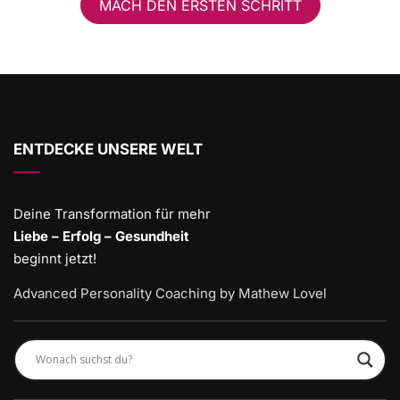
MACH DEN ERSTEN SCHRITT
ENTDECKE UNSERE WELT
Deine Transformation für mehr
Liebe – Erfolg – Gesundheit
beginnt jetzt!
Advanced Personality Coaching by Mathew Lovel