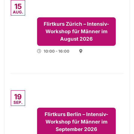
15
AUG.
Flirtkurs Zürich – Intensiv-
Workshop für Männer im
August 2026
10:00 - 16:00
19
SEP.
Flirtkurs Berlin – Intensiv-
Workshop für Männer im
September 2026