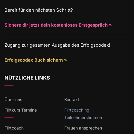
Bereit für den nächsten Schritt?
Sichere dir jetzt dein kostenloses Erstgespräch »
Zugang zur gesamten Ausgabe des Erfolgscodex!
Erfolgscodex Buch sichern »
NÜTZLICHE LINKS
Über uns
Kontakt
Flirtkurs Termine
Flirtcoaching
Teilnehmerstimmen
Flirtcoach
Frauen ansprechen