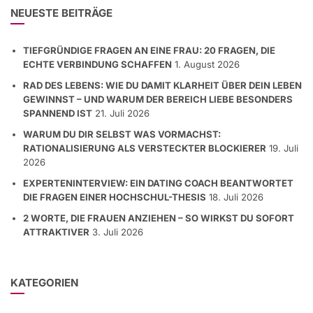
NEUESTE BEITRÄGE
TIEFGRÜNDIGE FRAGEN AN EINE FRAU: 20 FRAGEN, DIE
ECHTE VERBINDUNG SCHAFFEN
1. August 2026
RAD DES LEBENS: WIE DU DAMIT KLARHEIT ÜBER DEIN LEBEN
GEWINNST – UND WARUM DER BEREICH LIEBE BESONDERS
SPANNEND IST
21. Juli 2026
WARUM DU DIR SELBST WAS VORMACHST:
RATIONALISIERUNG ALS VERSTECKTER BLOCKIERER
19. Juli
2026
EXPERTENINTERVIEW: EIN DATING COACH BEANTWORTET
DIE FRAGEN EINER HOCHSCHUL-THESIS
18. Juli 2026
2 WORTE, DIE FRAUEN ANZIEHEN – SO WIRKST DU SOFORT
ATTRAKTIVER
3. Juli 2026
KATEGORIEN