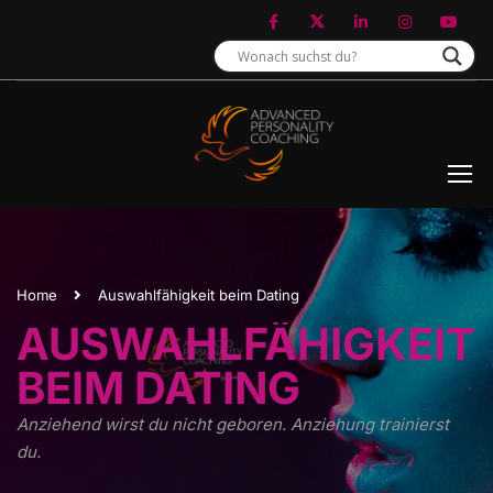
Home
Auswahlfähigkeit beim Dating
AUSWAHLFÄHIGKEIT
BEIM DATING
Anziehend wirst du nicht geboren. Anziehung trainierst
du.