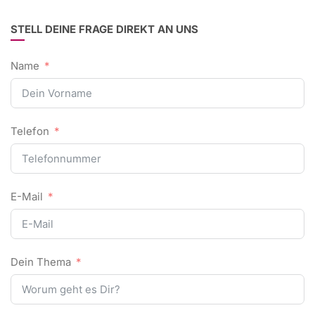
STELL DEINE FRAGE DIREKT AN UNS
Name
Telefon
E-Mail
Dein Thema