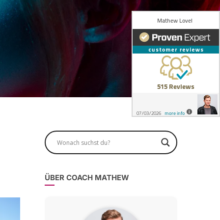
ÜBER COACH MATHEW