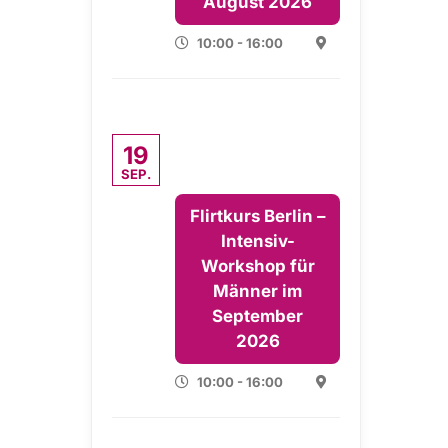
August 2026
10:00 - 16:00
19
SEP.
Flirtkurs Berlin –
Intensiv-
Workshop für
Männer im
September
2026
10:00 - 16:00