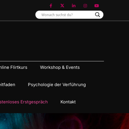
line Flirtkurs
Workshop & Events
eitfaden
Psychologie der Verführung
stenloses Erstgespräch
Kontakt