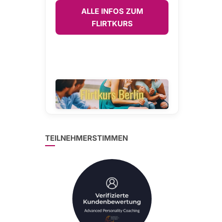
ALLE INFOS ZUM
FLIRTKURS
TEILNEHMERSTIMMEN