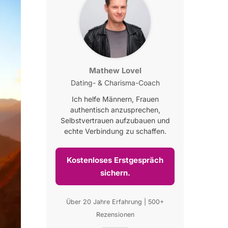
Mathew Lovel
Dating- & Charisma-Coach
Ich helfe Männern, Frauen
authentisch anzusprechen,
Selbstvertrauen aufzubauen und
echte Verbindung zu schaffen.
Kostenloses Erstgespräch
sichern.
Über 20 Jahre Erfahrung | 500+
Rezensionen