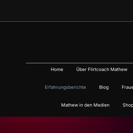
Home
Über Flirtcoach Mathew
Erfahrungsberichte
Blog
Fraue
Mathew in den Medien
Shop