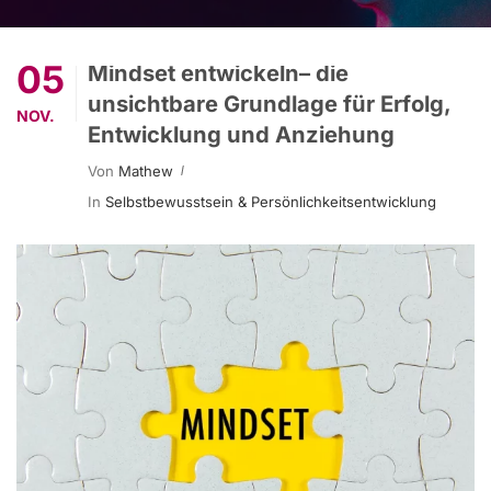
05
Mindset entwickeln– die
unsichtbare Grundlage für Erfolg,
NOV.
Entwicklung und Anziehung
Von
Mathew
In
Selbstbewusstsein & Persönlichkeitsentwicklung