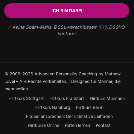
✅ Keine Spam-Mails. 🔒 SSL-verschlüsselt. 🇪🇺 DSGVO-
konform.
© 2006–2026 Advanced Personality Coaching by Mathew
Lovel – Alle Rechte vorbehalten. | Designed für Männer, die
mehr wollen.
Flirtkurs Stuttgart
Flirtkurs Frankfurt
Flirtkurs München
Flirtkurs Hamburg
Flirtkurs Berlin
Frauen ansprechen: Der ultimative Leitfaden
Flirtkurse Online
Flirten lernen
Kontakt