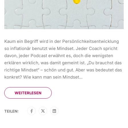
Kaum ein Begriff wird in der Persönlichkeitsentwicklung
so inflationär benutzt wie Mindset. Jeder Coach spricht
davon, jeder Podcast erwähnt es, doch die wenigsten
erklären wirklich, was damit gemeint ist. „Du brauchst das
richtige Mindset“ – schön und gut. Aber was bedeutet das
konkret? Wie kann man sein Mindset...
WEITERLESEN
TEILEN: