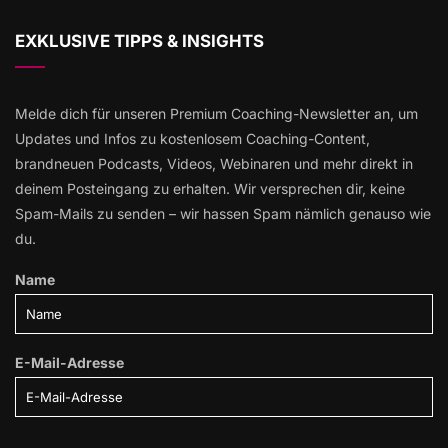
EXKLUSIVE TIPPS & INSIGHTS
Melde dich für unseren Premium Coaching-Newsletter an, um
Updates und Infos zu kostenlosem Coaching-Content,
brandneuen Podcasts, Videos, Webinaren und mehr direkt in
deinem Posteingang zu erhalten. Wir versprechen dir, keine
Spam-Mails zu senden – wir hassen Spam nämlich genauso wie
du.
Name
E-Mail-Adresse