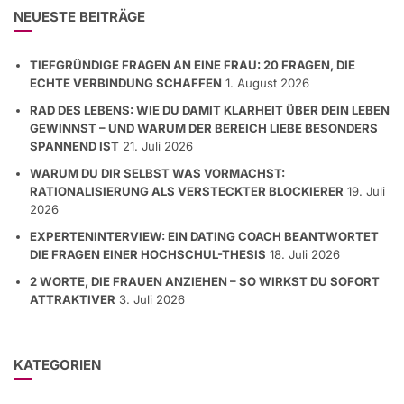
NEUESTE BEITRÄGE
TIEFGRÜNDIGE FRAGEN AN EINE FRAU: 20 FRAGEN, DIE
ECHTE VERBINDUNG SCHAFFEN
1. August 2026
RAD DES LEBENS: WIE DU DAMIT KLARHEIT ÜBER DEIN LEBEN
GEWINNST – UND WARUM DER BEREICH LIEBE BESONDERS
SPANNEND IST
21. Juli 2026
WARUM DU DIR SELBST WAS VORMACHST:
RATIONALISIERUNG ALS VERSTECKTER BLOCKIERER
19. Juli
2026
EXPERTENINTERVIEW: EIN DATING COACH BEANTWORTET
DIE FRAGEN EINER HOCHSCHUL-THESIS
18. Juli 2026
2 WORTE, DIE FRAUEN ANZIEHEN – SO WIRKST DU SOFORT
ATTRAKTIVER
3. Juli 2026
KATEGORIEN