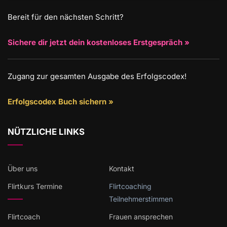
Bereit für den nächsten Schritt?
Sichere dir jetzt dein kostenloses Erstgespräch »
Zugang zur gesamten Ausgabe des Erfolgscodex!
Erfolgscodex Buch sichern »
NÜTZLICHE LINKS
Über uns
Kontakt
Flirtkurs Termine
Flirtcoaching
Teilnehmerstimmen
Flirtcoach
Frauen ansprechen