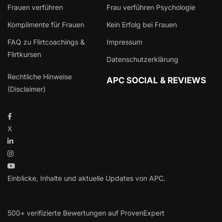
Frauen verführen
Frau verführen Psychologie
Komplimente für Frauen
Kein Erfolg bei Frauen
FAQ zu Flirtcoachings &
Impressum
Flirtkursen
Datenschutzerklärung
Rechtliche Hinweise
APC SOCIAL & REVIEWS
(Disclaimer)
X
Einblicke, Inhalte und aktuelle Updates von APC.
500+ verifizierte Bewertungen auf ProvenExpert