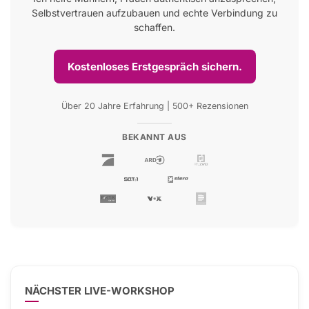
Selbstvertrauen aufzubauen und echte Verbindung zu
schaffen.
Kostenloses Erstgespräch sichern.
Über 20 Jahre Erfahrung | 500+ Rezensionen
BEKANNT AUS
NÄCHSTER LIVE-WORKSHOP