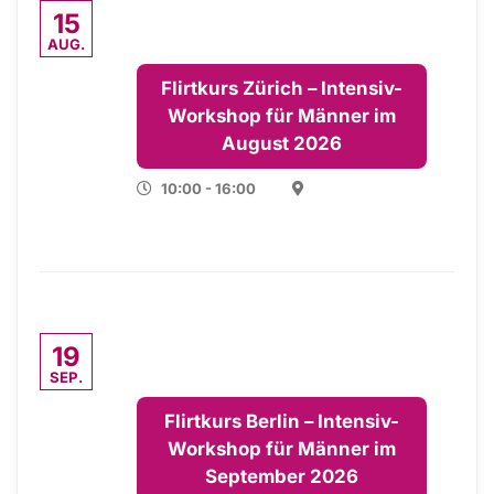
15
AUG.
Flirtkurs Zürich – Intensiv-
Workshop für Männer im
August 2026
10:00 - 16:00
19
SEP.
Flirtkurs Berlin – Intensiv-
Workshop für Männer im
September 2026