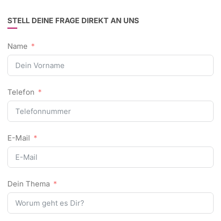
STELL DEINE FRAGE DIREKT AN UNS
Name
Telefon
E-Mail
Dein Thema