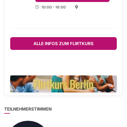
10:00 - 16:00
ALLE INFOS ZUM FLIRTKURS
TEILNEHMERSTIMMEN