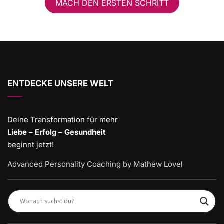
MACH DEN ERSTEN SCHRITT
ENTDECKE UNSERE WELT
Deine Transformation für mehr
Liebe – Erfolg – Gesundheit
beginnt jetzt!
Advanced Personality Coaching by Mathew Lovel