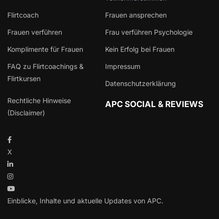
Flirtcoach
Frauen ansprechen
Frauen verführen
Frau verführen Psychologie
Komplimente für Frauen
Kein Erfolg bei Frauen
FAQ zu Flirtcoachings &
Impressum
Flirtkursen
Datenschutzerklärung
Rechtliche Hinweise
APC SOCIAL & REVIEWS
(Disclaimer)
X
Einblicke, Inhalte und aktuelle Updates von APC.