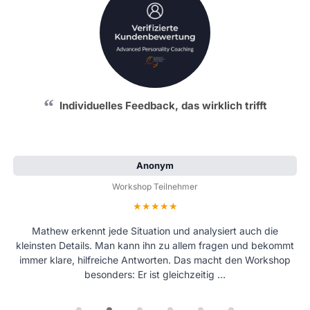
Individuelles Feedback, das wirklich trifft
Anonym
Workshop Teilnehmer
Bewertung: 5 von 5 Sternen
Mathew erkennt jede Situation und analysiert auch die
kleinsten Details. Man kann ihn zu allem fragen und bekommt
immer klare, hilfreiche Antworten. Das macht den Workshop
besonders: Er ist gleichzeitig …