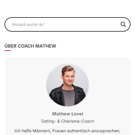
ÜBER COACH MATHEW
Mathew Lovel
Dating- & Charisma-Coach
Ich helfe Männern, Frauen authentisch anzusprechen,