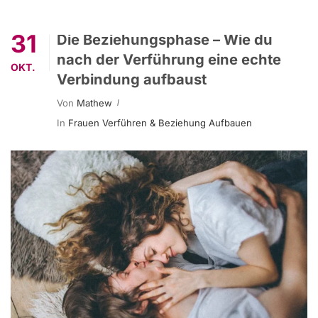
31
Die Beziehungsphase – Wie du
nach der Verführung eine echte
OKT.
Verbindung aufbaust
Von
Mathew
In
Frauen Verführen & Beziehung Aufbauen