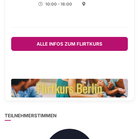
10:00 - 16:00
ALLE INFOS ZUM FLIRTKURS
TEILNEHMERSTIMMEN