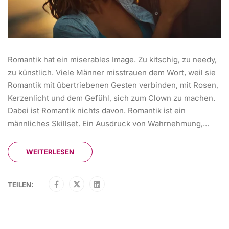
Romantik hat ein miserables Image. Zu kitschig, zu needy,
zu künstlich. Viele Männer misstrauen dem Wort, weil sie
Romantik mit übertriebenen Gesten verbinden, mit Rosen,
Kerzenlicht und dem Gefühl, sich zum Clown zu machen.
Dabei ist Romantik nichts davon. Romantik ist ein
männliches Skillset. Ein Ausdruck von Wahrnehmung,...
WEITERLESEN
TEILEN: