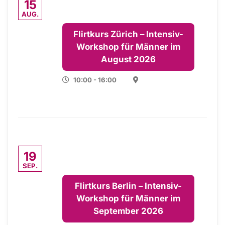
15
AUG.
Flirtkurs Zürich – Intensiv-
Workshop für Männer im
August 2026
10:00 - 16:00
19
SEP.
Flirtkurs Berlin – Intensiv-
Workshop für Männer im
September 2026