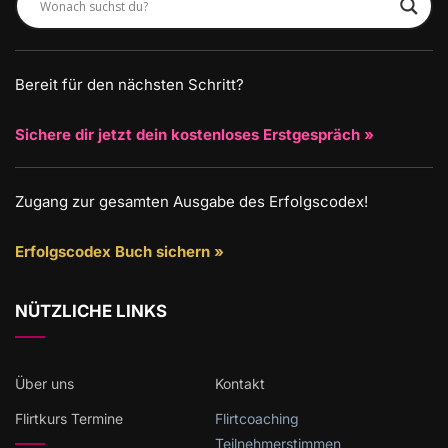
Bereit für den nächsten Schritt?
Sichere dir jetzt dein kostenloses Erstgespräch »
Zugang zur gesamten Ausgabe des Erfolgscodex!
Erfolgscodex Buch sichern »
NÜTZLICHE LINKS
Über uns
Kontakt
Flirtkurs Termine
Flirtcoaching
Teilnehmerstimmen