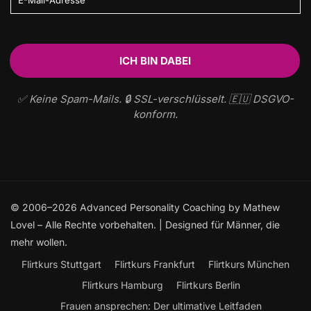
✅ Keine Spam-Mails. 🔒 SSL-verschlüsselt. 🇪🇺 DSGVO-
konform.
© 2006–2026 Advanced Personality Coaching by Mathew
Lovel – Alle Rechte vorbehalten. | Designed für Männer, die
mehr wollen.
Flirtkurs Stuttgart
Flirtkurs Frankfurt
Flirtkurs München
Flirtkurs Hamburg
Flirtkurs Berlin
Frauen ansprechen: Der ultimative Leitfaden