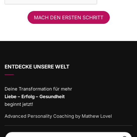
MACH DEN ERSTEN SCHRITT
ENTDECKE UNSERE WELT
Deine Transformation für mehr
Liebe – Erfolg – Gesundheit
beginnt jetzt!
Advanced Personality Coaching by Mathew Lovel