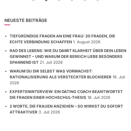
NEUESTE BEITRÄGE
TIEFGRÜNDIGE FRAGEN AN EINE FRAU: 20 FRAGEN, DIE
ECHTE VERBINDUNG SCHAFFEN
1. August 2026
RAD DES LEBENS: WIE DU DAMIT KLARHEIT ÜBER DEIN LEBEN
GEWINNST – UND WARUM DER BEREICH LIEBE BESONDERS
SPANNEND IST
21. Juli 2026
WARUM DU DIR SELBST WAS VORMACHST:
RATIONALISIERUNG ALS VERSTECKTER BLOCKIERER
19. Juli
2026
EXPERTENINTERVIEW: EIN DATING COACH BEANTWORTET
DIE FRAGEN EINER HOCHSCHUL-THESIS
18. Juli 2026
2 WORTE, DIE FRAUEN ANZIEHEN – SO WIRKST DU SOFORT
ATTRAKTIVER
3. Juli 2026