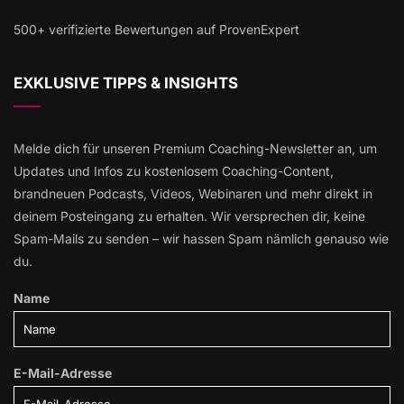
500+ verifizierte Bewertungen auf ProvenExpert
EXKLUSIVE TIPPS & INSIGHTS
Melde dich für unseren Premium Coaching-Newsletter an, um
Updates und Infos zu kostenlosem Coaching-Content,
brandneuen Podcasts, Videos, Webinaren und mehr direkt in
deinem Posteingang zu erhalten. Wir versprechen dir, keine
Spam-Mails zu senden – wir hassen Spam nämlich genauso wie
du.
Name
E-Mail-Adresse