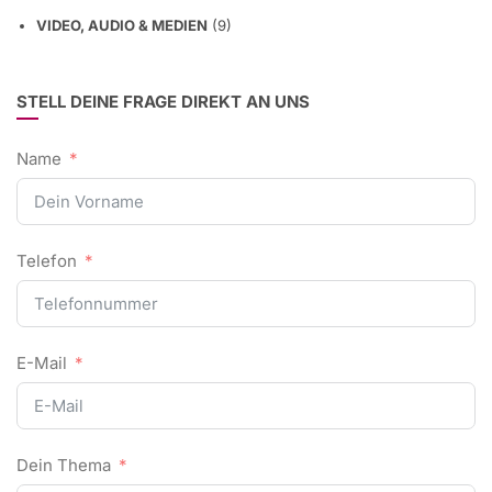
VIDEO, AUDIO & MEDIEN
(9)
STELL DEINE FRAGE DIREKT AN UNS
Name
Telefon
E-Mail
Dein Thema