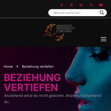
Home
Beziehung vertiefen
BEZIEHUNG
VERTIEFEN
Anziehend wirst du nicht geboren. Anziehung trainierst
du.