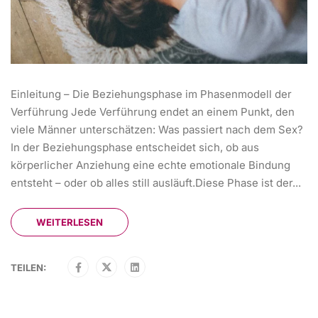
Einleitung – Die Beziehungsphase im Phasenmodell der
Verführung Jede Verführung endet an einem Punkt, den
viele Männer unterschätzen: Was passiert nach dem Sex?
In der Beziehungsphase entscheidet sich, ob aus
körperlicher Anziehung eine echte emotionale Bindung
entsteht – oder ob alles still ausläuft.Diese Phase ist der...
WEITERLESEN
TEILEN: