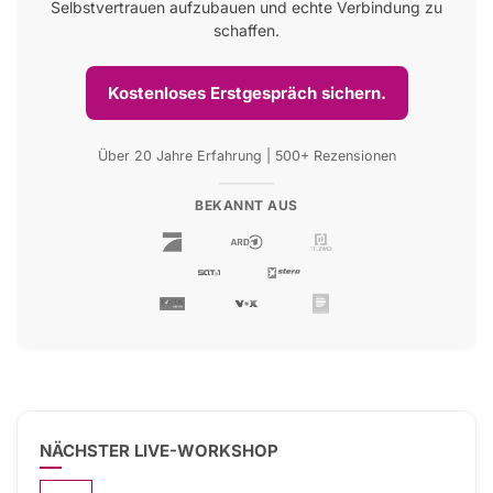
Selbstvertrauen aufzubauen und echte Verbindung zu
schaffen.
Kostenloses Erstgespräch sichern.
Über 20 Jahre Erfahrung | 500+ Rezensionen
BEKANNT AUS
NÄCHSTER LIVE-WORKSHOP