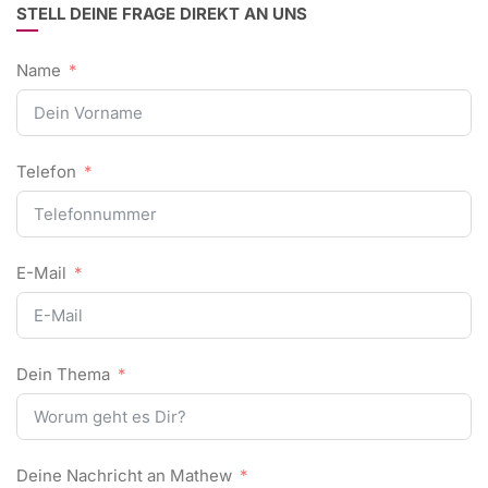
STELL DEINE FRAGE DIREKT AN UNS
Name
Telefon
E-Mail
Dein Thema
Deine Nachricht an Mathew