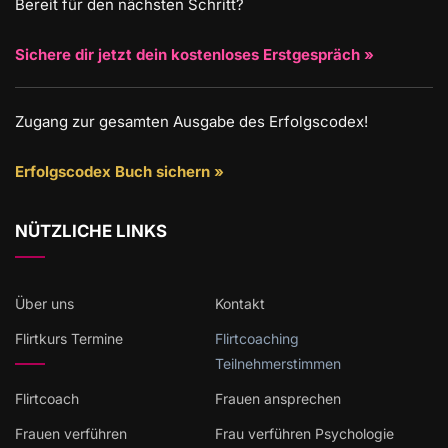
Bereit für den nächsten Schritt?
Sichere dir jetzt dein kostenloses Erstgespräch »
Zugang zur gesamten Ausgabe des Erfolgscodex!
Erfolgscodex Buch sichern »
NÜTZLICHE LINKS
Über uns
Kontakt
Flirtkurs Termine
Flirtcoaching
Teilnehmerstimmen
Flirtcoach
Frauen ansprechen
Frauen verführen
Frau verführen Psychologie