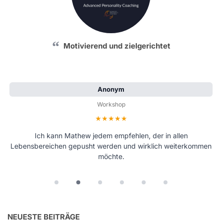
Motivierend und zielgerichtet
Anonym
Workshop
Bewertung: 5 von 5 Sternen
Ich kann Mathew jedem empfehlen, der in allen
Lebensbereichen gepusht werden und wirklich weiterkommen
möchte.
NEUESTE BEITRÄGE