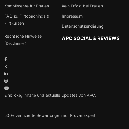
Komplimente für Frauen
Kein Erfolg bei Frauen
FAQ zu Flirtcoachings &
Impressum
Flirtkursen
Datenschutzerklärung
Rechtliche Hinweise
APC SOCIAL & REVIEWS
(Disclaimer)
X
Einblicke, Inhalte und aktuelle Updates von APC.
500+ verifizierte Bewertungen auf ProvenExpert