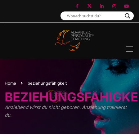
Home
beziehungsfähigkeit
BEZIEHUNGSFÄHIGKE
Anziehend wirst du nicht geboren. Anziehung trainierst
du.