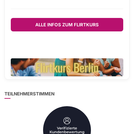
ALLE INFOS ZUM FLIRTKURS
TEILNEHMERSTIMMEN