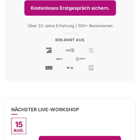
Kostenloses Erstgespräch sichern.
Über 20 Jahre Erfahrung | 500+ Rezensionen
BEKANNT AUS
NÄCHSTER LIVE-WORKSHOP
15
AUG.