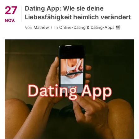
27
Dating App: Wie sie deine
Liebesfähigkeit heimlich verändert
NOV.
Von
Mathew
In
Online-Dating & Dating-Apps 🆕