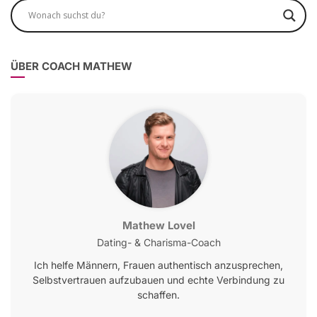
ÜBER COACH MATHEW
Mathew Lovel
Dating- & Charisma-Coach
Ich helfe Männern, Frauen authentisch anzusprechen,
Selbstvertrauen aufzubauen und echte Verbindung zu
schaffen.