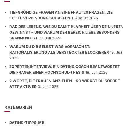
TIEFGRÜNDIGE FRAGEN AN EINE FRAU: 20 FRAGEN, DIE
ECHTE VERBINDUNG SCHAFFEN
1. August 2026
RAD DES LEBENS: WIE DU DAMIT KLARHEIT ÜBER DEIN LEBEN
GEWINNST – UND WARUM DER BEREICH LIEBE BESONDERS
SPANNEND IST
21. Juli 2026
WARUM DU DIR SELBST WAS VORMACHST:
RATIONALISIERUNG ALS VERSTECKTER BLOCKIERER
19. Juli
2026
EXPERTENINTERVIEW: EIN DATING COACH BEANTWORTET
DIE FRAGEN EINER HOCHSCHUL-THESIS
18. Juli 2026
2 WORTE, DIE FRAUEN ANZIEHEN – SO WIRKST DU SOFORT
ATTRAKTIVER
3. Juli 2026
KATEGORIEN
DATING-TIPPS
(61)