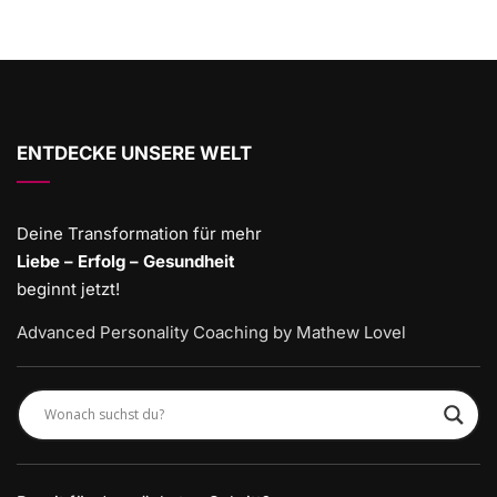
ENTDECKE UNSERE WELT
Deine Transformation für mehr
Liebe – Erfolg – Gesundheit
beginnt jetzt!
Advanced Personality Coaching by Mathew Lovel