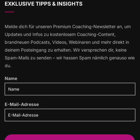
EXKLUSIVE TIPPS & INSIGHTS
Melde dich für unseren Premium Coaching-Newsletter an, um
Updates und Infos zu kostenlosem Coaching-Content,
brandneuen Podcasts, Videos, Webinaren und mehr direkt in
deinem Posteingang zu erhalten. Wir versprechen dir, keine
Spam-Mails zu senden – wir hassen Spam nämlich genauso wie
du.
Name
E-Mail-Adresse