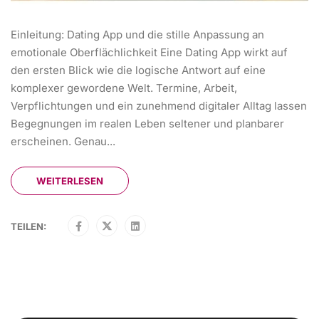
Einleitung: Dating App und die stille Anpassung an
emotionale Oberflächlichkeit Eine Dating App wirkt auf
den ersten Blick wie die logische Antwort auf eine
komplexer gewordene Welt. Termine, Arbeit,
Verpflichtungen und ein zunehmend digitaler Alltag lassen
Begegnungen im realen Leben seltener und planbarer
erscheinen. Genau...
WEITERLESEN
TEILEN: