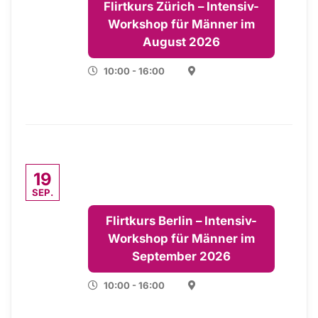
Flirtkurs Zürich – Intensiv-
Workshop für Männer im
August 2026
10:00 - 16:00
19
SEP.
Flirtkurs Berlin – Intensiv-
Workshop für Männer im
September 2026
10:00 - 16:00