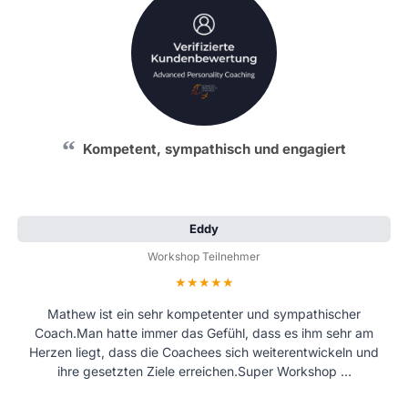
Kompetent, sympathisch und engagiert
Eddy
Workshop Teilnehmer
Bewertung: 5 von 5 Sternen
Mathew ist ein sehr kompetenter und sympathischer
Coach.Man hatte immer das Gefühl, dass es ihm sehr am
Herzen liegt, dass die Coachees sich weiterentwickeln und
ihre gesetzten Ziele erreichen.Super Workshop …