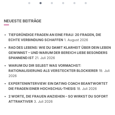
NEUESTE BEITRÄGE
TIEFGRÜNDIGE FRAGEN AN EINE FRAU: 20 FRAGEN, DIE
ECHTE VERBINDUNG SCHAFFEN
1. August 2026
RAD DES LEBENS: WIE DU DAMIT KLARHEIT ÜBER DEIN LEBEN
GEWINNST – UND WARUM DER BEREICH LIEBE BESONDERS
SPANNEND IST
21. Juli 2026
WARUM DU DIR SELBST WAS VORMACHST:
RATIONALISIERUNG ALS VERSTECKTER BLOCKIERER
19. Juli
2026
EXPERTENINTERVIEW: EIN DATING COACH BEANTWORTET
DIE FRAGEN EINER HOCHSCHUL-THESIS
18. Juli 2026
2 WORTE, DIE FRAUEN ANZIEHEN – SO WIRKST DU SOFORT
ATTRAKTIVER
3. Juli 2026