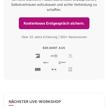
Selbstvertrauen aufzubauen und echte Verbindung zu
schaffen.
Kostenloses Erstgespräch sichern.
Über 20 Jahre Erfahrung | 500+ Rezensionen
BEKANNT AUS
NÄCHSTER LIVE-WORKSHOP