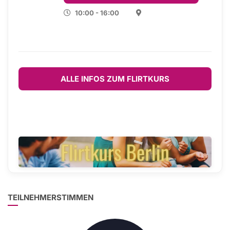
10:00 - 16:00
ALLE INFOS ZUM FLIRTKURS
TEILNEHMERSTIMMEN