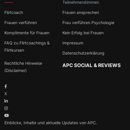
Teilnehmerstimmen
Flirtcoach
Frauen ansprechen
Frauen verführen
Frau verführen Psychologie
Komplimente für Frauen
Kein Erfolg bei Frauen
FAQ zu Flirtcoachings &
Impressum
Flirtkursen
Datenschutzerklärung
Rechtliche Hinweise
APC SOCIAL & REVIEWS
(Disclaimer)
X
Einblicke, Inhalte und aktuelle Updates von APC.