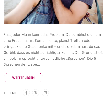
Fast jeder Mann kennt das Problem: Du bemühst dich um
eine Frau, machst Komplimente, planst Treffen oder
bringst kleine Geschenke mit – und trotzdem hast du das
Gefühl, dass es nicht so richtig ankommt. Der Grund ist oft
simpel: Ihr sprecht unterschiedliche „Sprachen“. Die 5
Sprachen der Liebe...
WEITERLESEN
TEILEN: