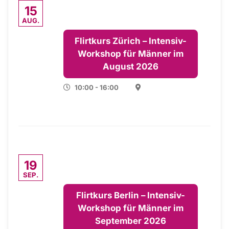
15
AUG.
Flirtkurs Zürich – Intensiv-
Workshop für Männer im
August 2026
10:00 - 16:00
19
SEP.
Flirtkurs Berlin – Intensiv-
Workshop für Männer im
September 2026