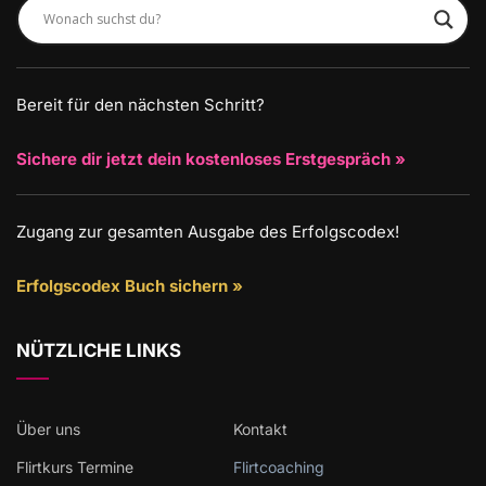
Bereit für den nächsten Schritt?
Sichere dir jetzt dein kostenloses Erstgespräch »
Zugang zur gesamten Ausgabe des Erfolgscodex!
Erfolgscodex Buch sichern »
NÜTZLICHE LINKS
Über uns
Kontakt
Flirtkurs Termine
Flirtcoaching