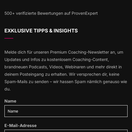
500+ verifizierte Bewertungen auf ProvenExpert
EXKLUSIVE TIPPS & INSIGHTS
Melde dich für unseren Premium Coaching-Newsletter an, um
Updates und Infos zu kostenlosem Coaching-Content,
brandneuen Podcasts, Videos, Webinaren und mehr direkt in
deinem Posteingang zu erhalten. Wir versprechen dir, keine
Spam-Mails zu senden – wir hassen Spam nämlich genauso wie
du.
Name
E-Mail-Adresse