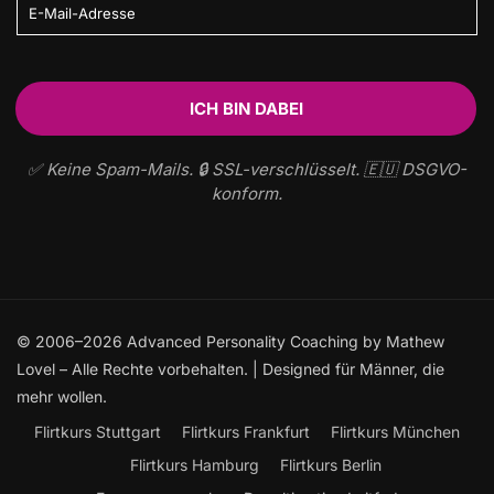
✅ Keine Spam-Mails. 🔒 SSL-verschlüsselt. 🇪🇺 DSGVO-
konform.
© 2006–2026 Advanced Personality Coaching by Mathew
Lovel – Alle Rechte vorbehalten. | Designed für Männer, die
mehr wollen.
Flirtkurs Stuttgart
Flirtkurs Frankfurt
Flirtkurs München
Flirtkurs Hamburg
Flirtkurs Berlin