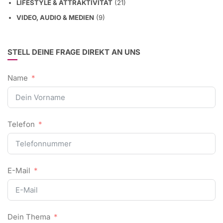
LIFESTYLE & ATTRAKTIVITÄT
(21)
VIDEO, AUDIO & MEDIEN
(9)
STELL DEINE FRAGE DIREKT AN UNS
Name
Telefon
E-Mail
Dein Thema