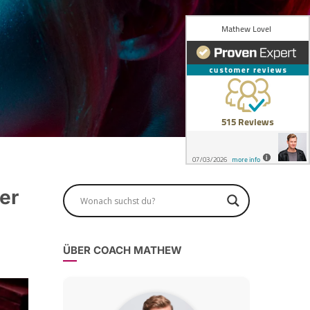
er
ÜBER COACH MATHEW