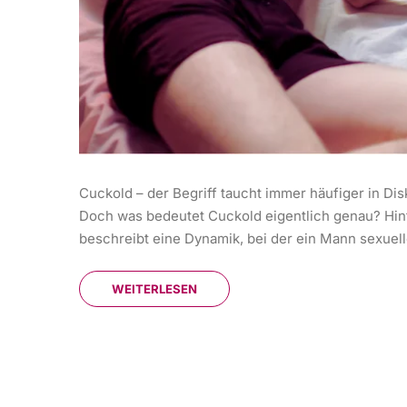
Cuckold – der Begriff taucht immer häufiger in Di
Doch was bedeutet Cuckold eigentlich genau? Hint
beschreibt eine Dynamik, bei der ein Mann sexuell
WEITERLESEN