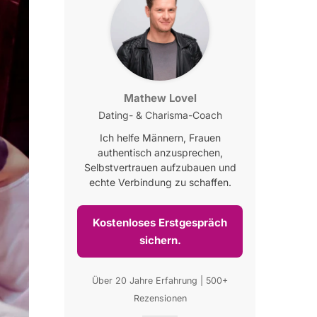
Mathew Lovel
Dating- & Charisma-Coach
Ich helfe Männern, Frauen
authentisch anzusprechen,
Selbstvertrauen aufzubauen und
echte Verbindung zu schaffen.
Kostenloses Erstgespräch
sichern.
Über 20 Jahre Erfahrung | 500+
Rezensionen