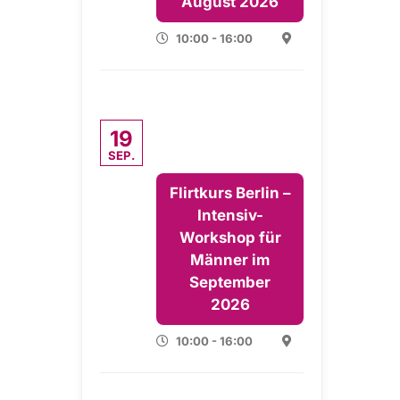
August 2026
10:00 - 16:00
19
SEP.
Flirtkurs Berlin –
Intensiv-
Workshop für
Männer im
September
2026
10:00 - 16:00