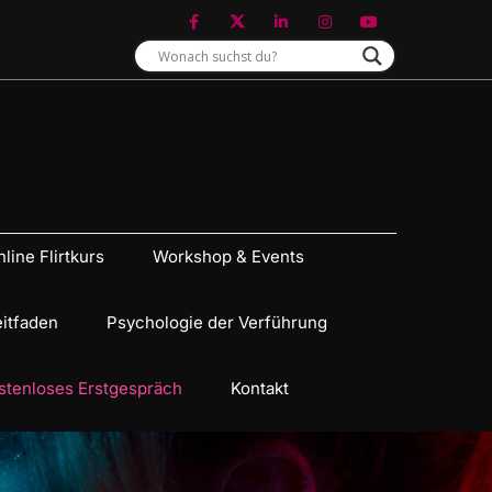
line Flirtkurs
Workshop & Events
eitfaden
Psychologie der Verführung
stenloses Erstgespräch
Kontakt