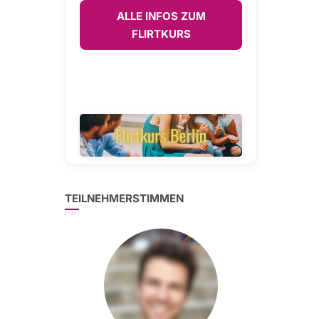
ALLE INFOS ZUM
FLIRTKURS
TEILNEHMERSTIMMEN