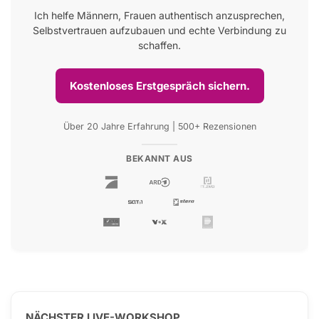
Ich helfe Männern, Frauen authentisch anzusprechen,
Selbstvertrauen aufzubauen und echte Verbindung zu
schaffen.
Kostenloses Erstgespräch sichern.
Über 20 Jahre Erfahrung | 500+ Rezensionen
BEKANNT AUS
NÄCHSTER LIVE-WORKSHOP