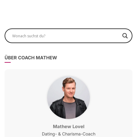
ÜBER COACH MATHEW
Mathew Lovel
Dating- & Charisma-Coach