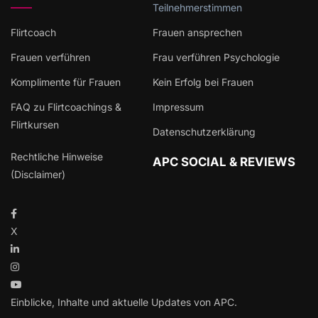
Teilnehmerstimmen
Flirtcoach
Frauen ansprechen
Frauen verführen
Frau verführen Psychologie
Komplimente für Frauen
Kein Erfolg bei Frauen
FAQ zu Flirtcoachings &
Impressum
Flirtkursen
Datenschutzerklärung
Rechtliche Hinweise
APC SOCIAL & REVIEWS
(Disclaimer)
X
Einblicke, Inhalte und aktuelle Updates von APC.