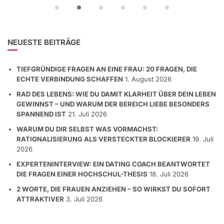
NEUESTE BEITRÄGE
TIEFGRÜNDIGE FRAGEN AN EINE FRAU: 20 FRAGEN, DIE
ECHTE VERBINDUNG SCHAFFEN
1. August 2026
RAD DES LEBENS: WIE DU DAMIT KLARHEIT ÜBER DEIN LEBEN
GEWINNST – UND WARUM DER BEREICH LIEBE BESONDERS
SPANNEND IST
21. Juli 2026
WARUM DU DIR SELBST WAS VORMACHST:
RATIONALISIERUNG ALS VERSTECKTER BLOCKIERER
19. Juli
2026
EXPERTENINTERVIEW: EIN DATING COACH BEANTWORTET
DIE FRAGEN EINER HOCHSCHUL-THESIS
18. Juli 2026
2 WORTE, DIE FRAUEN ANZIEHEN – SO WIRKST DU SOFORT
ATTRAKTIVER
3. Juli 2026