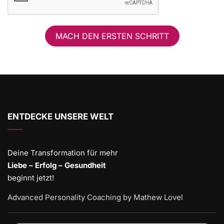
MACH DEN ERSTEN SCHRITT
ENTDECKE UNSERE WELT
Deine Transformation für mehr
Liebe – Erfolg – Gesundheit
beginnt jetzt!
Advanced Personality Coaching by Mathew Lovel