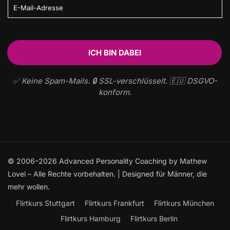
✅ Keine Spam-Mails. 🔒 SSL-verschlüsselt. 🇪🇺 DSGVO-
konform.
© 2006–2026 Advanced Personality Coaching by Mathew
Lovel – Alle Rechte vorbehalten. | Designed für Männer, die
mehr wollen.
Flirtkurs Stuttgart
Flirtkurs Frankfurt
Flirtkurs München
Flirtkurs Hamburg
Flirtkurs Berlin