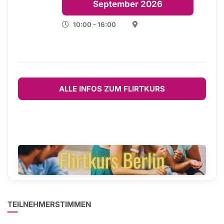
September 2026
10:00 - 16:00
ALLE INFOS ZUM FLIRTKURS
TEILNEHMERSTIMMEN