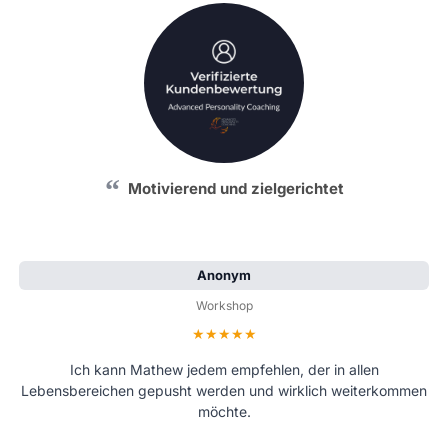
Motivierend und zielgerichtet
Anonym
Workshop
Bewertung: 5 von 5 Sternen
Ich kann Mathew jedem empfehlen, der in allen
Lebensbereichen gepusht werden und wirklich weiterkommen
möchte.