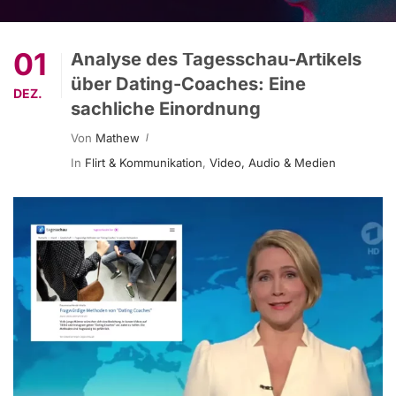
01
Analyse des Tagesschau-Artikels
über Dating-Coaches: Eine
DEZ.
sachliche Einordnung
Von
Mathew
In
Flirt & Kommunikation
,
Video, Audio & Medien