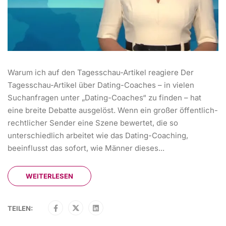
Warum ich auf den Tagesschau-Artikel reagiere Der
Tagesschau-Artikel über Dating-Coaches – in vielen
Suchanfragen unter „Dating-Coaches“ zu finden – hat
eine breite Debatte ausgelöst. Wenn ein großer öffentlich-
rechtlicher Sender eine Szene bewertet, die so
unterschiedlich arbeitet wie das Dating-Coaching,
beeinflusst das sofort, wie Männer dieses...
WEITERLESEN
TEILEN: