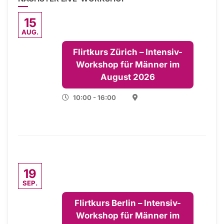
15
AUG.
Flirtkurs Zürich – Intensiv-
Workshop für Männer im
August 2026
10:00 - 16:00
19
SEP.
Flirtkurs Berlin – Intensiv-
Workshop für Männer im