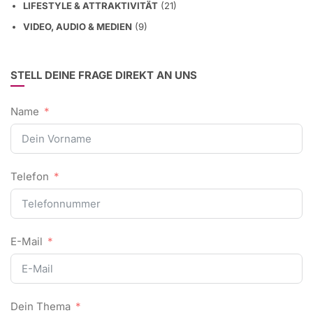
LIFESTYLE & ATTRAKTIVITÄT
(21)
VIDEO, AUDIO & MEDIEN
(9)
STELL DEINE FRAGE DIREKT AN UNS
Name
Telefon
E-Mail
Dein Thema