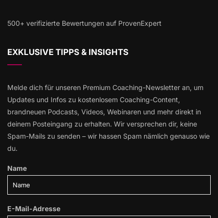
500+ verifizierte Bewertungen auf ProvenExpert
EXKLUSIVE TIPPS & INSIGHTS
Melde dich für unseren Premium Coaching-Newsletter an, um
Updates und Infos zu kostenlosem Coaching-Content,
brandneuen Podcasts, Videos, Webinaren und mehr direkt in
deinem Posteingang zu erhalten. Wir versprechen dir, keine
Spam-Mails zu senden – wir hassen Spam nämlich genauso wie
du.
Name
E-Mail-Adresse