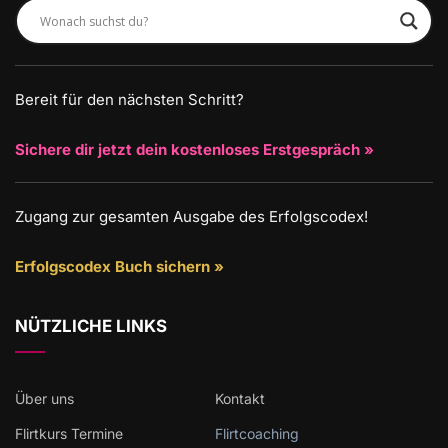
Bereit für den nächsten Schritt?
Sichere dir jetzt dein kostenloses Erstgespräch »
Zugang zur gesamten Ausgabe des Erfolgscodex!
Erfolgscodex Buch sichern »
NÜTZLICHE LINKS
Über uns
Kontakt
Flirtkurs Termine
Flirtcoaching