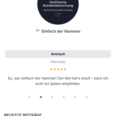
Einfach der Hammer
Anonym
Workshop
Bewertung: 5 von 5 Sternen
Ey, war einfach der Hammer! Der Kerl hat’s drauf – kann ich
echt nur jedem empfehlen.
NEUESTE BEITRÄGE