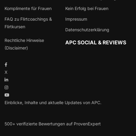
Komplimente für Frauen
Kein Erfolg bei Frauen
FAQ zu Flirtcoachings &
Impressum
Flirtkursen
Datenschutzerklärung
Rechtliche Hinweise
APC SOCIAL & REVIEWS
(Disclaimer)
X
Einblicke, Inhalte und aktuelle Updates von APC.
500+ verifizierte Bewertungen auf ProvenExpert