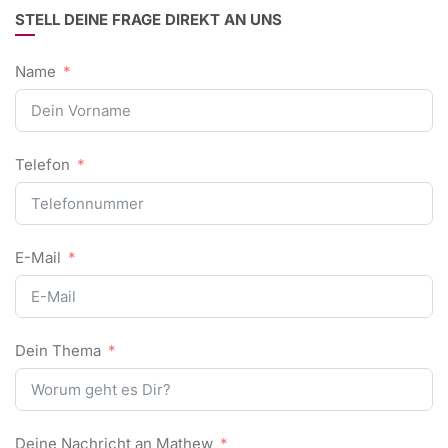
STELL DEINE FRAGE DIREKT AN UNS
Name
Telefon
E-Mail
Dein Thema
Deine Nachricht an Mathew