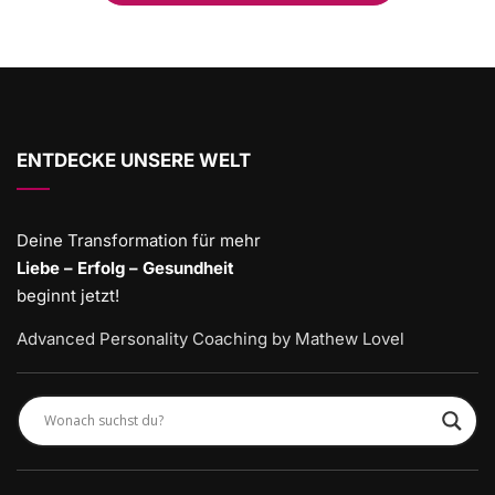
ENTDECKE UNSERE WELT
Deine Transformation für mehr
Liebe – Erfolg – Gesundheit
beginnt jetzt!
Advanced Personality Coaching by Mathew Lovel