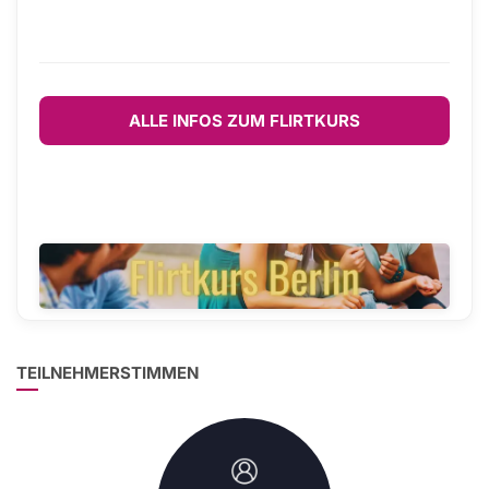
ALLE INFOS ZUM FLIRTKURS
TEILNEHMERSTIMMEN