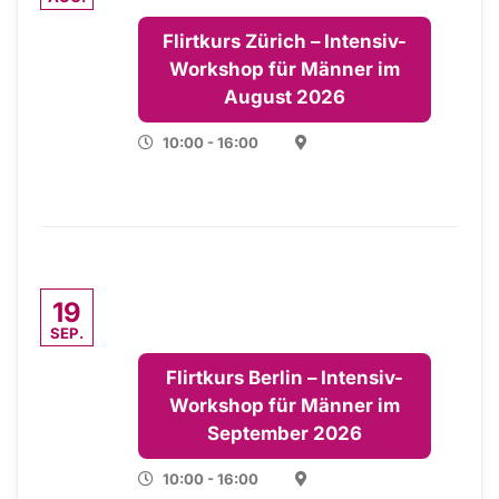
Flirtkurs Zürich – Intensiv-
Workshop für Männer im
August 2026
10:00 - 16:00
19
SEP.
Flirtkurs Berlin – Intensiv-
Workshop für Männer im
September 2026
10:00 - 16:00