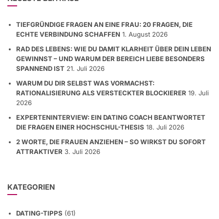
TIEFGRÜNDIGE FRAGEN AN EINE FRAU: 20 FRAGEN, DIE
ECHTE VERBINDUNG SCHAFFEN
1. August 2026
RAD DES LEBENS: WIE DU DAMIT KLARHEIT ÜBER DEIN LEBEN
GEWINNST – UND WARUM DER BEREICH LIEBE BESONDERS
SPANNEND IST
21. Juli 2026
WARUM DU DIR SELBST WAS VORMACHST:
RATIONALISIERUNG ALS VERSTECKTER BLOCKIERER
19. Juli
2026
EXPERTENINTERVIEW: EIN DATING COACH BEANTWORTET
DIE FRAGEN EINER HOCHSCHUL-THESIS
18. Juli 2026
2 WORTE, DIE FRAUEN ANZIEHEN – SO WIRKST DU SOFORT
ATTRAKTIVER
3. Juli 2026
KATEGORIEN
DATING-TIPPS
(61)