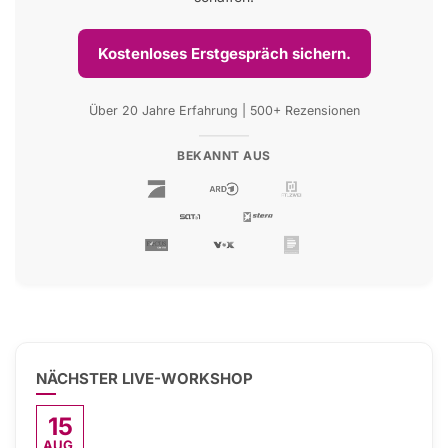
Kostenloses Erstgespräch sichern.
Über 20 Jahre Erfahrung | 500+ Rezensionen
BEKANNT AUS
NÄCHSTER LIVE-WORKSHOP
15
AUG.