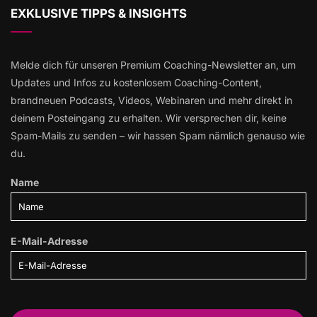
EXKLUSIVE TIPPS & INSIGHTS
Melde dich für unseren Premium Coaching-Newsletter an, um
Updates und Infos zu kostenlosem Coaching-Content,
brandneuen Podcasts, Videos, Webinaren und mehr direkt in
deinem Posteingang zu erhalten. Wir versprechen dir, keine
Spam-Mails zu senden – wir hassen Spam nämlich genauso wie
du.
Name
E-Mail-Adresse