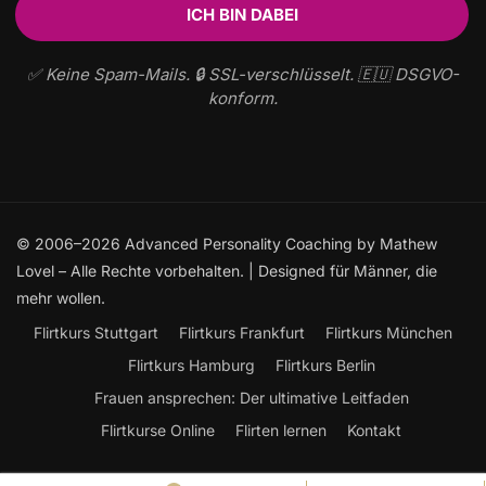
✅ Keine Spam-Mails. 🔒 SSL-verschlüsselt. 🇪🇺 DSGVO-
konform.
© 2006–2026 Advanced Personality Coaching by Mathew
Lovel – Alle Rechte vorbehalten. | Designed für Männer, die
mehr wollen.
Flirtkurs Stuttgart
Flirtkurs Frankfurt
Flirtkurs München
Flirtkurs Hamburg
Flirtkurs Berlin
Frauen ansprechen: Der ultimative Leitfaden
Flirtkurse Online
Flirten lernen
Kontakt