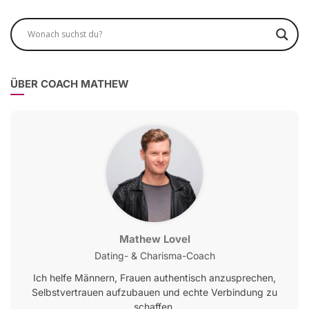
ÜBER COACH MATHEW
Mathew Lovel
Dating- & Charisma-Coach
Ich helfe Männern, Frauen authentisch anzusprechen,
Selbstvertrauen aufzubauen und echte Verbindung zu
schaffen.