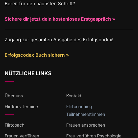
Bereit für den nächsten Schritt?
Sichere dir jetzt dein kostenloses Erstgespräch »
Zugang zur gesamten Ausgabe des Erfolgscodex!
Erfolgscodex Buch sichern »
NÜTZLICHE LINKS
Über uns
Kontakt
Flirtkurs Termine
Flirtcoaching
Teilnehmerstimmen
Flirtcoach
Frauen ansprechen
Frauen verführen
Frau verführen Psychologie