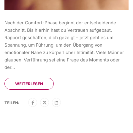
Nach der Comfort-Phase beginnt der entscheidende
Abschnitt. Bis hierhin hast du Vertrauen aufgebaut,
Rapport geschaffen, dich gezeigt – jetzt geht es um
Spannung, um Führung, um den Übergang von
emotionaler Nähe zu körperlicher Intimität. Viele Männer
glauben, Verführung sei eine Frage des Moments oder
der...
WEITERLESEN
TEILEN: