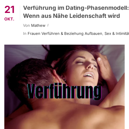
21
Verführung im Dating-Phasenmodell:
Wenn aus Nähe Leidenschaft wird
OKT.
Von
Mathew
In
Frauen Verführen & Beziehung Aufbauen
,
Sex & Intimitä