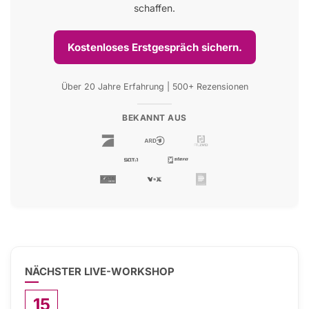
schaffen.
Kostenloses Erstgespräch sichern.
Über 20 Jahre Erfahrung | 500+ Rezensionen
BEKANNT AUS
NÄCHSTER LIVE-WORKSHOP
15