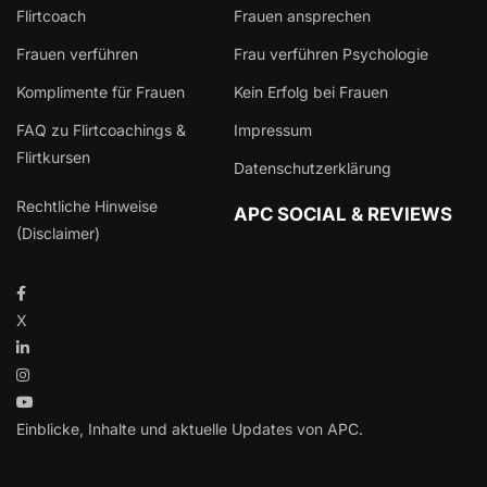
Flirtcoach
Frauen ansprechen
Frauen verführen
Frau verführen Psychologie
Komplimente für Frauen
Kein Erfolg bei Frauen
FAQ zu Flirtcoachings &
Impressum
Flirtkursen
Datenschutzerklärung
Rechtliche Hinweise
APC SOCIAL & REVIEWS
(Disclaimer)
X
Einblicke, Inhalte und aktuelle Updates von APC.