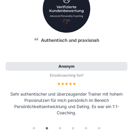
Authentisch und praxisnah
Anonym
Einzelcoaching 1on1
Bewertung: 5 von 5 Sternen
Sehr authentischer und überzeugender Trainer mit hohem
Praxisnutzen für mich persönlich im Bereich
Persönlichkeitsentwicklung und Dating. Es war ein 1:1-
Coaching.