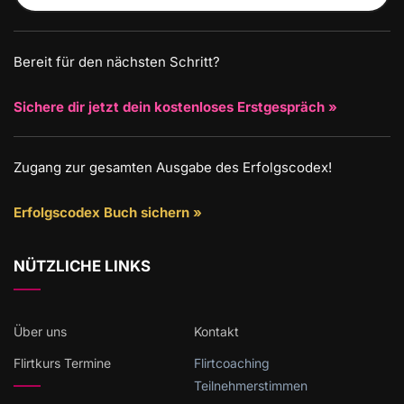
Bereit für den nächsten Schritt?
Sichere dir jetzt dein kostenloses Erstgespräch »
Zugang zur gesamten Ausgabe des Erfolgscodex!
Erfolgscodex Buch sichern »
NÜTZLICHE LINKS
Über uns
Kontakt
Flirtkurs Termine
Flirtcoaching
Teilnehmerstimmen