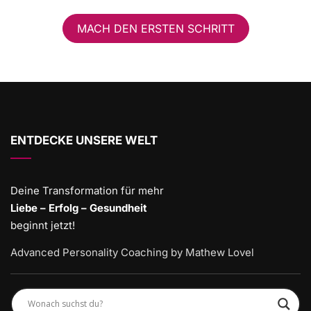
MACH DEN ERSTEN SCHRITT
ENTDECKE UNSERE WELT
Deine Transformation für mehr
Liebe – Erfolg – Gesundheit
beginnt jetzt!
Advanced Personality Coaching by Mathew Lovel