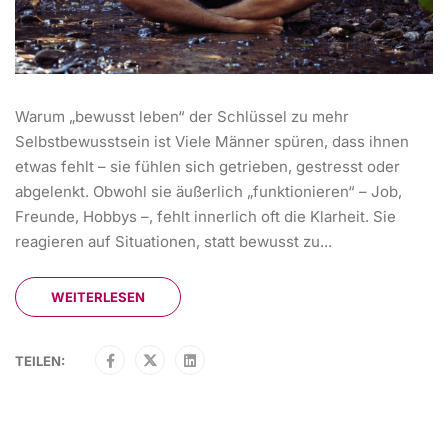
Warum „bewusst leben“ der Schlüssel zu mehr
Selbstbewusstsein ist Viele Männer spüren, dass ihnen
etwas fehlt – sie fühlen sich getrieben, gestresst oder
abgelenkt. Obwohl sie äußerlich „funktionieren“ – Job,
Freunde, Hobbys –, fehlt innerlich oft die Klarheit. Sie
reagieren auf Situationen, statt bewusst zu...
WEITERLESEN
TEILEN: