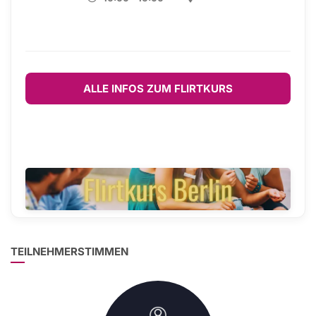
ALLE INFOS ZUM FLIRTKURS
TEILNEHMERSTIMMEN