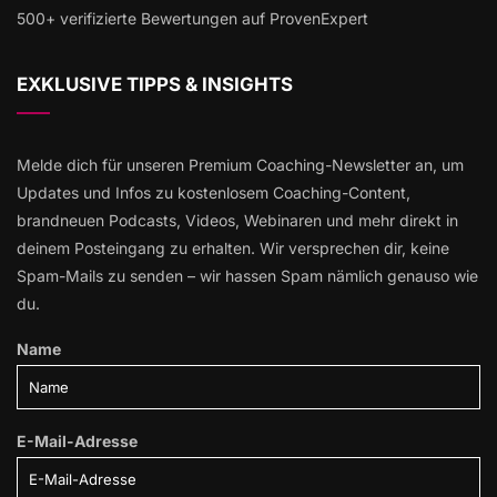
500+ verifizierte Bewertungen auf ProvenExpert
EXKLUSIVE TIPPS & INSIGHTS
Melde dich für unseren Premium Coaching-Newsletter an, um
Updates und Infos zu kostenlosem Coaching-Content,
brandneuen Podcasts, Videos, Webinaren und mehr direkt in
deinem Posteingang zu erhalten. Wir versprechen dir, keine
Spam-Mails zu senden – wir hassen Spam nämlich genauso wie
du.
Name
E-Mail-Adresse