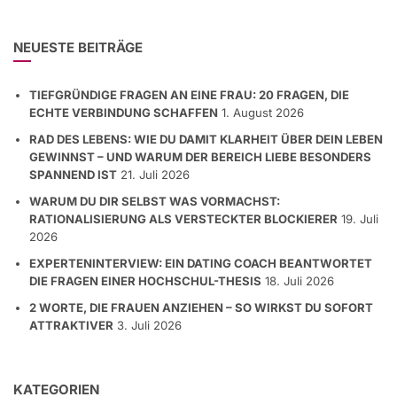
NEUESTE BEITRÄGE
TIEFGRÜNDIGE FRAGEN AN EINE FRAU: 20 FRAGEN, DIE
ECHTE VERBINDUNG SCHAFFEN
1. August 2026
RAD DES LEBENS: WIE DU DAMIT KLARHEIT ÜBER DEIN LEBEN
GEWINNST – UND WARUM DER BEREICH LIEBE BESONDERS
SPANNEND IST
21. Juli 2026
WARUM DU DIR SELBST WAS VORMACHST:
RATIONALISIERUNG ALS VERSTECKTER BLOCKIERER
19. Juli
2026
EXPERTENINTERVIEW: EIN DATING COACH BEANTWORTET
DIE FRAGEN EINER HOCHSCHUL-THESIS
18. Juli 2026
2 WORTE, DIE FRAUEN ANZIEHEN – SO WIRKST DU SOFORT
ATTRAKTIVER
3. Juli 2026
KATEGORIEN