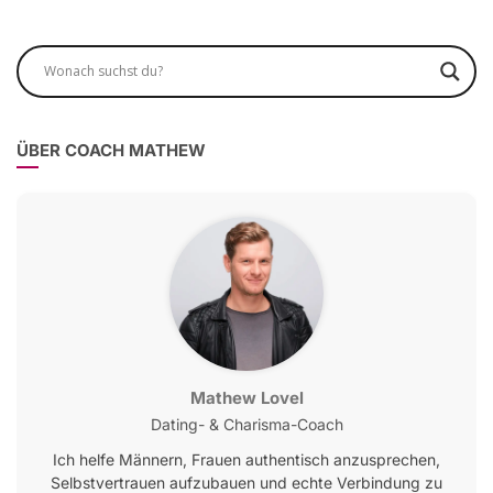
ÜBER COACH MATHEW
Mathew Lovel
Dating- & Charisma-Coach
Ich helfe Männern, Frauen authentisch anzusprechen,
Selbstvertrauen aufzubauen und echte Verbindung zu