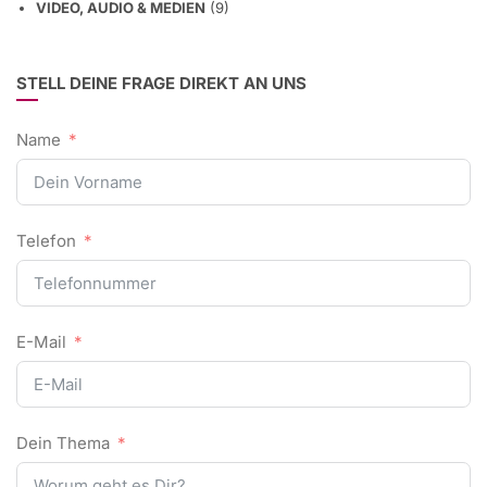
VIDEO, AUDIO & MEDIEN
(9)
STELL DEINE FRAGE DIREKT AN UNS
Name
Telefon
E-Mail
Dein Thema