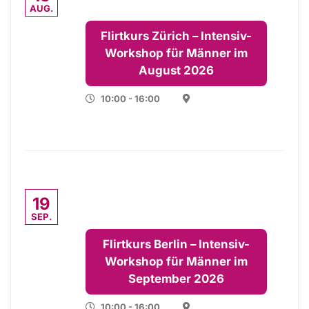
AUG.
Flirtkurs Zürich – Intensiv-
Workshop für Männer im
August 2026
10:00 - 16:00
19
SEP.
Flirtkurs Berlin – Intensiv-
Workshop für Männer im
September 2026
10:00 - 16:00