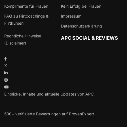
Komplimente für Frauen
Kein Erfolg bei Frauen
FAQ zu Flirtcoachings &
Impressum
Flirtkursen
Datenschutzerklärung
Rechtliche Hinweise
APC SOCIAL & REVIEWS
(Disclaimer)
X
Einblicke, Inhalte und aktuelle Updates von APC.
500+ verifizierte Bewertungen auf ProvenExpert