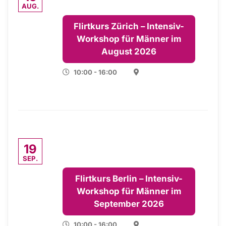
AUG.
Flirtkurs Zürich – Intensiv-
Workshop für Männer im
August 2026
10:00 - 16:00
19
SEP.
Flirtkurs Berlin – Intensiv-
Workshop für Männer im
September 2026
10:00 - 16:00