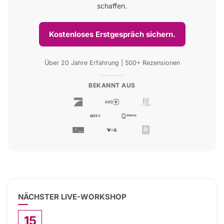
schaffen.
Kostenloses Erstgespräch sichern.
Über 20 Jahre Erfahrung | 500+ Rezensionen
BEKANNT AUS
NÄCHSTER LIVE-WORKSHOP
15