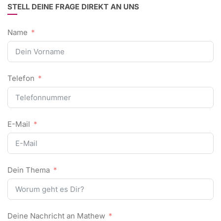
STELL DEINE FRAGE DIREKT AN UNS
Name
Telefon
E-Mail
Dein Thema
Deine Nachricht an Mathew