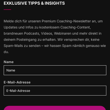
EXKLUSIVE TIPPS & INSIGHTS
Melde dich für unseren Premium Coaching-Newsletter an, um
Updates und Infos zu kostenlosem Coaching-Content,
brandneuen Podcasts, Videos, Webinaren und mehr direkt in
deinem Posteingang zu erhalten. Wir versprechen dir, keine
Spam-Mails zu senden – wir hassen Spam nämlich genauso wie
du.
Name
E-Mail-Adresse