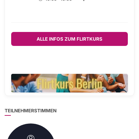
ALLE INFOS ZUM FLIRTKURS
TEILNEHMERSTIMMEN