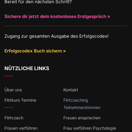
Bereit für den nächsten Schritt?
Sichere dir jetzt dein kostenloses Erstgespräch »
Zugang zur gesamten Ausgabe des Erfolgscodex!
Erfolgscodex Buch sichern »
NÜTZLICHE LINKS
Über uns
Kontakt
Flirtkurs Termine
Flirtcoaching
Teilnehmerstimmen
Flirtcoach
Frauen ansprechen
Frauen verführen
Frau verführen Psychologie