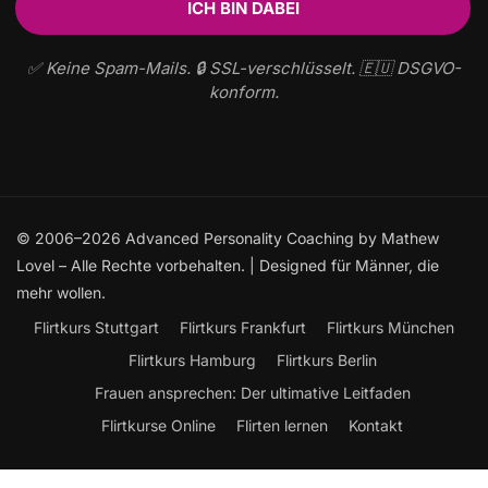
✅ Keine Spam-Mails. 🔒 SSL-verschlüsselt. 🇪🇺 DSGVO-
konform.
© 2006–2026 Advanced Personality Coaching by Mathew
Lovel – Alle Rechte vorbehalten. | Designed für Männer, die
mehr wollen.
Flirtkurs Stuttgart
Flirtkurs Frankfurt
Flirtkurs München
Flirtkurs Hamburg
Flirtkurs Berlin
Frauen ansprechen: Der ultimative Leitfaden
Flirtkurse Online
Flirten lernen
Kontakt