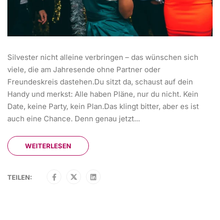
Silvester nicht alleine verbringen – das wünschen sich
viele, die am Jahresende ohne Partner oder
Freundeskreis dastehen.Du sitzt da, schaust auf dein
Handy und merkst: Alle haben Pläne, nur du nicht. Kein
Date, keine Party, kein Plan.Das klingt bitter, aber es ist
auch eine Chance. Denn genau jetzt...
WEITERLESEN
TEILEN: