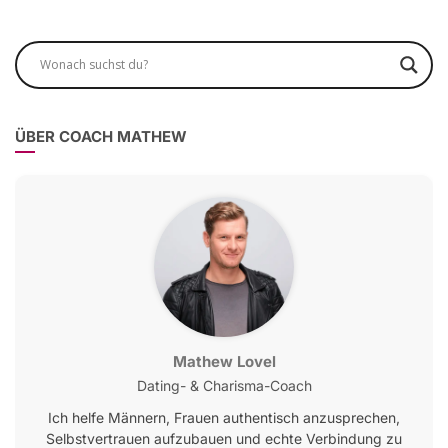
ÜBER COACH MATHEW
Mathew Lovel
Dating- & Charisma-Coach
Ich helfe Männern, Frauen authentisch anzusprechen,
Selbstvertrauen aufzubauen und echte Verbindung zu