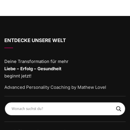
ENTDECKE UNSERE WELT
Deine Transformation für mehr
Liebe – Erfolg – Gesundheit
beginnt jetzt!
Advanced Personality Coaching by Mathew Lovel