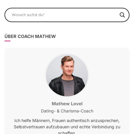
ÜBER COACH MATHEW
Mathew Lovel
Dating- & Charisma-Coach
Ich helfe Männern, Frauen authentisch anzusprechen,
Selbstvertrauen aufzubauen und echte Verbindung zu
schaffen.