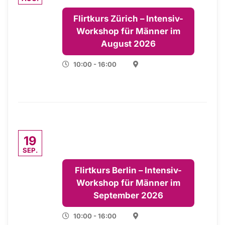
Flirtkurs Zürich – Intensiv-
Workshop für Männer im
August 2026
10:00 - 16:00
19
SEP.
Flirtkurs Berlin – Intensiv-
Workshop für Männer im
September 2026
10:00 - 16:00