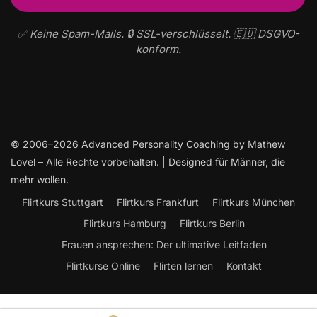
✅ Keine Spam-Mails. 🔒 SSL-verschlüsselt. 🇪🇺 DSGVO-
konform.
© 2006–2026 Advanced Personality Coaching by Mathew
Lovel – Alle Rechte vorbehalten. | Designed für Männer, die
mehr wollen.
Flirtkurs Stuttgart
Flirtkurs Frankfurt
Flirtkurs München
Flirtkurs Hamburg
Flirtkurs Berlin
Frauen ansprechen: Der ultimative Leitfaden
Flirtkurse Online
Flirten lernen
Kontakt