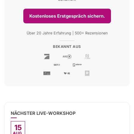
Kostenloses Erstgespräch sichern.
Über 20 Jahre Erfahrung | 500+ Rezensionen
BEKANNT AUS
NÄCHSTER LIVE-WORKSHOP
15
AUG.