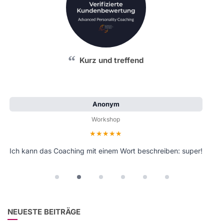
Kurz und treffend
Anonym
Workshop
Bewertung: 5 von 5 Sternen
Ich kann das Coaching mit einem Wort beschreiben: super!
NEUESTE BEITRÄGE