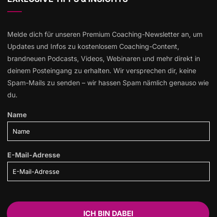
Melde dich für unseren Premium Coaching-Newsletter an, um
Updates und Infos zu kostenlosem Coaching-Content,
brandneuen Podcasts, Videos, Webinaren und mehr direkt in
deinem Posteingang zu erhalten. Wir versprechen dir, keine
Spam-Mails zu senden – wir hassen Spam nämlich genauso wie
du.
Name
E-Mail-Adresse