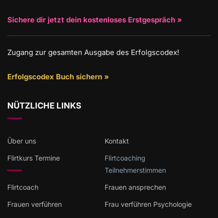
Sichere dir jetzt dein kostenloses Erstgespräch »
Zugang zur gesamten Ausgabe des Erfolgscodex!
Erfolgscodex Buch sichern »
NÜTZLICHE LINKS
Über uns
Kontakt
Flirtkurs Termine
Flirtcoaching
Teilnehmerstimmen
Flirtcoach
Frauen ansprechen
Frauen verführen
Frau verführen Psychologie