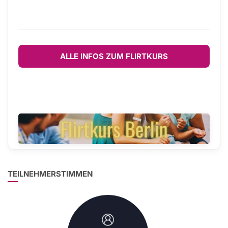
ALLE INFOS ZUM FLIRTKURS
TEILNEHMERSTIMMEN