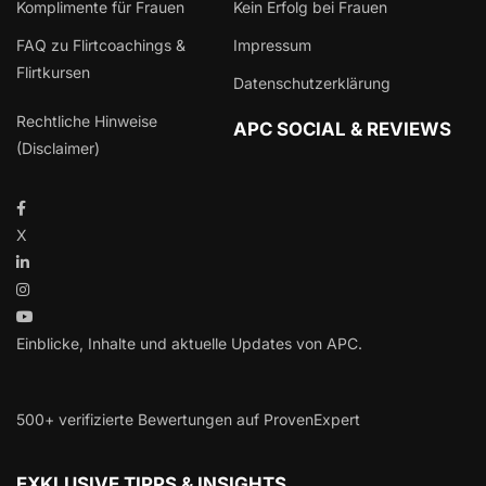
Komplimente für Frauen
Kein Erfolg bei Frauen
FAQ zu Flirtcoachings &
Impressum
Flirtkursen
Datenschutzerklärung
Rechtliche Hinweise
APC SOCIAL & REVIEWS
(Disclaimer)
X
Einblicke, Inhalte und aktuelle Updates von APC.
500+ verifizierte Bewertungen auf ProvenExpert
EXKLUSIVE TIPPS & INSIGHTS