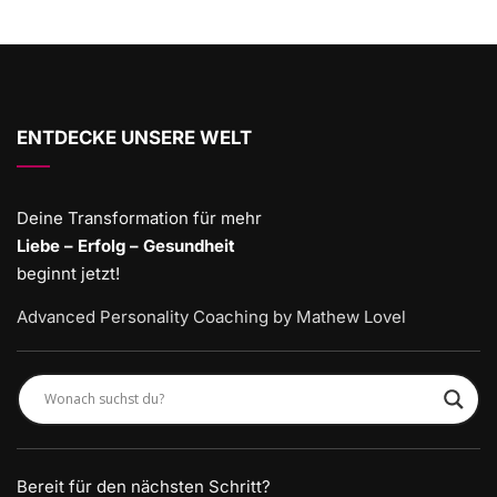
ENTDECKE UNSERE WELT
Deine Transformation für mehr
Liebe – Erfolg – Gesundheit
beginnt jetzt!
Advanced Personality Coaching by Mathew Lovel
Bereit für den nächsten Schritt?