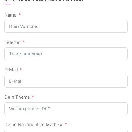
Name
Telefon
E-Mail
Dein Thema
Deine Nachricht an Mathew