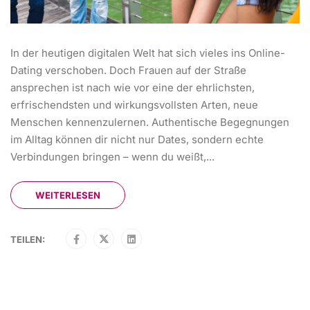
In der heutigen digitalen Welt hat sich vieles ins Online-
Dating verschoben. Doch Frauen auf der Straße
ansprechen ist nach wie vor eine der ehrlichsten,
erfrischendsten und wirkungsvollsten Arten, neue
Menschen kennenzulernen. Authentische Begegnungen
im Alltag können dir nicht nur Dates, sondern echte
Verbindungen bringen – wenn du weißt,...
WEITERLESEN
TEILEN: