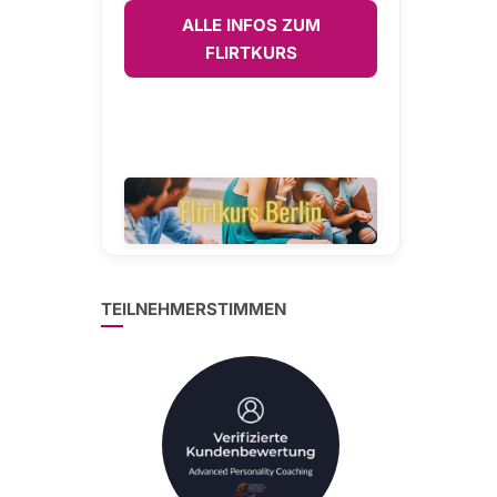
ALLE INFOS ZUM
FLIRTKURS
TEILNEHMERSTIMMEN