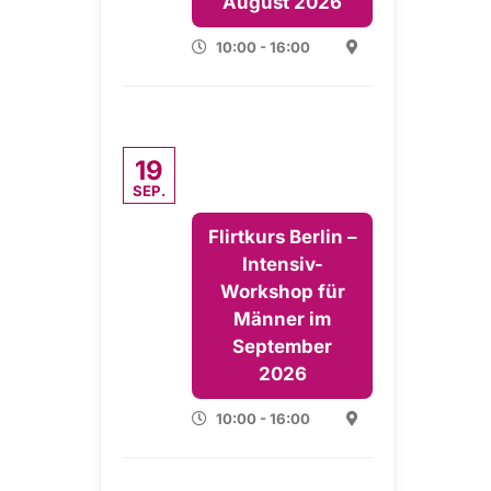
August 2026
10:00 - 16:00
19
SEP.
Flirtkurs Berlin –
Intensiv-
Workshop für
Männer im
September
2026
10:00 - 16:00