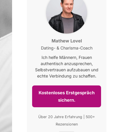
Mathew Lovel
Dating- & Charisma-Coach
Ich helfe Männern, Frauen
authentisch anzusprechen,
Selbstvertrauen aufzubauen und
echte Verbindung zu schaffen.
Kostenloses Erstgespräch
sichern.
Über 20 Jahre Erfahrung | 500+
Rezensionen