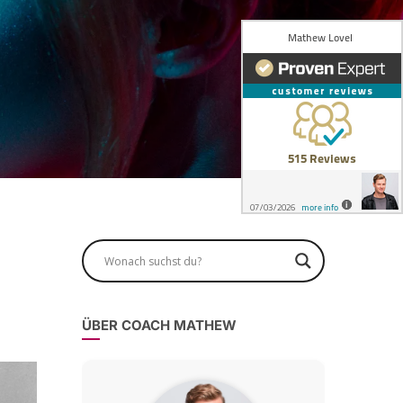
ÜBER COACH MATHEW