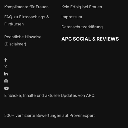
Komplimente für Frauen
Kein Erfolg bei Frauen
FAQ zu Flirtcoachings &
Impressum
Flirtkursen
Datenschutzerklärung
Rechtliche Hinweise
APC SOCIAL & REVIEWS
(Disclaimer)
X
Einblicke, Inhalte und aktuelle Updates von APC.
500+ verifizierte Bewertungen auf ProvenExpert