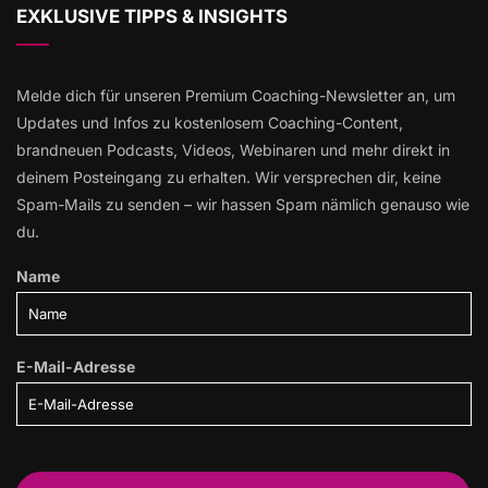
EXKLUSIVE TIPPS & INSIGHTS
Melde dich für unseren Premium Coaching-Newsletter an, um
Updates und Infos zu kostenlosem Coaching-Content,
brandneuen Podcasts, Videos, Webinaren und mehr direkt in
deinem Posteingang zu erhalten. Wir versprechen dir, keine
Spam-Mails zu senden – wir hassen Spam nämlich genauso wie
du.
Name
E-Mail-Adresse