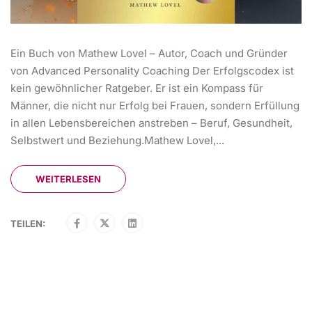
Ein Buch von Mathew Lovel – Autor, Coach und Gründer
von Advanced Personality Coaching Der Erfolgscodex ist
kein gewöhnlicher Ratgeber. Er ist ein Kompass für
Männer, die nicht nur Erfolg bei Frauen, sondern Erfüllung
in allen Lebensbereichen anstreben – Beruf, Gesundheit,
Selbstwert und Beziehung.Mathew Lovel,...
WEITERLESEN
TEILEN: