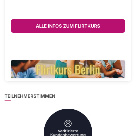
ALLE INFOS ZUM FLIRTKURS
TEILNEHMERSTIMMEN