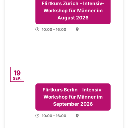
Flirtkurs Zürich – Intensiv-
Workshop für Männer im
August 2026
10:00 - 16:00
19
SEP.
Flirtkurs Berlin – Intensiv-
Workshop für Männer im
September 2026
10:00 - 16:00