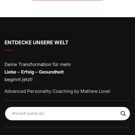
ENTDECKE UNSERE WELT
Deine Transformation für mehr
Liebe – Erfolg – Gesundheit
beginnt jetzt!
Advanced Personality Coaching by Mathew Lovel