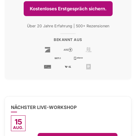
Kostenloses Erstgespräch sichern.
Über 20 Jahre Erfahrung | 500+ Rezensionen
BEKANNT AUS
NÄCHSTER LIVE-WORKSHOP
15
AUG.