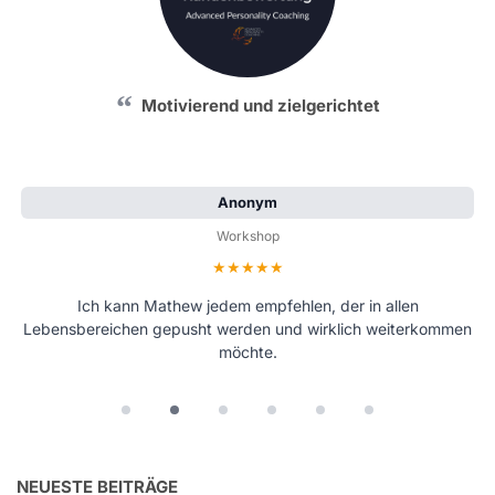
Motivierend und zielgerichtet
Anonym
Workshop
Bewertung: 5 von 5 Sternen
Ich kann Mathew jedem empfehlen, der in allen
Lebensbereichen gepusht werden und wirklich weiterkommen
möchte.
NEUESTE BEITRÄGE