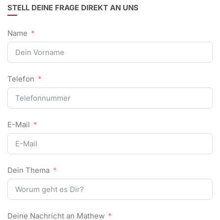
STELL DEINE FRAGE DIREKT AN UNS
Name
Telefon
E-Mail
Dein Thema
Deine Nachricht an Mathew