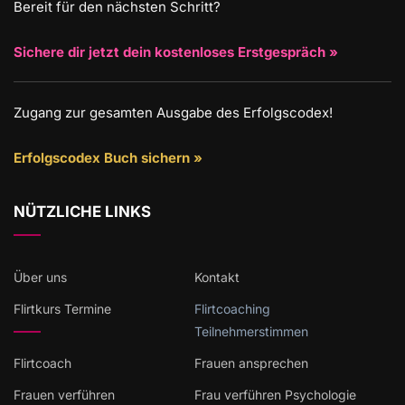
Bereit für den nächsten Schritt?
Sichere dir jetzt dein kostenloses Erstgespräch »
Zugang zur gesamten Ausgabe des Erfolgscodex!
Erfolgscodex Buch sichern »
NÜTZLICHE LINKS
Über uns
Kontakt
Flirtkurs Termine
Flirtcoaching
Teilnehmerstimmen
Flirtcoach
Frauen ansprechen
Frauen verführen
Frau verführen Psychologie