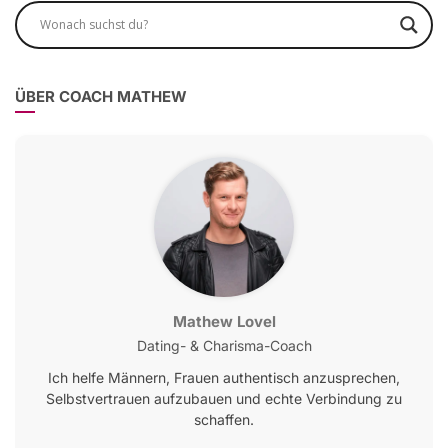
ÜBER COACH MATHEW
Mathew Lovel
Dating- & Charisma-Coach
Ich helfe Männern, Frauen authentisch anzusprechen,
Selbstvertrauen aufzubauen und echte Verbindung zu
schaffen.