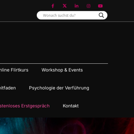
line Flirtkurs
Workshop & Events
eitfaden
Psychologie der Verführung
stenloses Erstgespräch
Kontakt