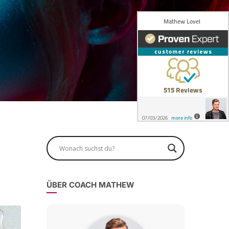
ÜBER COACH MATHEW