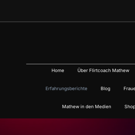
Home
Über Flirtcoach Mathew
Erfahrungsberichte
Blog
Fraue
Mathew in den Medien
Shop