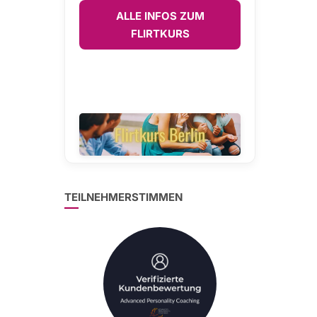
ALLE INFOS ZUM
FLIRTKURS
TEILNEHMERSTIMMEN