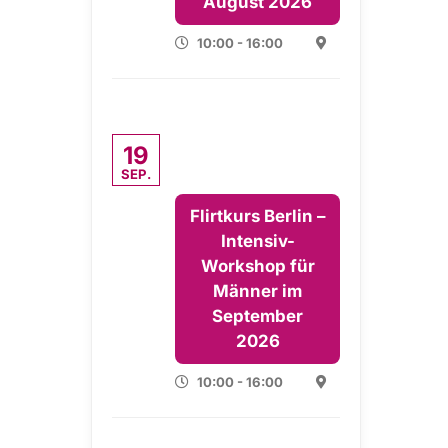
August 2026
10:00 - 16:00
19
SEP.
Flirtkurs Berlin –
Intensiv-
Workshop für
Männer im
September
2026
10:00 - 16:00