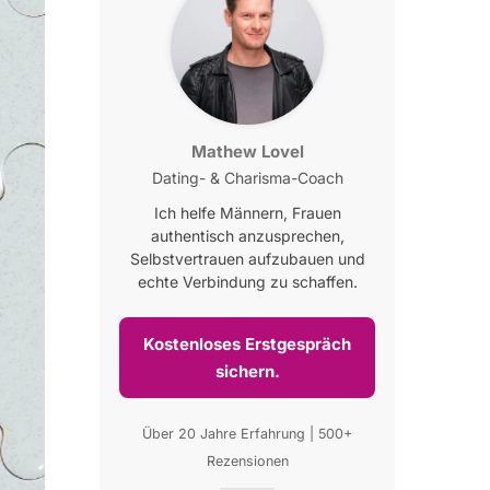
Mathew Lovel
Dating- & Charisma-Coach
Ich helfe Männern, Frauen
authentisch anzusprechen,
Selbstvertrauen aufzubauen und
echte Verbindung zu schaffen.
Kostenloses Erstgespräch
sichern.
Über 20 Jahre Erfahrung | 500+
Rezensionen