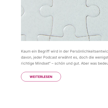
Kaum ein Begriff wird in der Persönlichkeitsentwic
davon, jeder Podcast erwähnt es, doch die wenigst
richtige Mindset“ – schön und gut. Aber was bedeu
WEITERLESEN