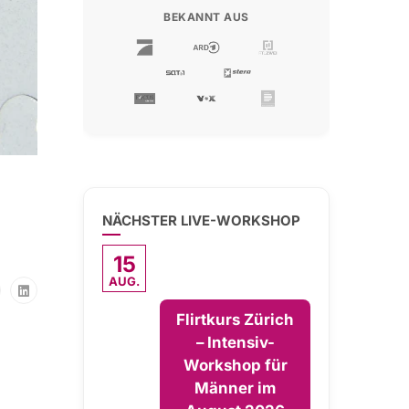
BEKANNT AUS
NÄCHSTER LIVE-WORKSHOP
15
AUG.
Flirtkurs Zürich
– Intensiv-
Workshop für
Männer im