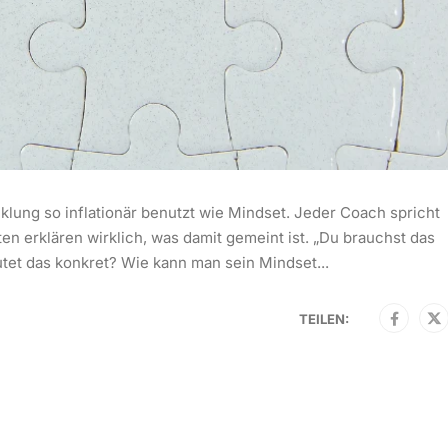
klung so inflationär benutzt wie Mindset. Jeder Coach spricht
en erklären wirklich, was damit gemeint ist. „Du brauchst das
tet das konkret? Wie kann man sein Mindset...
TEILEN: