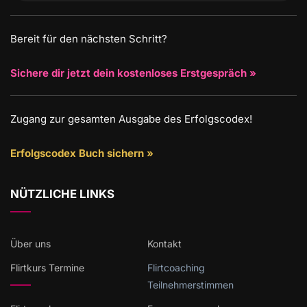
Bereit für den nächsten Schritt?
Sichere dir jetzt dein kostenloses Erstgespräch »
Zugang zur gesamten Ausgabe des Erfolgscodex!
Erfolgscodex Buch sichern »
NÜTZLICHE LINKS
Über uns
Kontakt
Flirtkurs Termine
Flirtcoaching
Teilnehmerstimmen