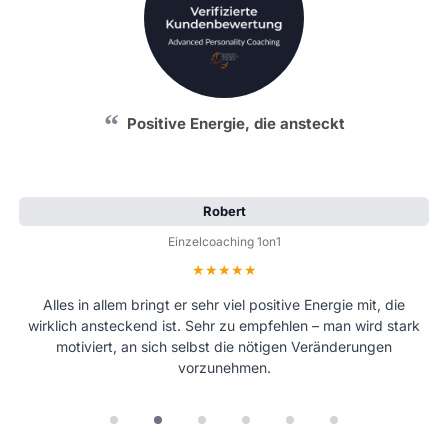
Positive Energie, die ansteckt
Robert
Einzelcoaching 1on1
Bewertung: 5 von 5 Sternen
Alles in allem bringt er sehr viel positive Energie mit, die
wirklich ansteckend ist. Sehr zu empfehlen – man wird stark
motiviert, an sich selbst die nötigen Veränderungen
vorzunehmen.