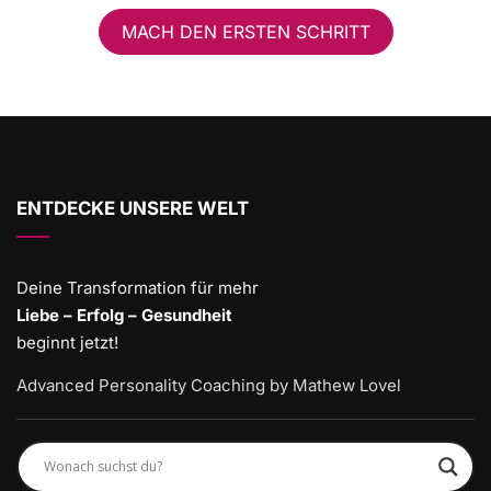
MACH DEN ERSTEN SCHRITT
ENTDECKE UNSERE WELT
Deine Transformation für mehr
Liebe – Erfolg – Gesundheit
beginnt jetzt!
Advanced Personality Coaching by Mathew Lovel