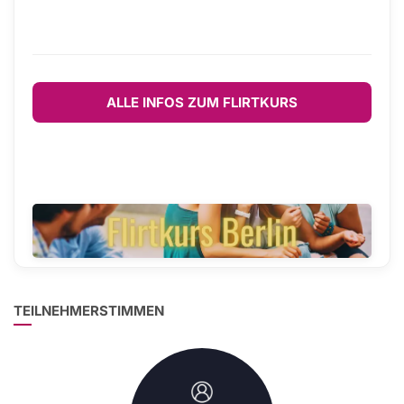
ALLE INFOS ZUM FLIRTKURS
TEILNEHMERSTIMMEN