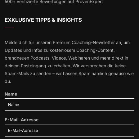
500+ verifizierte Bewertungen auf ProvenExpert
EXKLUSIVE TIPPS & INSIGHTS
Melde dich für unseren Premium Coaching-Newsletter an, um
Updates und Infos zu kostenlosem Coaching-Content,
brandneuen Podcasts, Videos, Webinaren und mehr direkt in
deinem Posteingang zu erhalten. Wir versprechen dir, keine
Spam-Mails zu senden – wir hassen Spam nämlich genauso wie
du.
Name
E-Mail-Adresse