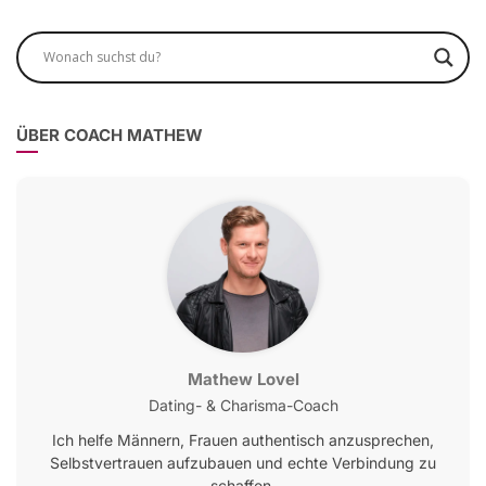
ÜBER COACH MATHEW
Mathew Lovel
Dating- & Charisma-Coach
Ich helfe Männern, Frauen authentisch anzusprechen,
Selbstvertrauen aufzubauen und echte Verbindung zu
schaffen.