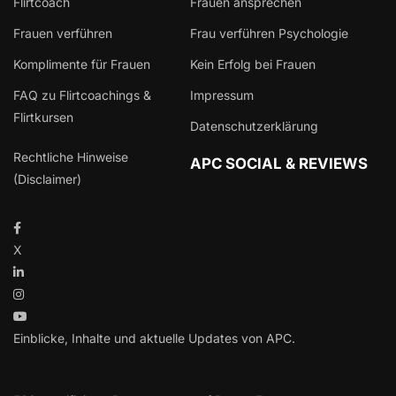
Flirtcoach
Frauen ansprechen
Frauen verführen
Frau verführen Psychologie
Komplimente für Frauen
Kein Erfolg bei Frauen
FAQ zu Flirtcoachings &
Impressum
Flirtkursen
Datenschutzerklärung
Rechtliche Hinweise
APC SOCIAL & REVIEWS
(Disclaimer)
X
Einblicke, Inhalte und aktuelle Updates von APC.