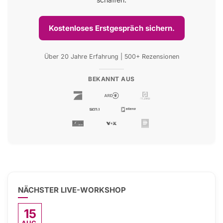
Kostenloses Erstgespräch sichern.
Über 20 Jahre Erfahrung | 500+ Rezensionen
BEKANNT AUS
NÄCHSTER LIVE-WORKSHOP
15
AUG.