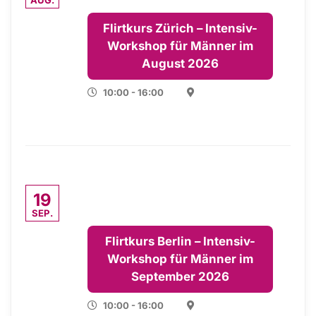
Flirtkurs Zürich – Intensiv-
Workshop für Männer im
August 2026
10:00 - 16:00
19
SEP.
Flirtkurs Berlin – Intensiv-
Workshop für Männer im
September 2026
10:00 - 16:00