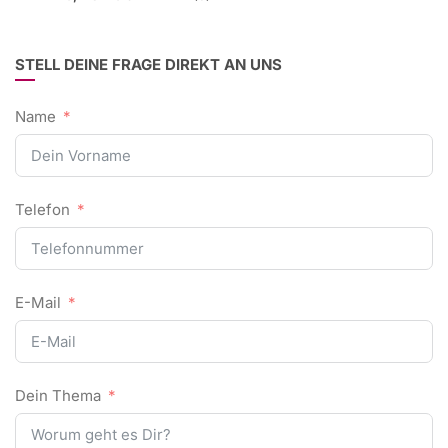
STELL DEINE FRAGE DIREKT AN UNS
Name
Telefon
E-Mail
Dein Thema