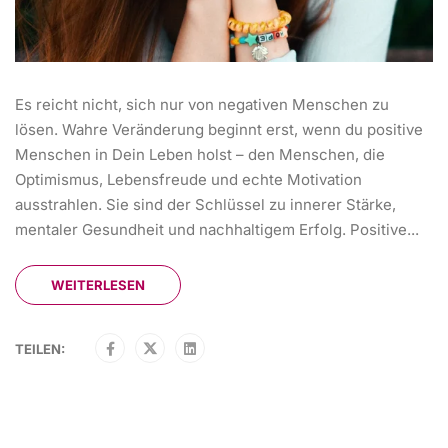
Es reicht nicht, sich nur von negativen Menschen zu
lösen. Wahre Veränderung beginnt erst, wenn du positive
Menschen in Dein Leben holst – den Menschen, die
Optimismus, Lebensfreude und echte Motivation
ausstrahlen. Sie sind der Schlüssel zu innerer Stärke,
mentaler Gesundheit und nachhaltigem Erfolg. Positive...
WEITERLESEN
TEILEN: