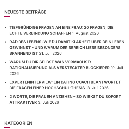
NEUESTE BEITRÄGE
TIEFGRÜNDIGE FRAGEN AN EINE FRAU: 20 FRAGEN, DIE
ECHTE VERBINDUNG SCHAFFEN
1. August 2026
RAD DES LEBENS: WIE DU DAMIT KLARHEIT ÜBER DEIN LEBEN
GEWINNST – UND WARUM DER BEREICH LIEBE BESONDERS
SPANNEND IST
21. Juli 2026
WARUM DU DIR SELBST WAS VORMACHST:
RATIONALISIERUNG ALS VERSTECKTER BLOCKIERER
19. Juli
2026
EXPERTENINTERVIEW: EIN DATING COACH BEANTWORTET
DIE FRAGEN EINER HOCHSCHUL-THESIS
18. Juli 2026
2 WORTE, DIE FRAUEN ANZIEHEN – SO WIRKST DU SOFORT
ATTRAKTIVER
3. Juli 2026
KATEGORIEN