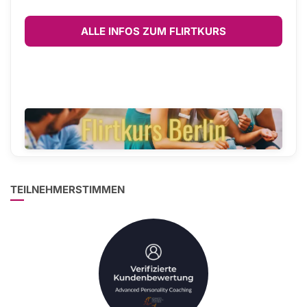
ALLE INFOS ZUM FLIRTKURS
TEILNEHMERSTIMMEN