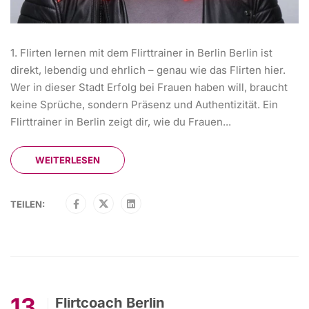
1. Flirten lernen mit dem Flirttrainer in Berlin Berlin ist
direkt, lebendig und ehrlich – genau wie das Flirten hier.
Wer in dieser Stadt Erfolg bei Frauen haben will, braucht
keine Sprüche, sondern Präsenz und Authentizität. Ein
Flirttrainer in Berlin zeigt dir, wie du Frauen...
WEITERLESEN
TEILEN:
13
Flirtcoach Berlin