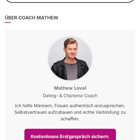
ÜBER COACH MATHEW
Mathew Lovel
Dating- & Charisma-Coach
Ich helfe Männern, Frauen authentisch anzusprechen,
Selbstvertrauen aufzubauen und echte Verbindung zu
schaffen.
Kostenloses Erstgespräch sichern.