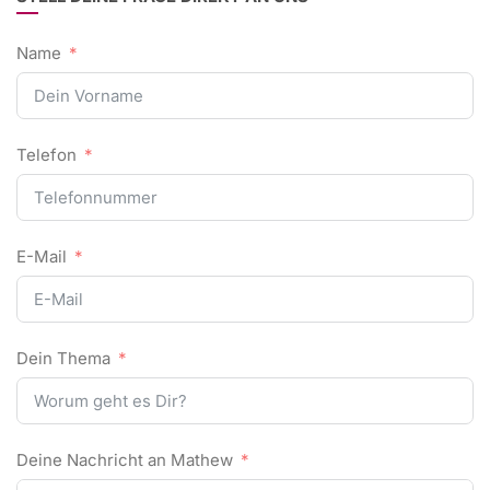
Name
Telefon
E-Mail
Dein Thema
Deine Nachricht an Mathew