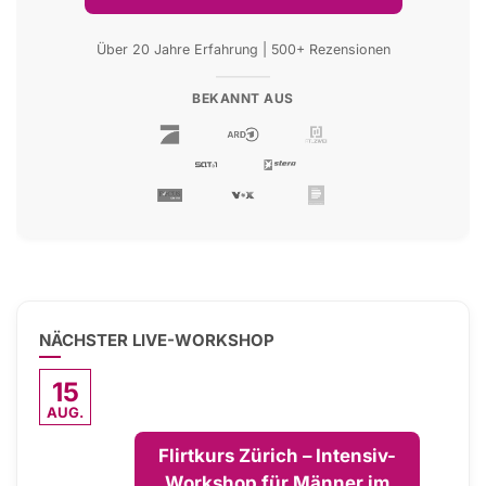
Über 20 Jahre Erfahrung | 500+ Rezensionen
BEKANNT AUS
NÄCHSTER LIVE-WORKSHOP
15
AUG.
Flirtkurs Zürich – Intensiv-
Workshop für Männer im