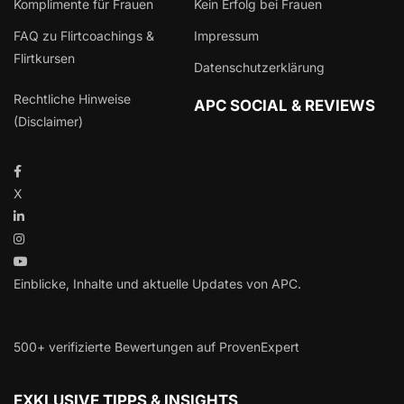
Komplimente für Frauen
Kein Erfolg bei Frauen
FAQ zu Flirtcoachings &
Impressum
Flirtkursen
Datenschutzerklärung
Rechtliche Hinweise
APC SOCIAL & REVIEWS
(Disclaimer)
X
Einblicke, Inhalte und aktuelle Updates von APC.
500+ verifizierte Bewertungen auf ProvenExpert
EXKLUSIVE TIPPS & INSIGHTS