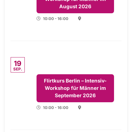
August 2026
10:00 - 16:00
19
SEP.
Flirtkurs Berlin – Intensiv-
Workshop für Männer im
September 2026
10:00 - 16:00