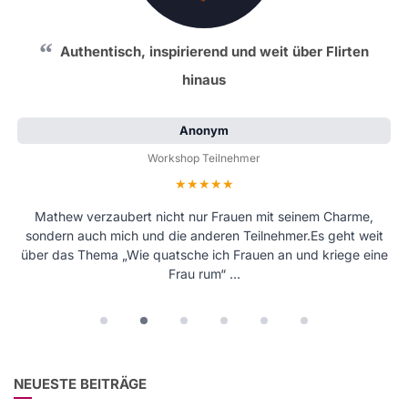
Authentisch, inspirierend und weit über Flirten
hinaus
Anonym
Workshop Teilnehmer
Bewertung: 5 von 5 Sternen
Mathew verzaubert nicht nur Frauen mit seinem Charme,
sondern auch mich und die anderen Teilnehmer.Es geht weit
über das Thema „Wie quatsche ich Frauen an und kriege eine
Frau rum“ …
NEUESTE BEITRÄGE