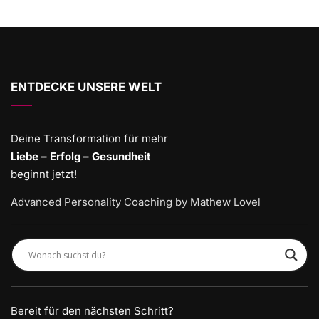
ENTDECKE UNSERE WELT
Deine Transformation für mehr
Liebe – Erfolg – Gesundheit
beginnt jetzt!
Advanced Personality Coaching by Mathew Lovel
Bereit für den nächsten Schritt?