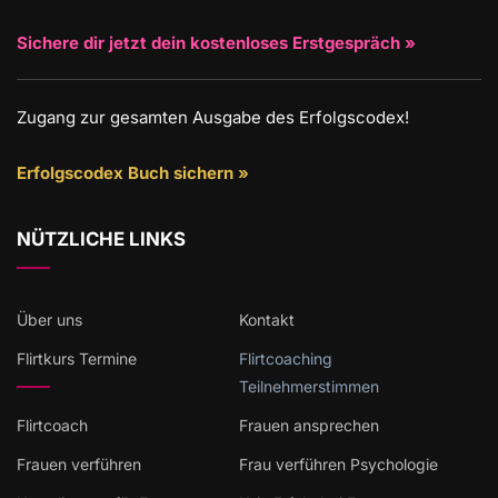
Sichere dir jetzt dein kostenloses Erstgespräch »
Zugang zur gesamten Ausgabe des Erfolgscodex!
Erfolgscodex Buch sichern »
NÜTZLICHE LINKS
Über uns
Kontakt
Flirtkurs Termine
Flirtcoaching
Teilnehmerstimmen
Flirtcoach
Frauen ansprechen
Frauen verführen
Frau verführen Psychologie