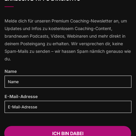
Melde dich für unseren Premium Coaching-Newsletter an, um
Updates und Infos zu kostenlosem Coaching-Content,
brandneuen Podcasts, Videos, Webinaren und mehr direkt in
deinem Posteingang zu erhalten. Wir versprechen dir, keine
Spam-Mails zu senden – wir hassen Spam nämlich genauso wie
du.
Name
E-Mail-Adresse