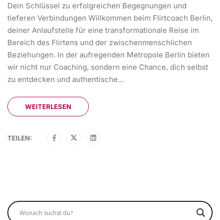
Dein Schlüssel zu erfolgreichen Begegnungen und
tieferen Verbindungen Willkommen beim Flirtcoach Berlin,
deiner Anlaufstelle für eine transformationale Reise im
Bereich des Flirtens und der zwischenmenschlichen
Beziehungen. In der aufregenden Metropole Berlin bieten
wir nicht nur Coaching, sondern eine Chance, dich selbst
zu entdecken und authentische...
WEITERLESEN
TEILEN: