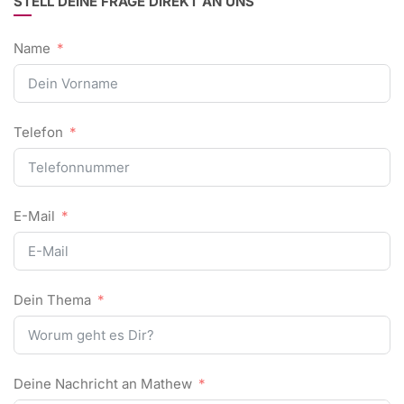
STELL DEINE FRAGE DIREKT AN UNS
Name
Telefon
E-Mail
Dein Thema
Deine Nachricht an Mathew