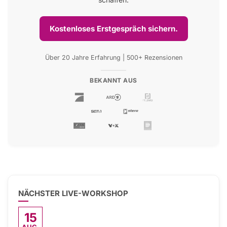
Kostenloses Erstgespräch sichern.
Über 20 Jahre Erfahrung | 500+ Rezensionen
BEKANNT AUS
NÄCHSTER LIVE-WORKSHOP
15