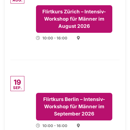
AUG.
Flirtkurs Zürich – Intensiv-
Workshop für Männer im
August 2026
10:00 - 16:00
19
SEP.
Flirtkurs Berlin – Intensiv-
Workshop für Männer im
September 2026
10:00 - 16:00