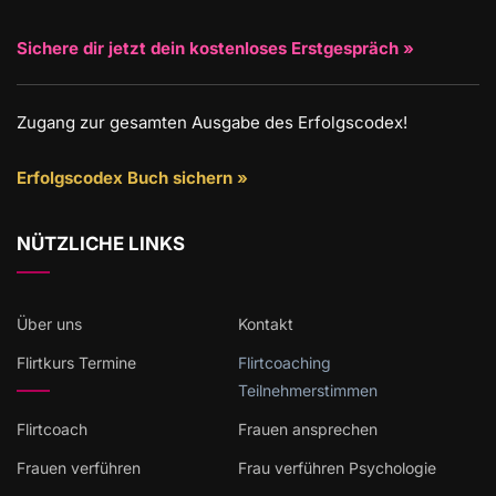
Sichere dir jetzt dein kostenloses Erstgespräch »
Zugang zur gesamten Ausgabe des Erfolgscodex!
Erfolgscodex Buch sichern »
NÜTZLICHE LINKS
Über uns
Kontakt
Flirtkurs Termine
Flirtcoaching
Teilnehmerstimmen
Flirtcoach
Frauen ansprechen
Frauen verführen
Frau verführen Psychologie