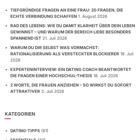
TIEFGRÜNDIGE FRAGEN AN EINE FRAU: 20 FRAGEN, DIE
ECHTE VERBINDUNG SCHAFFEN
1. August 2026
RAD DES LEBENS: WIE DU DAMIT KLARHEIT ÜBER DEIN LEBEN
GEWINNST – UND WARUM DER BEREICH LIEBE BESONDERS
SPANNEND IST
21. Juli 2026
WARUM DU DIR SELBST WAS VORMACHST:
RATIONALISIERUNG ALS VERSTECKTER BLOCKIERER
19. Juli
2026
EXPERTENINTERVIEW: EIN DATING COACH BEANTWORTET
DIE FRAGEN EINER HOCHSCHUL-THESIS
18. Juli 2026
2 WORTE, DIE FRAUEN ANZIEHEN – SO WIRKST DU SOFORT
ATTRAKTIVER
3. Juli 2026
KATEGORIEN
DATING-TIPPS
(61)