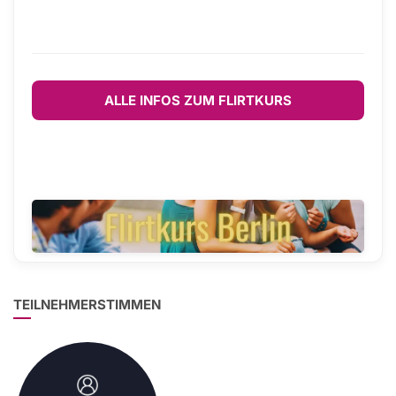
ALLE INFOS ZUM FLIRTKURS
TEILNEHMERSTIMMEN