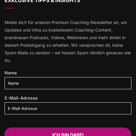
EXKLUSIVE TIPPS & INSIGHTS
Melde dich für unseren Premium Coaching-Newsletter an, um
Updates und Infos zu kostenlosem Coaching-Content,
brandneuen Podcasts, Videos, Webinaren und mehr direkt in
deinem Posteingang zu erhalten. Wir versprechen dir, keine
Spam-Mails zu senden – wir hassen Spam nämlich genauso wie
du.
Name
E-Mail-Adresse