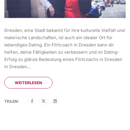
Dresden, eine Stadt bekannt für ihre kulturelle Vielfalt und
malerische Landschaften, ist auch ein idealer Ort für
lebendiges Dating. Ein Flirtcoach in Dresden kann dir
helfen, deine Fähigkeiten zu verbessern und im Dating-
Erfolg zu glänze Bedeutung eines Flirtcoachs in Dresden
In Dresden...
WEITERLESEN
TEILEN: