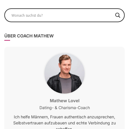
ÜBER COACH MATHEW
Mathew Lovel
Dating- & Charisma-Coach
Ich helfe Männern, Frauen authentisch anzusprechen,
Selbstvertrauen aufzubauen und echte Verbindung zu
schaffen.