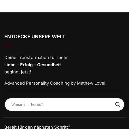
ENTDECKE UNSERE WELT
Deine Transformation für mehr
Liebe – Erfolg – Gesundheit
beginnt jetzt!
Advanced Personality Coaching by Mathew Lovel
Bereit für den nächsten Schritt?