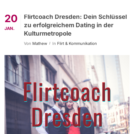
20
Flirtcoach Dresden: Dein Schlüssel
zu erfolgreichem Dating in der
JAN.
Kulturmetropole
Von
Mathew
In
Flirt & Kommunikation