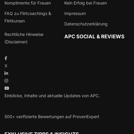
Komplimente für Frauen
Kein Erfolg bei Frauen
FAQ zu Flirtcoachings &
Impressum
Flirtkursen
Datenschutzerklärung
Rechtliche Hinweise
APC SOCIAL & REVIEWS
(Disclaimer)
X
Einblicke, Inhalte und aktuelle Updates von APC.
500+ verifizierte Bewertungen auf ProvenExpert