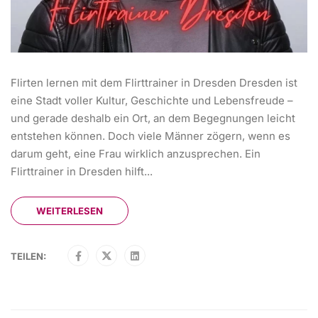
Flirten lernen mit dem Flirttrainer in Dresden Dresden ist
eine Stadt voller Kultur, Geschichte und Lebensfreude –
und gerade deshalb ein Ort, an dem Begegnungen leicht
entstehen können. Doch viele Männer zögern, wenn es
darum geht, eine Frau wirklich anzusprechen. Ein
Flirttrainer in Dresden hilft...
WEITERLESEN
TEILEN: