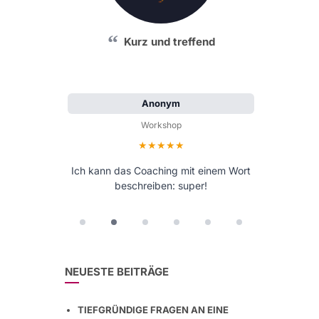
Kurz und treffend
Anonym
Workshop
Bewertung: 5 von 5 Sternen
Ich kann das Coaching mit einem Wort
beschreiben: super!
NEUESTE BEITRÄGE
TIEFGRÜNDIGE FRAGEN AN EINE