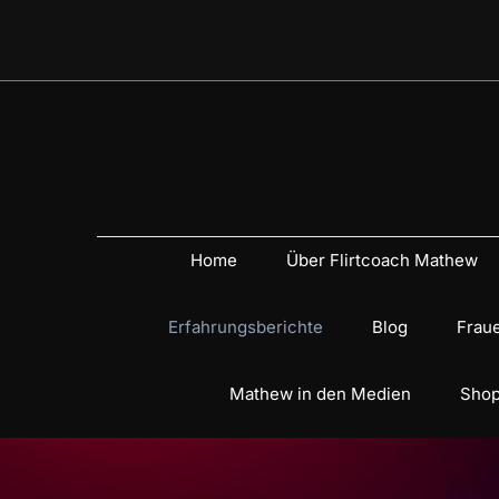
Home
Über Flirtcoach Mathew
Erfahrungsberichte
Blog
Fraue
Mathew in den Medien
Shop