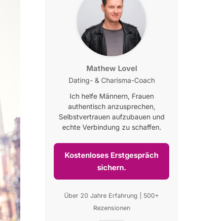
Mathew Lovel
Dating- & Charisma-Coach
Ich helfe Männern, Frauen
authentisch anzusprechen,
Selbstvertrauen aufzubauen und
echte Verbindung zu schaffen.
Kostenloses Erstgespräch
sichern.
Über 20 Jahre Erfahrung | 500+
Rezensionen