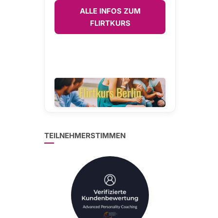
ALLE INFOS ZUM
FLIRTKURS
TEILNEHMERSTIMMEN