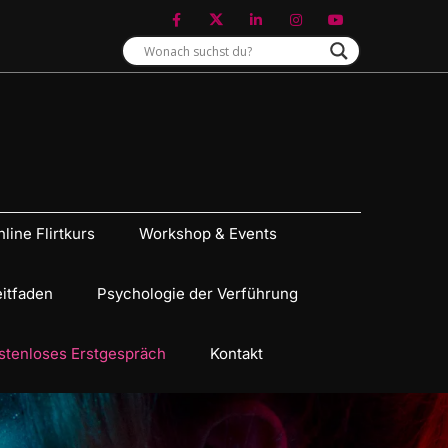
line Flirtkurs
Workshop & Events
eitfaden
Psychologie der Verführung
stenloses Erstgespräch
Kontakt