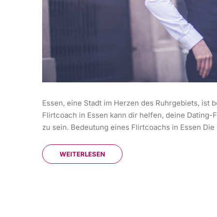
Essen, eine Stadt im Herzen des Ruhrgebiets, ist be
Flirtcoach in Essen kann dir helfen, deine Dating-F
zu sein. Bedeutung eines Flirtcoachs in Essen Die
WEITERLESEN