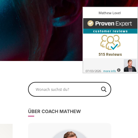
ÜBER COACH MATHEW