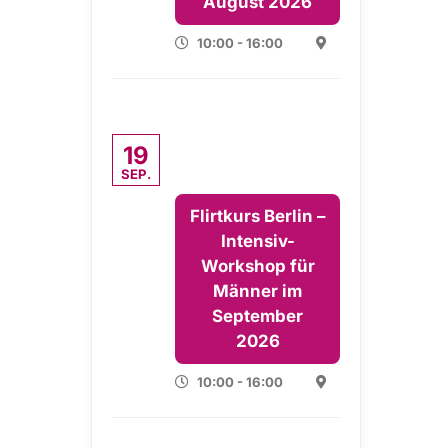
August 2026
10:00 - 16:00
19
SEP.
Flirtkurs Berlin –
Intensiv-
Workshop für
Männer im
September
2026
10:00 - 16:00