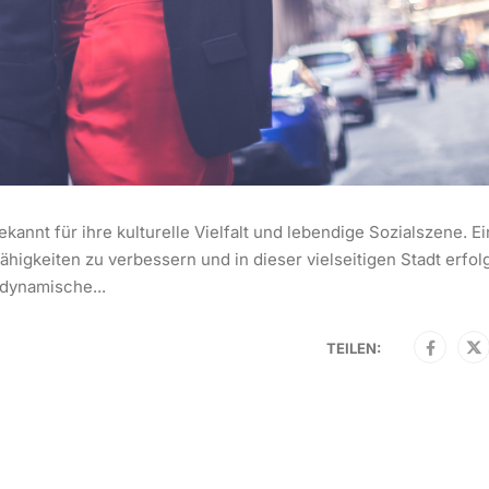
kannt für ihre kulturelle Vielfalt und lebendige Sozialszene. Ei
ähigkeiten zu verbessern und in dieser vielseitigen Stadt erfol
 dynamische...
TEILEN: