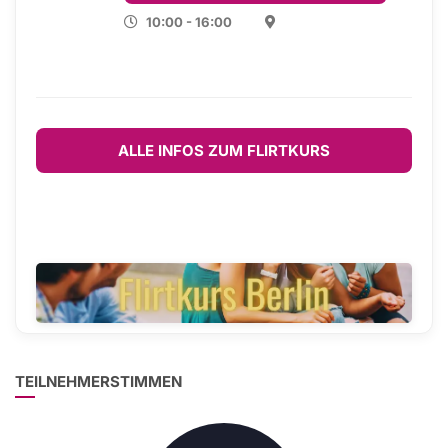
10:00 - 16:00
ALLE INFOS ZUM FLIRTKURS
TEILNEHMERSTIMMEN