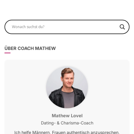
ÜBER COACH MATHEW
Mathew Lovel
Dating- & Charisma-Coach
Ich helfe Männern, Frauen authentisch anzusprechen,