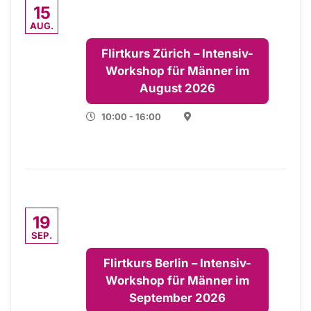
15
AUG.
Flirtkurs Zürich – Intensiv-
Workshop für Männer im
August 2026
10:00 - 16:00
19
SEP.
Flirtkurs Berlin – Intensiv-
Workshop für Männer im
September 2026