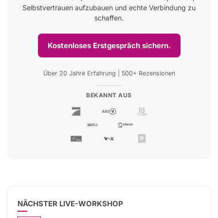
Selbstvertrauen aufzubauen und echte Verbindung zu
schaffen.
Kostenloses Erstgespräch sichern.
Über 20 Jahre Erfahrung | 500+ Rezensionen
BEKANNT AUS
NÄCHSTER LIVE-WORKSHOP