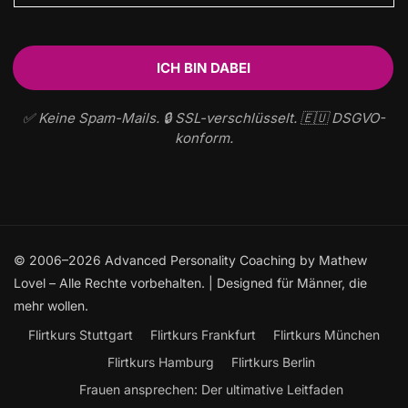
✅ Keine Spam-Mails. 🔒 SSL-verschlüsselt. 🇪🇺 DSGVO-
konform.
© 2006–2026 Advanced Personality Coaching by Mathew
Lovel – Alle Rechte vorbehalten. | Designed für Männer, die
mehr wollen.
Flirtkurs Stuttgart
Flirtkurs Frankfurt
Flirtkurs München
Flirtkurs Hamburg
Flirtkurs Berlin
Frauen ansprechen: Der ultimative Leitfaden