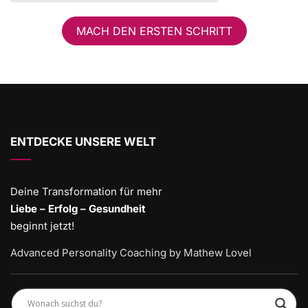
MACH DEN ERSTEN SCHRITT
ENTDECKE UNSERE WELT
Deine Transformation für mehr
Liebe – Erfolg – Gesundheit
beginnt jetzt!
Advanced Personality Coaching by Mathew Lovel