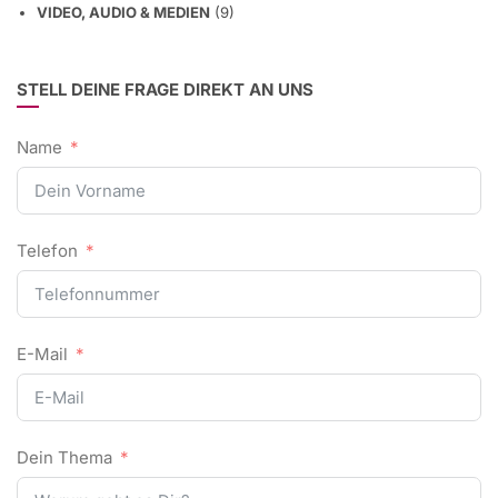
VIDEO, AUDIO & MEDIEN
(9)
STELL DEINE FRAGE DIREKT AN UNS
Name
Telefon
E-Mail
Dein Thema