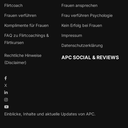
Flirtcoach
Frauen ansprechen
Frauen verführen
Frau verführen Psychologie
Komplimente für Frauen
Kein Erfolg bei Frauen
FAQ zu Flirtcoachings &
Impressum
Flirtkursen
Datenschutzerklärung
Rechtliche Hinweise
APC SOCIAL & REVIEWS
(Disclaimer)
X
Einblicke, Inhalte und aktuelle Updates von APC.