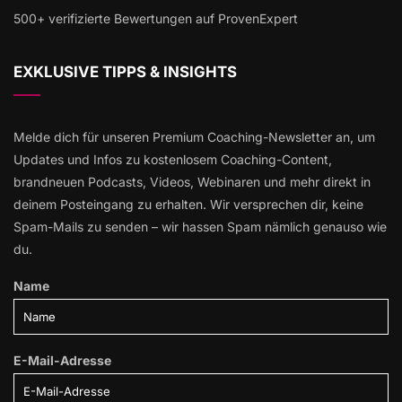
500+ verifizierte Bewertungen auf ProvenExpert
EXKLUSIVE TIPPS & INSIGHTS
Melde dich für unseren Premium Coaching-Newsletter an, um
Updates und Infos zu kostenlosem Coaching-Content,
brandneuen Podcasts, Videos, Webinaren und mehr direkt in
deinem Posteingang zu erhalten. Wir versprechen dir, keine
Spam-Mails zu senden – wir hassen Spam nämlich genauso wie
du.
Name
E-Mail-Adresse