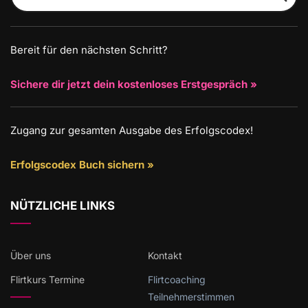
Bereit für den nächsten Schritt?
Sichere dir jetzt dein kostenloses Erstgespräch »
Zugang zur gesamten Ausgabe des Erfolgscodex!
Erfolgscodex Buch sichern »
NÜTZLICHE LINKS
Über uns
Kontakt
Flirtkurs Termine
Flirtcoaching
Teilnehmerstimmen