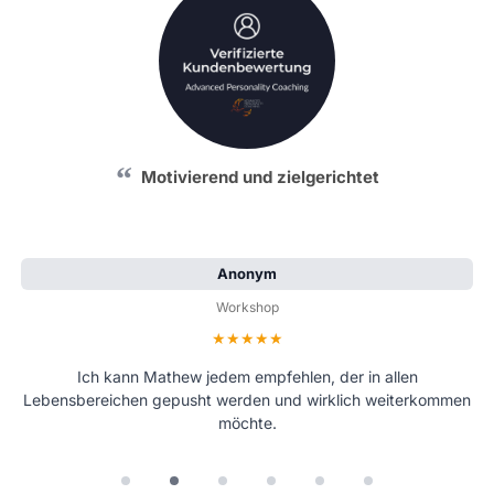
Motivierend und zielgerichtet
Anonym
Workshop
Bewertung: 5 von 5 Sternen
Ich kann Mathew jedem empfehlen, der in allen
Lebensbereichen gepusht werden und wirklich weiterkommen
möchte.