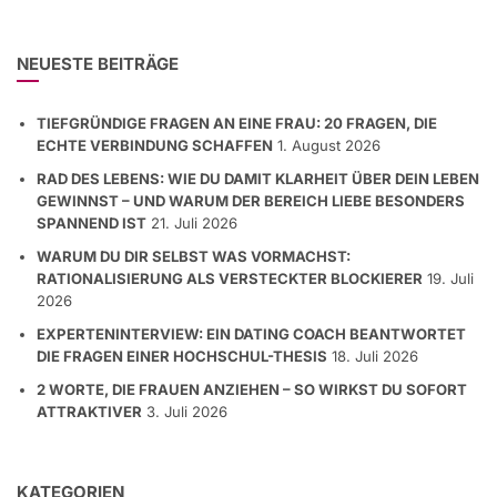
NEUESTE BEITRÄGE
TIEFGRÜNDIGE FRAGEN AN EINE FRAU: 20 FRAGEN, DIE
ECHTE VERBINDUNG SCHAFFEN
1. August 2026
RAD DES LEBENS: WIE DU DAMIT KLARHEIT ÜBER DEIN LEBEN
GEWINNST – UND WARUM DER BEREICH LIEBE BESONDERS
SPANNEND IST
21. Juli 2026
WARUM DU DIR SELBST WAS VORMACHST:
RATIONALISIERUNG ALS VERSTECKTER BLOCKIERER
19. Juli
2026
EXPERTENINTERVIEW: EIN DATING COACH BEANTWORTET
DIE FRAGEN EINER HOCHSCHUL-THESIS
18. Juli 2026
2 WORTE, DIE FRAUEN ANZIEHEN – SO WIRKST DU SOFORT
ATTRAKTIVER
3. Juli 2026
KATEGORIEN