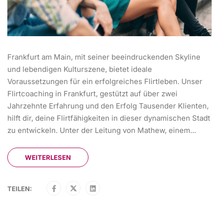
Frankfurt am Main, mit seiner beeindruckenden Skyline
und lebendigen Kulturszene, bietet ideale
Voraussetzungen für ein erfolgreiches Flirtleben. Unser
Flirtcoaching in Frankfurt, gestützt auf über zwei
Jahrzehnte Erfahrung und den Erfolg Tausender Klienten,
hilft dir, deine Flirtfähigkeiten in dieser dynamischen Stadt
zu entwickeln. Unter der Leitung von Mathew, einem...
WEITERLESEN
TEILEN: