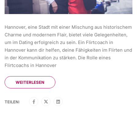
Hannover, eine Stadt mit einer Mischung aus historischem
Charme und modernem Flair, bietet viele Gelegenheiten,
um im Dating erfolgreich zu sein. Ein Flirtcoach in
Hannover kann dir helfen, deine Fähigkeiten im Flirten und
in der Kommunikation zu stärken. Die Rolle eines
Flirtcoachs in Hannover
WEITERLESEN
TEILEN: