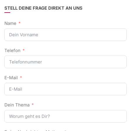
STELL DEINE FRAGE DIREKT AN UNS
Name
Telefon
E-Mail
Dein Thema