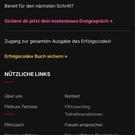
Bereit für den nächsten Schritt?
Sichere dir jetzt dein kostenloses Erstgespräch »
Zugang zur gesamten Ausgabe des Erfolgscodex!
Erfolgscodex Buch sichern »
NÜTZLICHE LINKS
Über uns
Kontakt
Flirtkurs Termine
Flirtcoaching
Teilnehmerstimmen
Flirtcoach
Frauen ansprechen