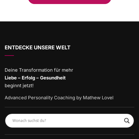
ENTDECKE UNSERE WELT
Deine Transformation für mehr
Liebe – Erfolg – Gesundheit
beginnt jetzt!
Advanced Personality Coaching by Mathew Lovel