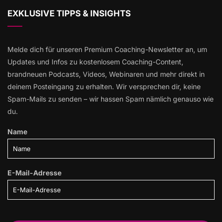
EXKLUSIVE TIPPS & INSIGHTS
Melde dich für unseren Premium Coaching-Newsletter an, um
Updates und Infos zu kostenlosem Coaching-Content,
brandneuen Podcasts, Videos, Webinaren und mehr direkt in
deinem Posteingang zu erhalten. Wir versprechen dir, keine
Spam-Mails zu senden – wir hassen Spam nämlich genauso wie
du.
Name
E-Mail-Adresse