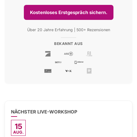
Kostenloses Erstgespräch sichern.
Über 20 Jahre Erfahrung | 500+ Rezensionen
BEKANNT AUS
NÄCHSTER LIVE-WORKSHOP
15
AUG.