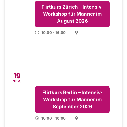
Flirtkurs Zürich – Intensiv-
Workshop für Männer im
August 2026
10:00 - 16:00
19
SEP.
Flirtkurs Berlin – Intensiv-
Workshop für Männer im
September 2026
10:00 - 16:00