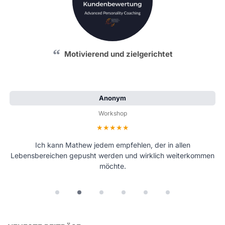
Motivierend und zielgerichtet
Anonym
Workshop
Bewertung: 5 von 5 Sternen
Ich kann Mathew jedem empfehlen, der in allen
Lebensbereichen gepusht werden und wirklich weiterkommen
möchte.