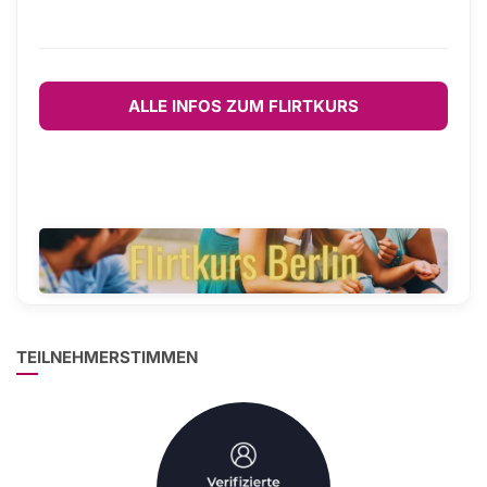
ALLE INFOS ZUM FLIRTKURS
TEILNEHMERSTIMMEN