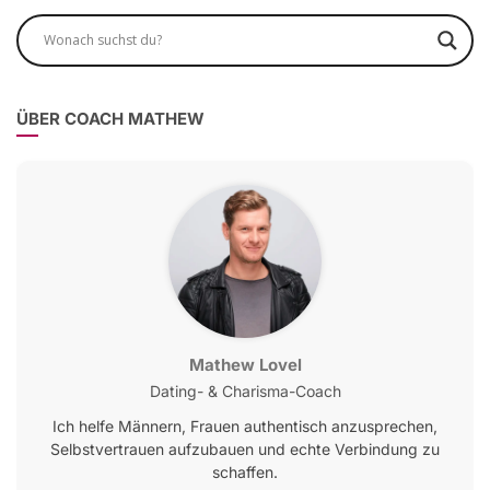
ÜBER COACH MATHEW
Mathew Lovel
Dating- & Charisma-Coach
Ich helfe Männern, Frauen authentisch anzusprechen,
Selbstvertrauen aufzubauen und echte Verbindung zu
schaffen.