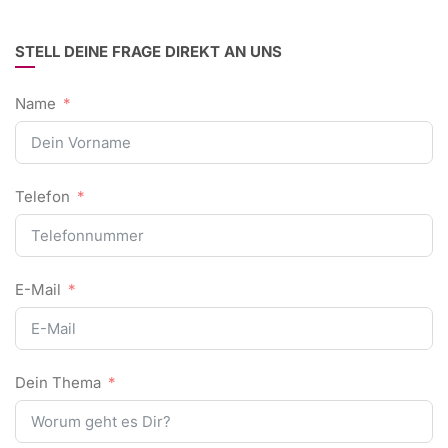
STELL DEINE FRAGE DIREKT AN UNS
Name
Telefon
E-Mail
Dein Thema