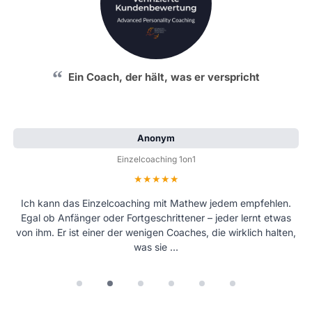
Ein Coach, der hält, was er verspricht
Anonym
Einzelcoaching 1on1
Bewertung: 5 von 5 Sternen
Ich kann das Einzelcoaching mit Mathew jedem empfehlen.
Egal ob Anfänger oder Fortgeschrittener – jeder lernt etwas
von ihm. Er ist einer der wenigen Coaches, die wirklich halten,
was sie …