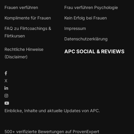
Frauen verführen
Frau verführen Psychologie
Komplimente für Frauen
Kein Erfolg bei Frauen
FAQ zu Flirtcoachings &
Impressum
Flirtkursen
Datenschutzerklärung
Rechtliche Hinweise
APC SOCIAL & REVIEWS
(Disclaimer)
X
Einblicke, Inhalte und aktuelle Updates von APC.
500+ verifizierte Bewertungen auf ProvenExpert