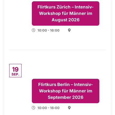
Flirtkurs Zürich – Intensiv-
Workshop für Männer im
August 2026
10:00 - 16:00
19
SEP.
Flirtkurs Berlin – Intensiv-
Workshop für Männer im
September 2026
10:00 - 16:00