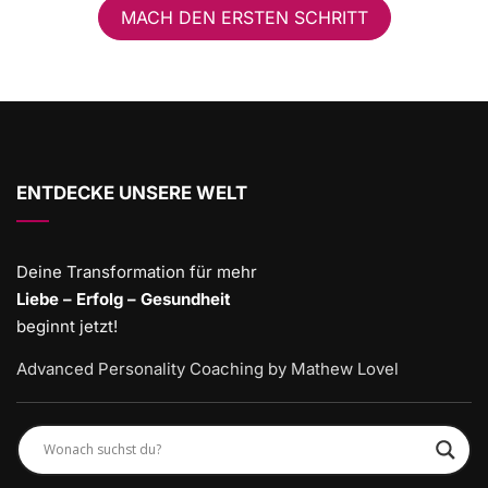
MACH DEN ERSTEN SCHRITT
ENTDECKE UNSERE WELT
Deine Transformation für mehr
Liebe – Erfolg – Gesundheit
beginnt jetzt!
Advanced Personality Coaching by Mathew Lovel