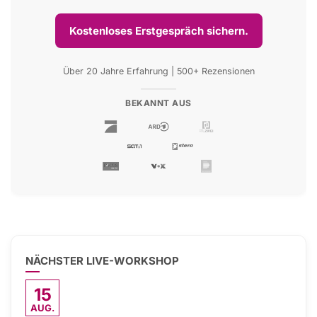
Kostenloses Erstgespräch sichern.
Über 20 Jahre Erfahrung | 500+ Rezensionen
BEKANNT AUS
NÄCHSTER LIVE-WORKSHOP
15
AUG.