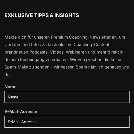
EXKLUSIVE TIPPS & INSIGHTS
Melde dich für unseren Premium Coaching-Newsletter an, um
Updates und Infos zu kostenlosem Coaching-Content,
brandneuen Podcasts, Videos, Webinaren und mehr direkt in
deinem Posteingang zu erhalten. Wir versprechen dir, keine
Spam-Mails zu senden – wir hassen Spam nämlich genauso wie
du.
Name
E-Mail-Adresse