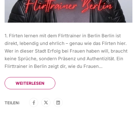
1. Flirten lernen mit dem Flirttrainer in Berlin Berlin ist
direkt, lebendig und ehrlich – genau wie das Flirten hier.
Wer in dieser Stadt Erfolg bei Frauen haben will, braucht
keine Sprüche, sondern Präsenz und Authentizität. Ein
Flirttrainer in Berlin zeigt dir, wie du Frauen...
WEITERLESEN
TEILEN: