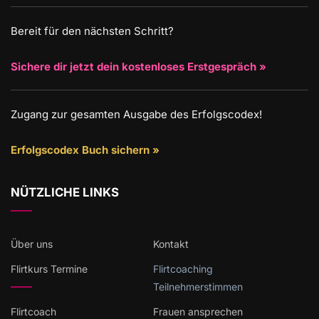
Bereit für den nächsten Schritt?
Sichere dir jetzt dein kostenloses Erstgespräch »
Zugang zur gesamten Ausgabe des Erfolgscodex!
Erfolgscodex Buch sichern »
NÜTZLICHE LINKS
Über uns
Kontakt
Flirtkurs Termine
Flirtcoaching
Teilnehmerstimmen
Flirtcoach
Frauen ansprechen