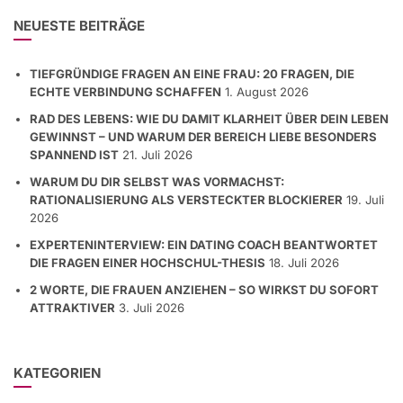
NEUESTE BEITRÄGE
TIEFGRÜNDIGE FRAGEN AN EINE FRAU: 20 FRAGEN, DIE
ECHTE VERBINDUNG SCHAFFEN
1. August 2026
RAD DES LEBENS: WIE DU DAMIT KLARHEIT ÜBER DEIN LEBEN
GEWINNST – UND WARUM DER BEREICH LIEBE BESONDERS
SPANNEND IST
21. Juli 2026
WARUM DU DIR SELBST WAS VORMACHST:
RATIONALISIERUNG ALS VERSTECKTER BLOCKIERER
19. Juli
2026
EXPERTENINTERVIEW: EIN DATING COACH BEANTWORTET
DIE FRAGEN EINER HOCHSCHUL-THESIS
18. Juli 2026
2 WORTE, DIE FRAUEN ANZIEHEN – SO WIRKST DU SOFORT
ATTRAKTIVER
3. Juli 2026
KATEGORIEN