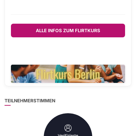
ALLE INFOS ZUM FLIRTKURS
TEILNEHMERSTIMMEN