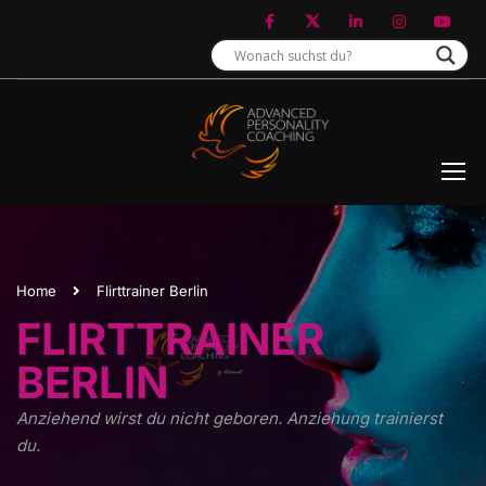
Home
Flirttrainer Berlin
FLIRTTRAINER
BERLIN
Anziehend wirst du nicht geboren. Anziehung trainierst
du.