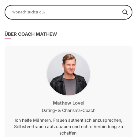
ÜBER COACH MATHEW
Mathew Lovel
Dating- & Charisma-Coach
Ich helfe Männern, Frauen authentisch anzusprechen,
Selbstvertrauen aufzubauen und echte Verbindung zu
schaffen.