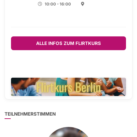
10:00 - 16:00
ALLE INFOS ZUM FLIRTKURS
TEILNEHMERSTIMMEN