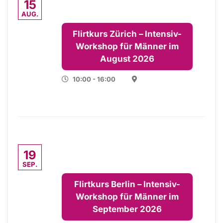
15
AUG.
Flirtkurs Zürich – Intensiv-
Workshop für Männer im
August 2026
10:00 - 16:00
19
SEP.
Flirtkurs Berlin – Intensiv-
Workshop für Männer im
September 2026