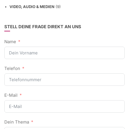
VIDEO, AUDIO & MEDIEN
(9)
STELL DEINE FRAGE DIREKT AN UNS
Name
Telefon
E-Mail
Dein Thema