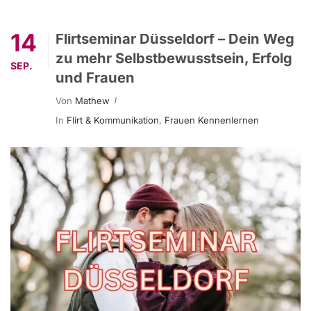
14
Flirtseminar Düsseldorf – Dein Weg
zu mehr Selbstbewusstsein, Erfolg
SEP.
und Frauen
Von
Mathew
In
Flirt & Kommunikation
,
Frauen Kennenlernen