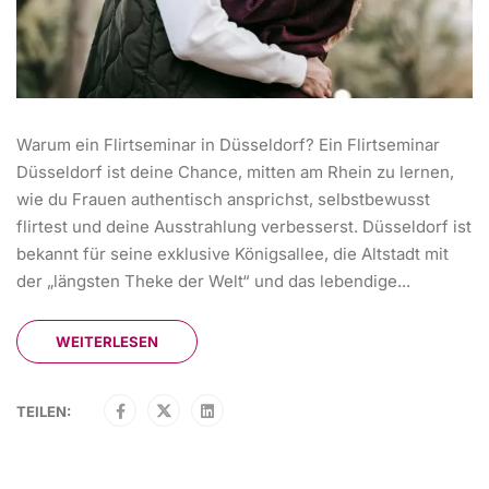
Warum ein Flirtseminar in Düsseldorf? Ein Flirtseminar
Düsseldorf ist deine Chance, mitten am Rhein zu lernen,
wie du Frauen authentisch ansprichst, selbstbewusst
flirtest und deine Ausstrahlung verbesserst. Düsseldorf ist
bekannt für seine exklusive Königsallee, die Altstadt mit
der „längsten Theke der Welt“ und das lebendige...
WEITERLESEN
TEILEN: