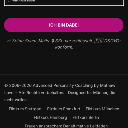
✅ Keine Spam-Mails. 🔒 SSL-verschlüsselt. 🇪🇺 DSGVO-
konform.
© 2006–2026 Advanced Personality Coaching by Mathew
Lovel – Alle Rechte vorbehalten. | Designed für Männer, die
mehr wollen.
Flirtkurs Stuttgart
Flirtkurs Frankfurt
Flirtkurs München
Flirtkurs Hamburg
Flirtkurs Berlin
Frauen ansprechen: Der ultimative Leitfaden