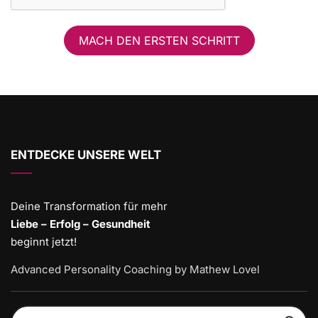
MACH DEN ERSTEN SCHRITT
ENTDECKE UNSERE WELT
Deine Transformation für mehr
Liebe – Erfolg – Gesundheit
beginnt jetzt!
Advanced Personality Coaching by Mathew Lovel