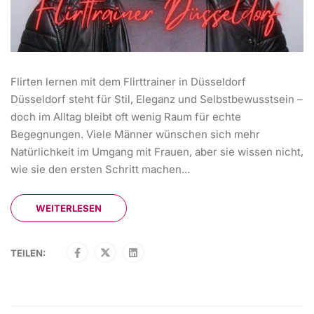
Flirten lernen mit dem Flirttrainer in Düsseldorf
Düsseldorf steht für Stil, Eleganz und Selbstbewusstsein –
doch im Alltag bleibt oft wenig Raum für echte
Begegnungen. Viele Männer wünschen sich mehr
Natürlichkeit im Umgang mit Frauen, aber sie wissen nicht,
wie sie den ersten Schritt machen...
WEITERLESEN
TEILEN: