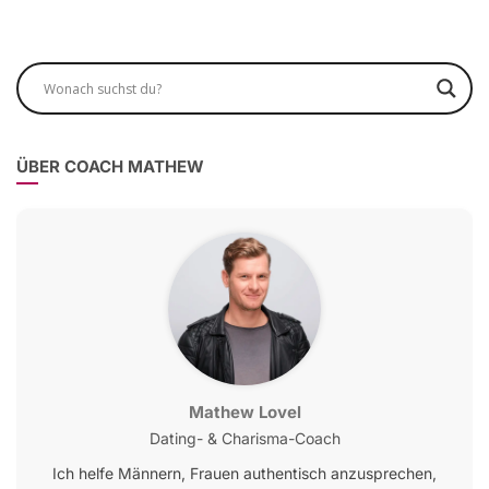
ÜBER COACH MATHEW
Mathew Lovel
Dating- & Charisma-Coach
Ich helfe Männern, Frauen authentisch anzusprechen,