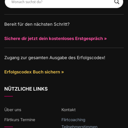
Bereit für den nächsten Schritt?
Sichere dir jetzt dein kostenloses Erstgespräch »
Zugang zur gesamten Ausgabe des Erfolgscodex!
Erfolgscodex Buch sichern »
NÜTZLICHE LINKS
Über uns
Kontakt
Flirtkurs Termine
Flirtcoaching
Teilnehmerstimmen