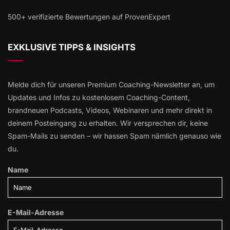
500+ verifizierte Bewertungen auf ProvenExpert
EXKLUSIVE TIPPS & INSIGHTS
Melde dich für unseren Premium Coaching-Newsletter an, um
Updates und Infos zu kostenlosem Coaching-Content,
brandneuen Podcasts, Videos, Webinaren und mehr direkt in
deinem Posteingang zu erhalten. Wir versprechen dir, keine
Spam-Mails zu senden – wir hassen Spam nämlich genauso wie
du.
Name
E-Mail-Adresse