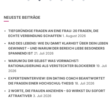
NEUESTE BEITRÄGE
TIEFGRÜNDIGE FRAGEN AN EINE FRAU: 20 FRAGEN, DIE
ECHTE VERBINDUNG SCHAFFEN
1. August 2026
RAD DES LEBENS: WIE DU DAMIT KLARHEIT ÜBER DEIN LEBEN
GEWINNST – UND WARUM DER BEREICH LIEBE BESONDERS
SPANNEND IST
21. Juli 2026
WARUM DU DIR SELBST WAS VORMACHST:
RATIONALISIERUNG ALS VERSTECKTER BLOCKIERER
19. Juli
2026
EXPERTENINTERVIEW: EIN DATING COACH BEANTWORTET
DIE FRAGEN EINER HOCHSCHUL-THESIS
18. Juli 2026
2 WORTE, DIE FRAUEN ANZIEHEN – SO WIRKST DU SOFORT
ATTRAKTIVER
3. Juli 2026