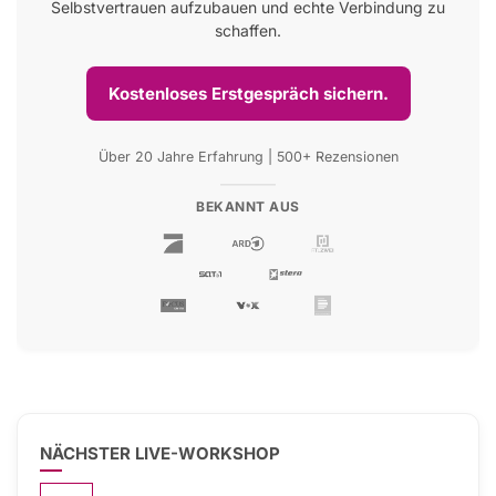
Selbstvertrauen aufzubauen und echte Verbindung zu
schaffen.
Kostenloses Erstgespräch sichern.
Über 20 Jahre Erfahrung | 500+ Rezensionen
BEKANNT AUS
NÄCHSTER LIVE-WORKSHOP