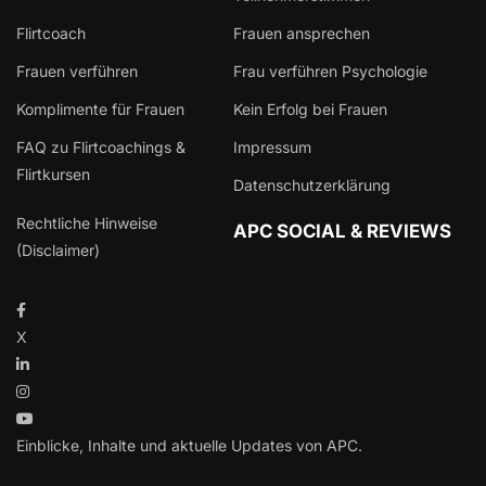
Flirtcoach
Frauen ansprechen
Frauen verführen
Frau verführen Psychologie
Komplimente für Frauen
Kein Erfolg bei Frauen
FAQ zu Flirtcoachings &
Impressum
Flirtkursen
Datenschutzerklärung
Rechtliche Hinweise
APC SOCIAL & REVIEWS
(Disclaimer)
X
Einblicke, Inhalte und aktuelle Updates von APC.