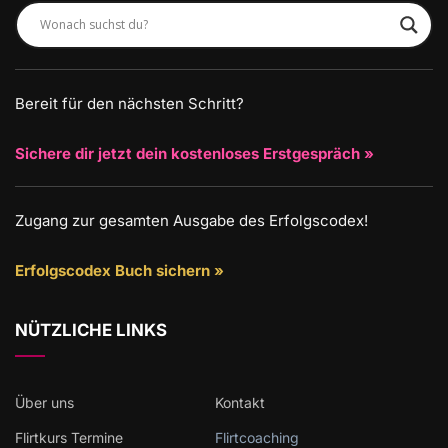
Bereit für den nächsten Schritt?
Sichere dir jetzt dein kostenloses Erstgespräch »
Zugang zur gesamten Ausgabe des Erfolgscodex!
Erfolgscodex Buch sichern »
NÜTZLICHE LINKS
Über uns
Kontakt
Flirtkurs Termine
Flirtcoaching