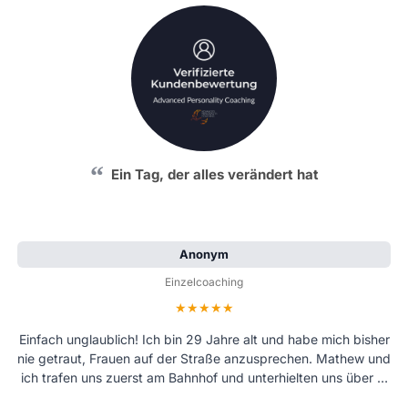
Ein Tag, der alles verändert hat
Anonym
Einzelcoaching
Bewertung: 5 von 5 Sternen
Einfach unglaublich! Ich bin 29 Jahre alt und habe mich bisher
nie getraut, Frauen auf der Straße anzusprechen. Mathew und
ich trafen uns zuerst am Bahnhof und unterhielten uns über …