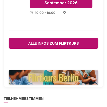
September 2026
10:00 - 16:00
ALLE INFOS ZUM FLIRTKURS
TEILNEHMERSTIMMEN