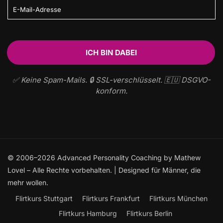
✅ Keine Spam-Mails. 🔒 SSL-verschlüsselt. 🇪🇺 DSGVO-
konform.
© 2006–2026 Advanced Personality Coaching by Mathew
Lovel – Alle Rechte vorbehalten. | Designed für Männer, die
mehr wollen.
Flirtkurs Stuttgart
Flirtkurs Frankfurt
Flirtkurs München
Flirtkurs Hamburg
Flirtkurs Berlin