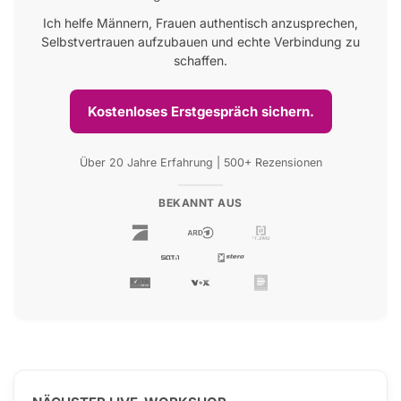
Ich helfe Männern, Frauen authentisch anzusprechen,
Selbstvertrauen aufzubauen und echte Verbindung zu
schaffen.
Kostenloses Erstgespräch sichern.
Über 20 Jahre Erfahrung | 500+ Rezensionen
BEKANNT AUS