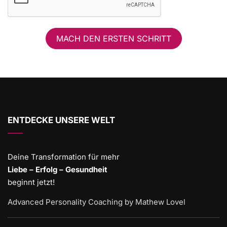
MACH DEN ERSTEN SCHRITT
ENTDECKE UNSERE WELT
Deine Transformation für mehr
Liebe – Erfolg – Gesundheit
beginnt jetzt!
Advanced Personality Coaching by Mathew Lovel