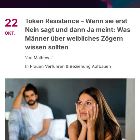
22
Token Resistance – Wenn sie erst
Nein sagt und dann Ja meint: Was
OKT.
Männer über weibliches Zögern
wissen sollten
Von
Mathew
In
Frauen Verführen & Beziehung Aufbauen