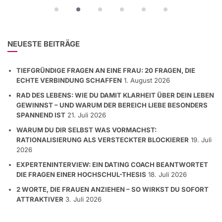
NEUESTE BEITRÄGE
TIEFGRÜNDIGE FRAGEN AN EINE FRAU: 20 FRAGEN, DIE
ECHTE VERBINDUNG SCHAFFEN
1. August 2026
RAD DES LEBENS: WIE DU DAMIT KLARHEIT ÜBER DEIN LEBEN
GEWINNST – UND WARUM DER BEREICH LIEBE BESONDERS
SPANNEND IST
21. Juli 2026
WARUM DU DIR SELBST WAS VORMACHST:
RATIONALISIERUNG ALS VERSTECKTER BLOCKIERER
19. Juli
2026
EXPERTENINTERVIEW: EIN DATING COACH BEANTWORTET
DIE FRAGEN EINER HOCHSCHUL-THESIS
18. Juli 2026
2 WORTE, DIE FRAUEN ANZIEHEN – SO WIRKST DU SOFORT
ATTRAKTIVER
3. Juli 2026