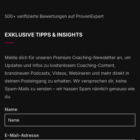
500+ verifizierte Bewertungen auf ProvenExpert
EXKLUSIVE TIPPS & INSIGHTS
Melde dich für unseren Premium Coaching-Newsletter an, um
Updates und Infos zu kostenlosem Coaching-Content,
brandneuen Podcasts, Videos, Webinaren und mehr direkt in
deinem Posteingang zu erhalten. Wir versprechen dir, keine
Spam-Mails zu senden – wir hassen Spam nämlich genauso wie
du.
Name
E-Mail-Adresse