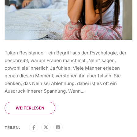
Token Resistance – ein Begriff aus der Psychologie, der
beschreibt, warum Frauen manchmal „Nein“ sagen,
obwohl sie innerlich Ja fühlen. Viele Männer erleben
genau diesen Moment, verstehen ihn aber falsch. Sie
denken, das Nein sei Ablehnung, dabei ist es oft ein
Ausdruck innerer Spannung. Wenn...
WEITERLESEN
TEILEN: