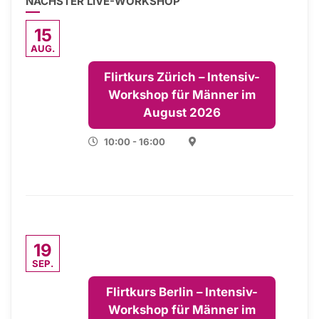
NÄCHSTER LIVE-WORKSHOP
15
AUG.
Flirtkurs Zürich – Intensiv-
Workshop für Männer im
August 2026
10:00 - 16:00
19
SEP.
Flirtkurs Berlin – Intensiv-
Workshop für Männer im