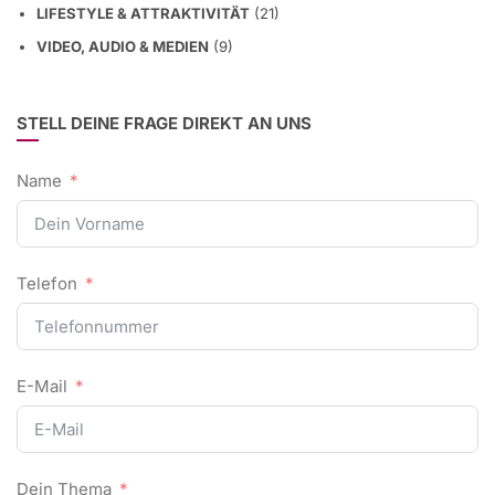
LIFESTYLE & ATTRAKTIVITÄT
(21)
VIDEO, AUDIO & MEDIEN
(9)
STELL DEINE FRAGE DIREKT AN UNS
Name
Telefon
E-Mail
Dein Thema