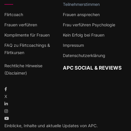
Teilnehmerstimmen
Flirtcoach
Frauen ansprechen
Frauen verführen
Frau verführen Psychologie
Komplimente für Frauen
Kein Erfolg bei Frauen
FAQ zu Flirtcoachings &
Impressum
Flirtkursen
Datenschutzerklärung
Rechtliche Hinweise
APC SOCIAL & REVIEWS
(Disclaimer)
X
Einblicke, Inhalte und aktuelle Updates von APC.