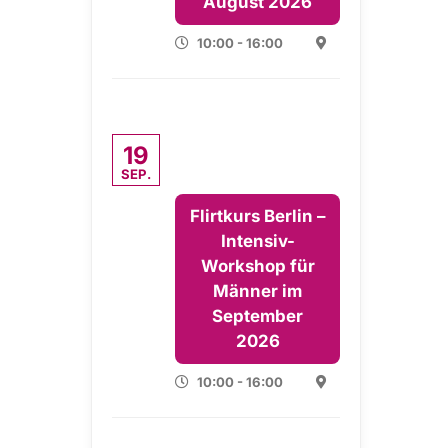
August 2026
10:00 - 16:00
19
SEP.
Flirtkurs Berlin –
Intensiv-
Workshop für
Männer im
September
2026
10:00 - 16:00