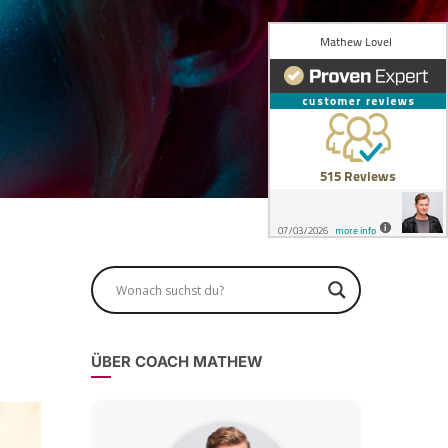
ÜBER COACH MATHEW