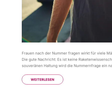
Frauen nach der Nummer fragen wirkt für viele Män
Die gute Nachricht: Es ist keine Raketenwissensch
souveränen Haltung wird die Nummernfrage ein nat
WEITERLESEN