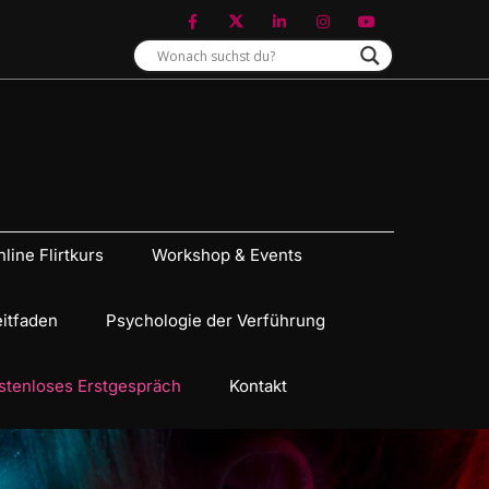
line Flirtkurs
Workshop & Events
eitfaden
Psychologie der Verführung
stenloses Erstgespräch
Kontakt