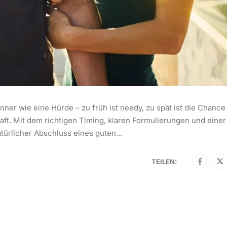
ner wie eine Hürde – zu früh ist needy, zu spät ist die Chance
aft. Mit dem richtigen Timing, klaren Formulierungen und einer
ürlicher Abschluss eines guten...
TEILEN: