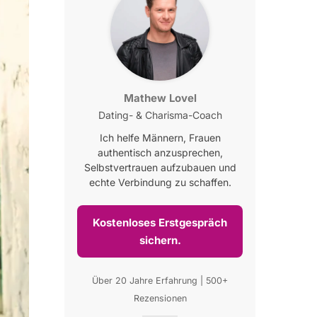
Mathew Lovel
Dating- & Charisma-Coach
Ich helfe Männern, Frauen
authentisch anzusprechen,
Selbstvertrauen aufzubauen und
echte Verbindung zu schaffen.
Kostenloses Erstgespräch
sichern.
Über 20 Jahre Erfahrung | 500+
Rezensionen