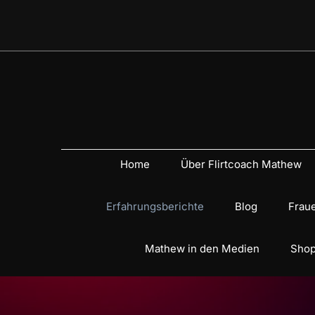
Home
Über Flirtcoach Mathew
Erfahrungsberichte
Blog
Fraue
Mathew in den Medien
Shop