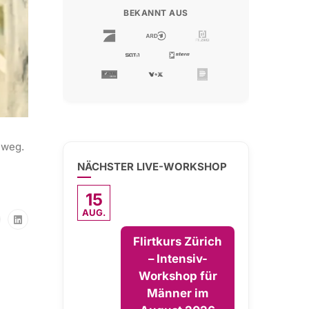
BEKANNT AUS
 weg.
NÄCHSTER LIVE-WORKSHOP
15
AUG.
Flirtkurs Zürich
– Intensiv-
Workshop für
Männer im