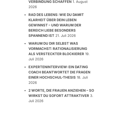
VERBINDUNG SCHAFFEN
1. August
2026
RAD DES LEBENS: WIE DU DAMIT
KLARHEIT ÜBER DEIN LEBEN
GEWINNST – UND WARUM DER
BEREICH LIEBE BESONDERS
SPANNEND IST
21. Juli 2026
WARUM DU DIR SELBST WAS
VORMACHST: RATIONALISIERUNG
ALS VERSTECKTER BLOCKIERER
19.
Juli 2026
EXPERTENINTERVIEW: EIN DATING
COACH BEANTWORTET DIE FRAGEN
EINER HOCHSCHUL-THESIS
18. Juli
2026
2 WORTE, DIE FRAUEN ANZIEHEN – SO
WIRKST DU SOFORT ATTRAKTIVER
3.
Juli 2026