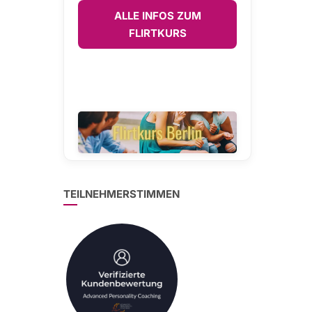
ALLE INFOS ZUM
FLIRTKURS
TEILNEHMERSTIMMEN