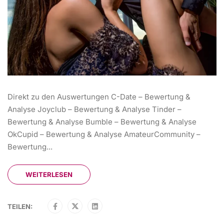
Direkt zu den Auswertungen C-Date – Bewertung &
Analyse Joyclub – Bewertung & Analyse Tinder –
Bewertung & Analyse Bumble – Bewertung & Analyse
OkCupid – Bewertung & Analyse AmateurCommunity –
Bewertung...
WEITERLESEN
TEILEN: