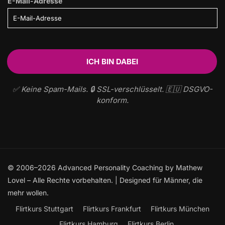
E-Mail-Adresse
✅ Keine Spam-Mails. 🔒 SSL-verschlüsselt. 🇪🇺 DSGVO-
konform.
© 2006–2026 Advanced Personality Coaching by Mathew
Lovel – Alle Rechte vorbehalten. | Designed für Männer, die
mehr wollen.
Flirtkurs Stuttgart
Flirtkurs Frankfurt
Flirtkurs München
Flirtkurs Hamburg
Flirtkurs Berlin