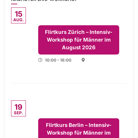
15
AUG.
Flirtkurs Zürich – Intensiv-
Workshop für Männer im
August 2026
10:00 - 16:00
19
SEP.
Flirtkurs Berlin – Intensiv-
Workshop für Männer im