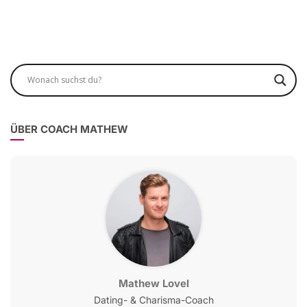
ÜBER COACH MATHEW
Mathew Lovel
Dating- & Charisma-Coach