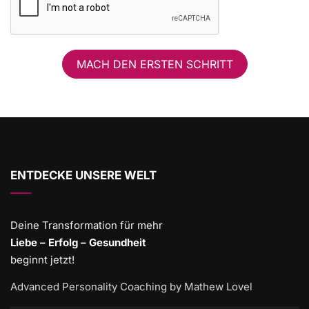
MACH DEN ERSTEN SCHRITT
ENTDECKE UNSERE WELT
Deine Transformation für mehr
Liebe – Erfolg – Gesundheit
beginnt jetzt!
Advanced Personality Coaching by Mathew Lovel