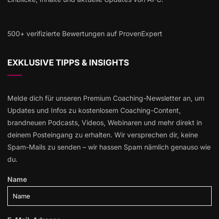
500+ verifizierte Bewertungen auf ProvenExpert
EXKLUSIVE TIPPS & INSIGHTS
Melde dich für unseren Premium Coaching-Newsletter an, um
Updates und Infos zu kostenlosem Coaching-Content,
brandneuen Podcasts, Videos, Webinaren und mehr direkt in
deinem Posteingang zu erhalten. Wir versprechen dir, keine
Spam-Mails zu senden – wir hassen Spam nämlich genauso wie
du.
Name