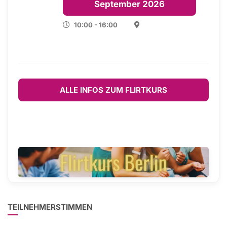
September 2026
10:00 - 16:00
ALLE INFOS ZUM FLIRTKURS
TEILNEHMERSTIMMEN