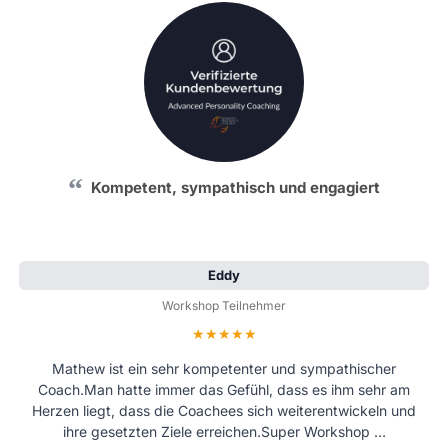
Kompetent, sympathisch und engagiert
Eddy
Workshop Teilnehmer
Bewertung: 5 von 5 Sternen
Mathew ist ein sehr kompetenter und sympathischer
Coach.Man hatte immer das Gefühl, dass es ihm sehr am
Herzen liegt, dass die Coachees sich weiterentwickeln und
ihre gesetzten Ziele erreichen.Super Workshop …