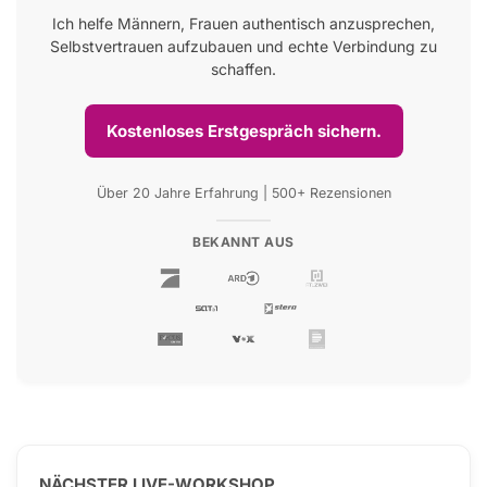
Ich helfe Männern, Frauen authentisch anzusprechen,
Selbstvertrauen aufzubauen und echte Verbindung zu
schaffen.
Kostenloses Erstgespräch sichern.
Über 20 Jahre Erfahrung | 500+ Rezensionen
BEKANNT AUS
NÄCHSTER LIVE-WORKSHOP