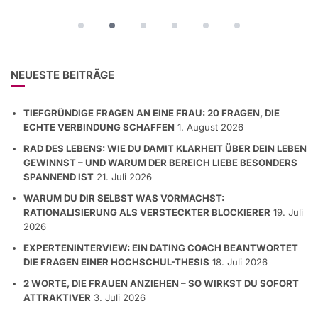
NEUESTE BEITRÄGE
TIEFGRÜNDIGE FRAGEN AN EINE FRAU: 20 FRAGEN, DIE
ECHTE VERBINDUNG SCHAFFEN
1. August 2026
RAD DES LEBENS: WIE DU DAMIT KLARHEIT ÜBER DEIN LEBEN
GEWINNST – UND WARUM DER BEREICH LIEBE BESONDERS
SPANNEND IST
21. Juli 2026
WARUM DU DIR SELBST WAS VORMACHST:
RATIONALISIERUNG ALS VERSTECKTER BLOCKIERER
19. Juli
2026
EXPERTENINTERVIEW: EIN DATING COACH BEANTWORTET
DIE FRAGEN EINER HOCHSCHUL-THESIS
18. Juli 2026
2 WORTE, DIE FRAUEN ANZIEHEN – SO WIRKST DU SOFORT
ATTRAKTIVER
3. Juli 2026