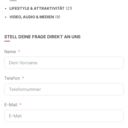
LIFESTYLE & ATTRAKTIVITÄT
(21)
VIDEO, AUDIO & MEDIEN
(9)
STELL DEINE FRAGE DIREKT AN UNS
Name
Telefon
E-Mail