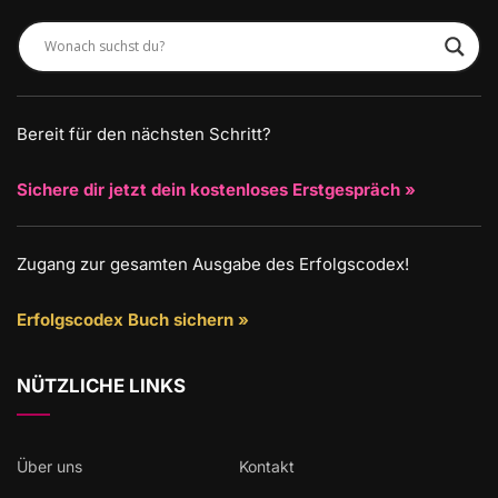
Bereit für den nächsten Schritt?
Sichere dir jetzt dein kostenloses Erstgespräch »
Zugang zur gesamten Ausgabe des Erfolgscodex!
Erfolgscodex Buch sichern »
NÜTZLICHE LINKS
Über uns
Kontakt