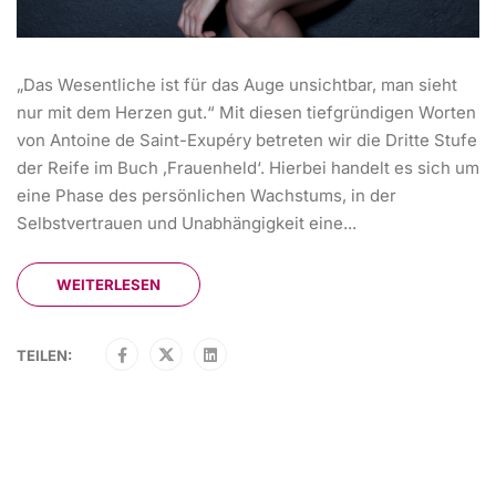
„Das Wesentliche ist für das Auge unsichtbar, man sieht
nur mit dem Herzen gut.“ Mit diesen tiefgründigen Worten
von Antoine de Saint-Exupéry betreten wir die Dritte Stufe
der Reife im Buch ‚Frauenheld‘. Hierbei handelt es sich um
eine Phase des persönlichen Wachstums, in der
Selbstvertrauen und Unabhängigkeit eine...
WEITERLESEN
TEILEN: