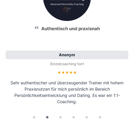
Authentisch und praxisnah
Anonym
Einzelcoaching 1on1
Bewertung: 5 von 5 Sternen
Sehr authentischer und überzeugender Trainer mit hohem
Praxisnutzen für mich persönlich im Bereich
Persönlichkeitsentwicklung und Dating. Es war ein 1:1-
Coaching.