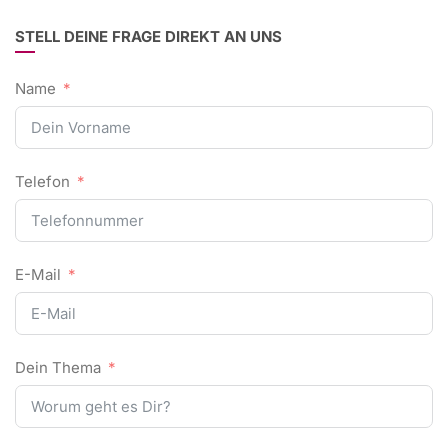
STELL DEINE FRAGE DIREKT AN UNS
Name
Telefon
E-Mail
Dein Thema