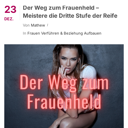
23
Der Weg zum Frauenheld –
Meistere die Dritte Stufe der Reife
DEZ.
Von
Mathew
In
Frauen Verführen & Beziehung Aufbauen