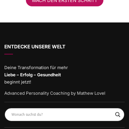
MACH DEN ERSTEN SCHRITT
ENTDECKE UNSERE WELT
Deine Transformation für mehr
Liebe – Erfolg – Gesundheit
beginnt jetzt!
Advanced Personality Coaching by Mathew Lovel