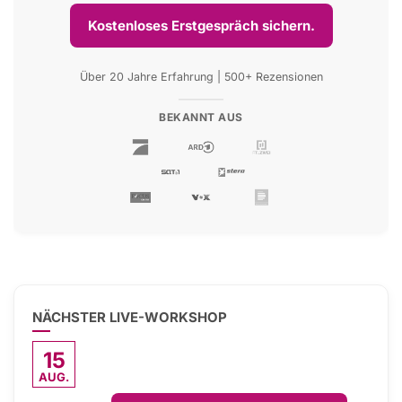
Kostenloses Erstgespräch sichern.
Über 20 Jahre Erfahrung | 500+ Rezensionen
BEKANNT AUS
NÄCHSTER LIVE-WORKSHOP
15
AUG.