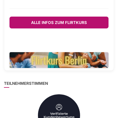
ALLE INFOS ZUM FLIRTKURS
TEILNEHMERSTIMMEN