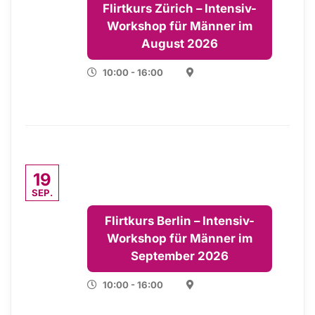
Flirtkurs Zürich – Intensiv-
Workshop für Männer im
August 2026
10:00 - 16:00
19
SEP.
Flirtkurs Berlin – Intensiv-
Workshop für Männer im
September 2026
10:00 - 16:00