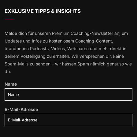
EXKLUSIVE TIPPS & INSIGHTS
Melde dich für unseren Premium Coaching-Newsletter an, um
Updates und Infos zu kostenlosem Coaching-Content,
brandneuen Podcasts, Videos, Webinaren und mehr direkt in
deinem Posteingang zu erhalten. Wir versprechen dir, keine
Spam-Mails zu senden – wir hassen Spam nämlich genauso wie
du.
Name
E-Mail-Adresse