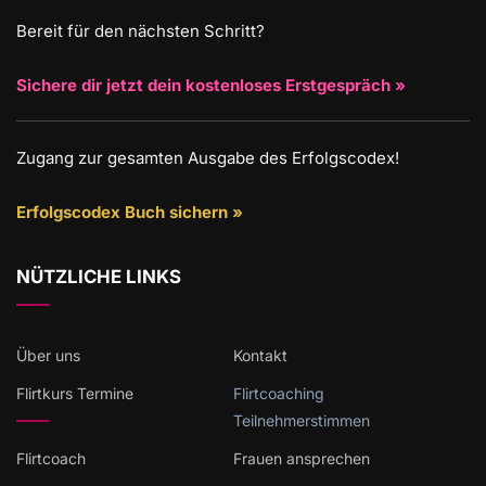
Bereit für den nächsten Schritt?
Sichere dir jetzt dein kostenloses Erstgespräch »
Zugang zur gesamten Ausgabe des Erfolgscodex!
Erfolgscodex Buch sichern »
NÜTZLICHE LINKS
Über uns
Kontakt
Flirtkurs Termine
Flirtcoaching
Teilnehmerstimmen
Flirtcoach
Frauen ansprechen