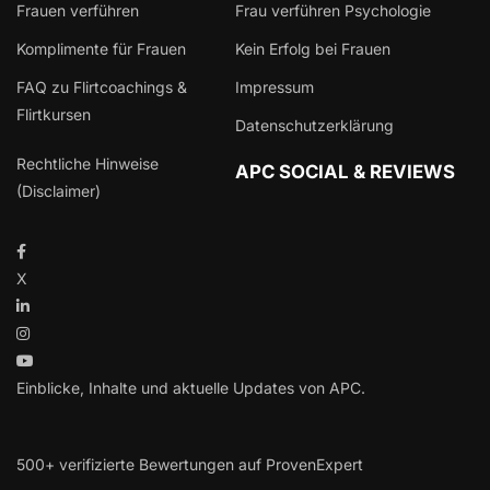
Frauen verführen
Frau verführen Psychologie
Komplimente für Frauen
Kein Erfolg bei Frauen
FAQ zu Flirtcoachings &
Impressum
Flirtkursen
Datenschutzerklärung
Rechtliche Hinweise
APC SOCIAL & REVIEWS
(Disclaimer)
X
Einblicke, Inhalte und aktuelle Updates von APC.
500+ verifizierte Bewertungen auf ProvenExpert