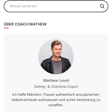
ÜBER COACH MATHEW
Mathew Lovel
Dating- & Charisma-Coach
Ich helfe Männern, Frauen authentisch anzusprechen,
Selbstvertrauen aufzubauen und echte Verbindung zu
schaffen.