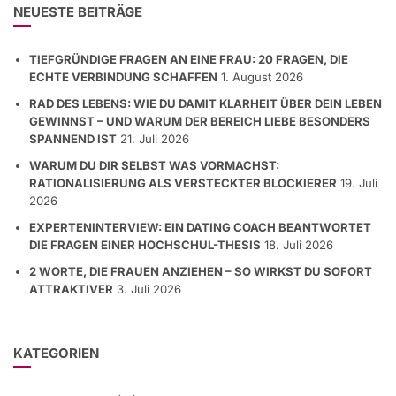
NEUESTE BEITRÄGE
TIEFGRÜNDIGE FRAGEN AN EINE FRAU: 20 FRAGEN, DIE
ECHTE VERBINDUNG SCHAFFEN
1. August 2026
RAD DES LEBENS: WIE DU DAMIT KLARHEIT ÜBER DEIN LEBEN
GEWINNST – UND WARUM DER BEREICH LIEBE BESONDERS
SPANNEND IST
21. Juli 2026
WARUM DU DIR SELBST WAS VORMACHST:
RATIONALISIERUNG ALS VERSTECKTER BLOCKIERER
19. Juli
2026
EXPERTENINTERVIEW: EIN DATING COACH BEANTWORTET
DIE FRAGEN EINER HOCHSCHUL-THESIS
18. Juli 2026
2 WORTE, DIE FRAUEN ANZIEHEN – SO WIRKST DU SOFORT
ATTRAKTIVER
3. Juli 2026
KATEGORIEN