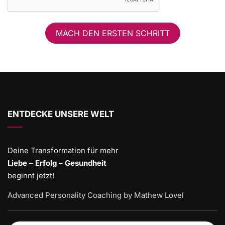
MACH DEN ERSTEN SCHRITT
ENTDECKE UNSERE WELT
Deine Transformation für mehr
Liebe – Erfolg – Gesundheit
beginnt jetzt!
Advanced Personality Coaching by Mathew Lovel