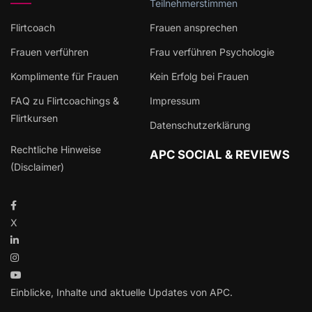
Teilnehmerstimmen
Flirtcoach
Frauen ansprechen
Frauen verführen
Frau verführen Psychologie
Komplimente für Frauen
Kein Erfolg bei Frauen
FAQ zu Flirtcoachings &
Impressum
Flirtkursen
Datenschutzerklärung
Rechtliche Hinweise
APC SOCIAL & REVIEWS
(Disclaimer)
X
Einblicke, Inhalte und aktuelle Updates von APC.