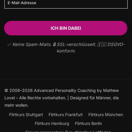
✅ Keine Spam-Mails. 🔒 SSL-verschlüsselt. 🇪🇺 DSGVO-
konform.
© 2006–2026 Advanced Personality Coaching by Mathew
Lovel – Alle Rechte vorbehalten. | Designed für Männer, die
mehr wollen.
Flirtkurs Stuttgart
Flirtkurs Frankfurt
Flirtkurs München
Flirtkurs Hamburg
Flirtkurs Berlin