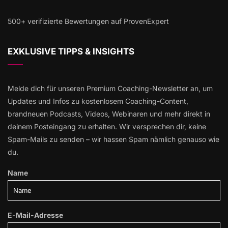
500+ verifizierte Bewertungen auf ProvenExpert
EXKLUSIVE TIPPS & INSIGHTS
Melde dich für unseren Premium Coaching-Newsletter an, um
Updates und Infos zu kostenlosem Coaching-Content,
brandneuen Podcasts, Videos, Webinaren und mehr direkt in
deinem Posteingang zu erhalten. Wir versprechen dir, keine
Spam-Mails zu senden – wir hassen Spam nämlich genauso wie
du.
Name
E-Mail-Adresse