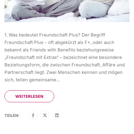
1. Was bedeutet Freundschaft Plus? Der Begriff
Freundschaft Plus – oft abgekürzt als F+, oder auch
bekannt als Friends with Benefits beziehungsweise
„Freundschaft mit Extras“ – bezeichnet eine besondere
Beziehungsform, die zwischen Freundschaft, Affäre und
Partnerschaft liegt. Zwei Menschen kennen und mögen
sich, teilen gemeinsame...
WEITERLESEN
TEILEN: