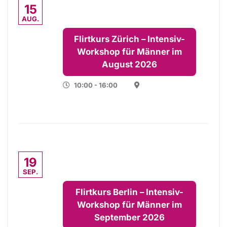
15
AUG.
Flirtkurs Zürich – Intensiv-
Workshop für Männer im
August 2026
10:00 - 16:00
19
SEP.
Flirtkurs Berlin – Intensiv-
Workshop für Männer im
September 2026