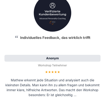
Individuelles Feedback, das wirklich trifft
Anonym
Workshop Teilnehmer
Bewertung: 5 von 5 Sternen
Mathew erkennt jede Situation und analysiert auch die
kleinsten Details. Man kann ihn zu allem fragen und bekommt
immer klare, hilfreiche Antworten. Das macht den Workshop
besonders: Er ist gleichzeitig …