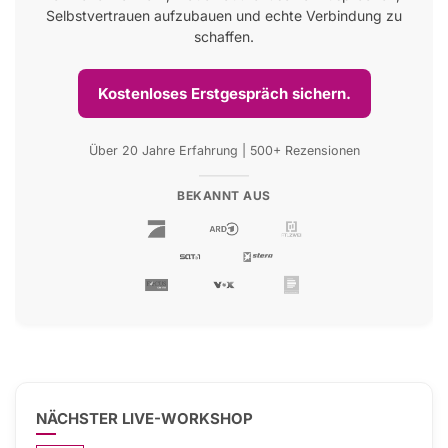
Selbstvertrauen aufzubauen und echte Verbindung zu
schaffen.
Kostenloses Erstgespräch sichern.
Über 20 Jahre Erfahrung | 500+ Rezensionen
BEKANNT AUS
NÄCHSTER LIVE-WORKSHOP