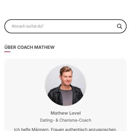
ÜBER COACH MATHEW
Mathew Lovel
Dating- & Charisma-Coach
Ich helfe Männern, Frauen authentisch anzusprechen,