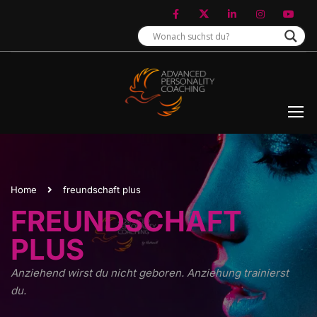
Home
freundschaft plus
FREUNDSCHAFT
PLUS
Anziehend wirst du nicht geboren. Anziehung trainierst
du.