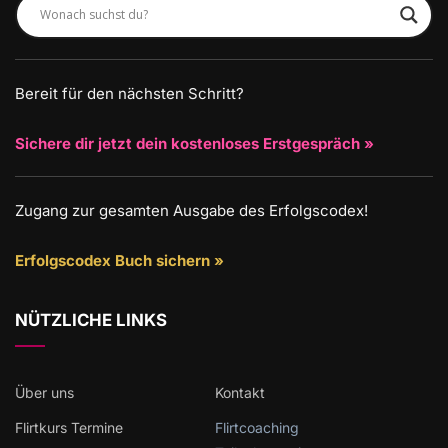
Bereit für den nächsten Schritt?
Sichere dir jetzt dein kostenloses Erstgespräch »
Zugang zur gesamten Ausgabe des Erfolgscodex!
Erfolgscodex Buch sichern »
NÜTZLICHE LINKS
Über uns
Kontakt
Flirtkurs Termine
Flirtcoaching