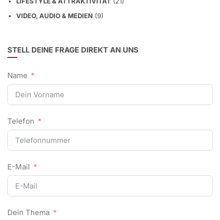
LIFESTYLE & ATTRAKTIVITÄT
(21)
VIDEO, AUDIO & MEDIEN
(9)
STELL DEINE FRAGE DIREKT AN UNS
Name
Telefon
E-Mail
Dein Thema