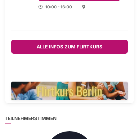
10:00 - 16:00
ALLE INFOS ZUM FLIRTKURS
TEILNEHMERSTIMMEN