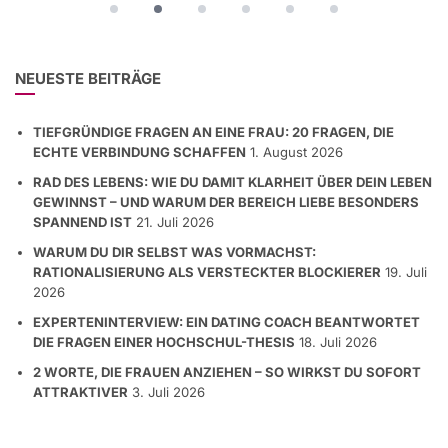
NEUESTE BEITRÄGE
TIEFGRÜNDIGE FRAGEN AN EINE FRAU: 20 FRAGEN, DIE
ECHTE VERBINDUNG SCHAFFEN
1. August 2026
RAD DES LEBENS: WIE DU DAMIT KLARHEIT ÜBER DEIN LEBEN
GEWINNST – UND WARUM DER BEREICH LIEBE BESONDERS
SPANNEND IST
21. Juli 2026
WARUM DU DIR SELBST WAS VORMACHST:
RATIONALISIERUNG ALS VERSTECKTER BLOCKIERER
19. Juli
2026
EXPERTENINTERVIEW: EIN DATING COACH BEANTWORTET
DIE FRAGEN EINER HOCHSCHUL-THESIS
18. Juli 2026
2 WORTE, DIE FRAUEN ANZIEHEN – SO WIRKST DU SOFORT
ATTRAKTIVER
3. Juli 2026