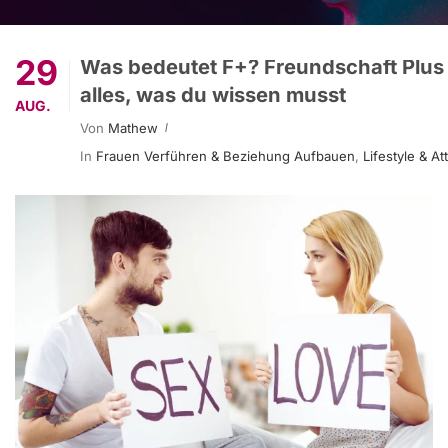
29
Was bedeutet F+? Freundschaft Plus
alles, was du wissen musst
AUG.
Von
Mathew
In
Frauen Verführen & Beziehung Aufbauen
,
Lifestyle & Att