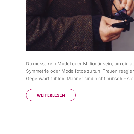
Du musst kein Model oder Millionär sein, um ein att
Symmetrie oder Modelfotos zu tun. Frauen reagiere
Gegenwart fühlen. Männer sind nicht hübsch – sie.
WEITERLESEN