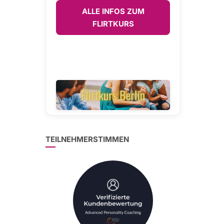
ALLE INFOS ZUM
FLIRTKURS
TEILNEHMERSTIMMEN