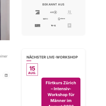
BEKANNT AUS
einer
NÄCHSTER LIVE-WORKSHOP
15
AUG.
Flirtkurs Zürich
– Intensiv-
Workshop für
Männer im