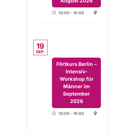
August 2026
10:00 - 16:00
19
SEP.
Flirtkurs Berlin –
Intensiv-
Workshop für
Männer im
September
2026
10:00 - 16:00