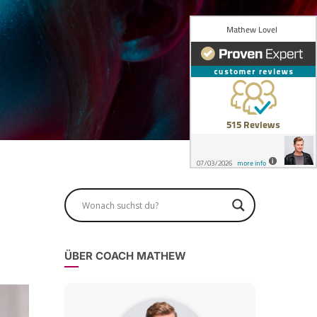
ÜBER COACH MATHEW