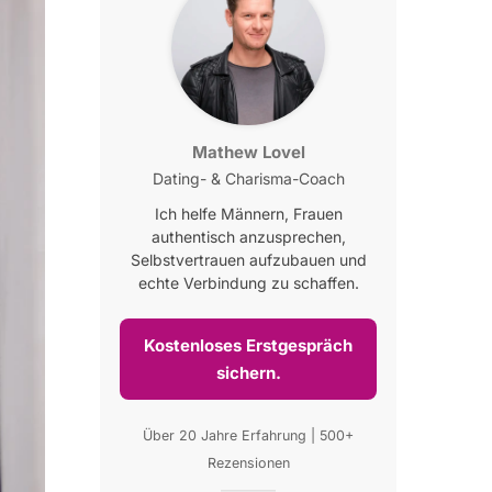
Mathew Lovel
Dating- & Charisma-Coach
Ich helfe Männern, Frauen
authentisch anzusprechen,
Selbstvertrauen aufzubauen und
echte Verbindung zu schaffen.
Kostenloses Erstgespräch
sichern.
Über 20 Jahre Erfahrung | 500+
Rezensionen