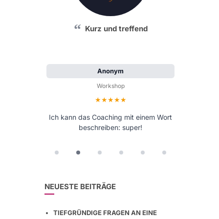
Kurz und treffend
Anonym
Workshop
Bewertung: 5 von 5 Sternen
Ich kann das Coaching mit einem Wort
beschreiben: super!
NEUESTE BEITRÄGE
TIEFGRÜNDIGE FRAGEN AN EINE