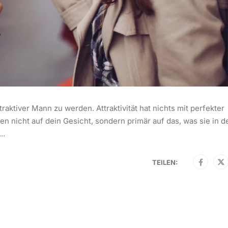
raktiver Mann zu werden. Attraktivität hat nichts mit perfekter
n nicht auf dein Gesicht, sondern primär auf das, was sie in d
..
TEILEN: