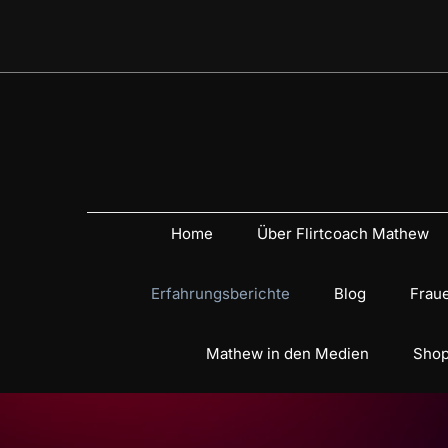
Home
Über Flirtcoach Mathew
Erfahrungsberichte
Blog
Fraue
Mathew in den Medien
Shop