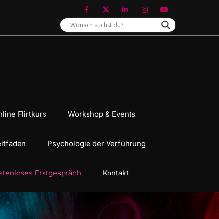
line Flirtkurs
Workshop & Events
eitfaden
Psychologie der Verführung
stenloses Erstgespräch
Kontakt