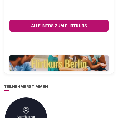
ALLE INFOS ZUM FLIRTKURS
TEILNEHMERSTIMMEN