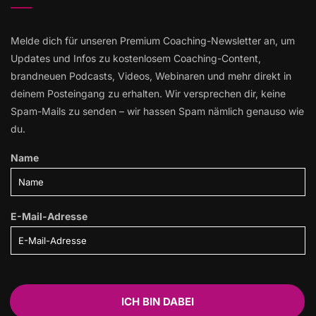
Melde dich für unseren Premium Coaching-Newsletter an, um
Updates und Infos zu kostenlosem Coaching-Content,
brandneuen Podcasts, Videos, Webinaren und mehr direkt in
deinem Posteingang zu erhalten. Wir versprechen dir, keine
Spam-Mails zu senden – wir hassen Spam nämlich genauso wie
du.
Name
E-Mail-Adresse