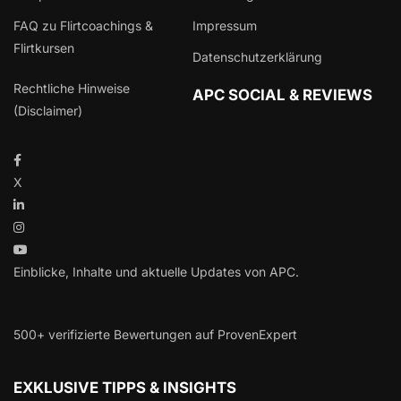
FAQ zu Flirtcoachings &
Impressum
Flirtkursen
Datenschutzerklärung
Rechtliche Hinweise
APC SOCIAL & REVIEWS
(Disclaimer)
X
Einblicke, Inhalte und aktuelle Updates von APC.
500+ verifizierte Bewertungen auf ProvenExpert
EXKLUSIVE TIPPS & INSIGHTS