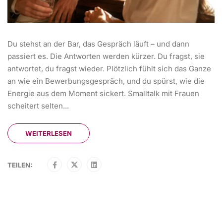
Du stehst an der Bar, das Gespräch läuft – und dann
passiert es. Die Antworten werden kürzer. Du fragst, sie
antwortet, du fragst wieder. Plötzlich fühlt sich das Ganze
an wie ein Bewerbungsgespräch, und du spürst, wie die
Energie aus dem Moment sickert. Smalltalk mit Frauen
scheitert selten...
WEITERLESEN
TEILEN: