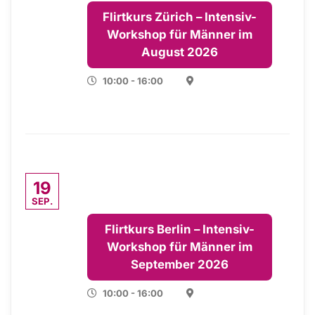
Flirtkurs Zürich – Intensiv-
Workshop für Männer im
August 2026
10:00 - 16:00
19
SEP.
Flirtkurs Berlin – Intensiv-
Workshop für Männer im
September 2026
10:00 - 16:00