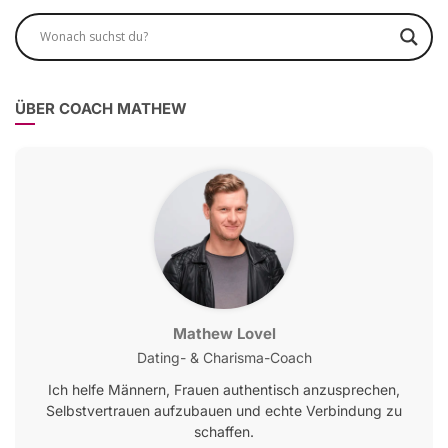
ÜBER COACH MATHEW
Mathew Lovel
Dating- & Charisma-Coach
Ich helfe Männern, Frauen authentisch anzusprechen,
Selbstvertrauen aufzubauen und echte Verbindung zu
schaffen.