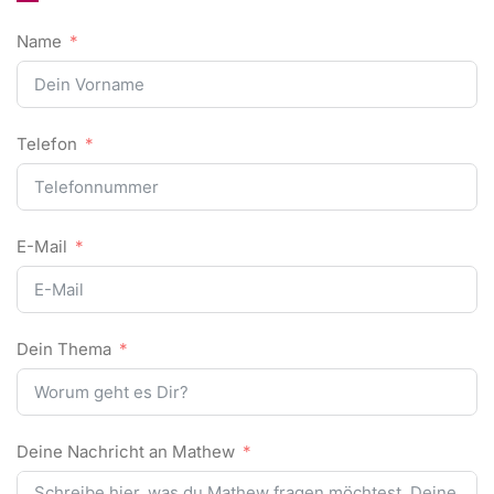
Name
Telefon
E-Mail
Dein Thema
Deine Nachricht an Mathew