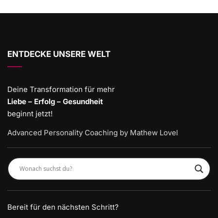
ENTDECKE UNSERE WELT
Deine Transformation für mehr
Liebe – Erfolg – Gesundheit
beginnt jetzt!
Advanced Personality Coaching by Mathew Lovel
Bereit für den nächsten Schritt?