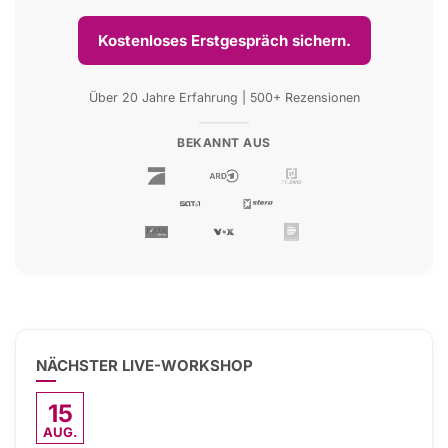
Kostenloses Erstgespräch sichern.
Über 20 Jahre Erfahrung | 500+ Rezensionen
BEKANNT AUS
NÄCHSTER LIVE-WORKSHOP
15
AUG.