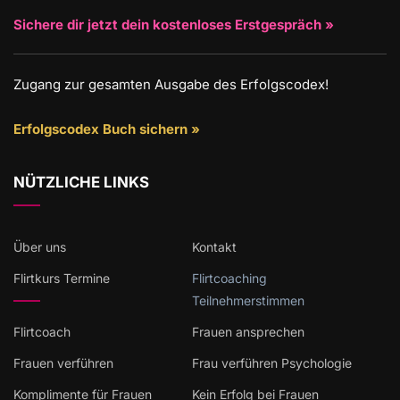
Sichere dir jetzt dein kostenloses Erstgespräch »
Zugang zur gesamten Ausgabe des Erfolgscodex!
Erfolgscodex Buch sichern »
NÜTZLICHE LINKS
Über uns
Kontakt
Flirtkurs Termine
Flirtcoaching
Teilnehmerstimmen
Flirtcoach
Frauen ansprechen
Frauen verführen
Frau verführen Psychologie
Komplimente für Frauen
Kein Erfolg bei Frauen