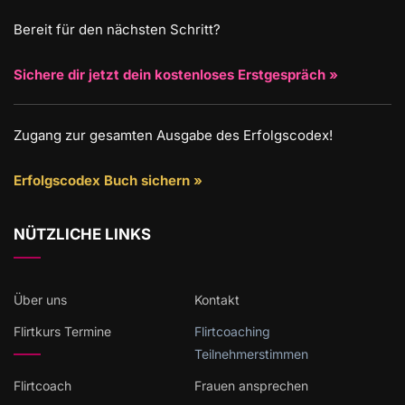
Bereit für den nächsten Schritt?
Sichere dir jetzt dein kostenloses Erstgespräch »
Zugang zur gesamten Ausgabe des Erfolgscodex!
Erfolgscodex Buch sichern »
NÜTZLICHE LINKS
Über uns
Kontakt
Flirtkurs Termine
Flirtcoaching
Teilnehmerstimmen
Flirtcoach
Frauen ansprechen