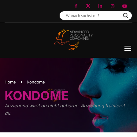
Home
kondome
KONDOME
Anziehend wirst du nicht geboren. Anziehung trainierst
du.