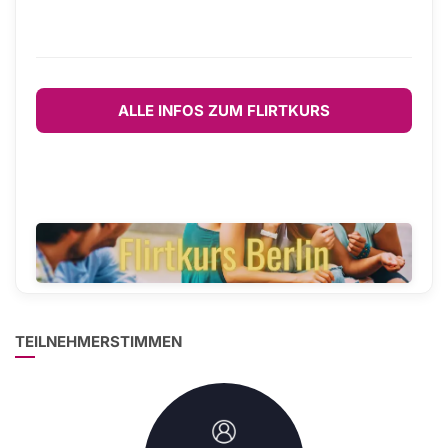
ALLE INFOS ZUM FLIRTKURS
TEILNEHMERSTIMMEN