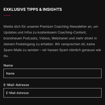
EXKLUSIVE TIPPS & INSIGHTS
Melde dich für unseren Premium Coaching-Newsletter an, um
Updates und Infos zu kostenlosem Coaching-Content,
brandneuen Podcasts, Videos, Webinaren und mehr direkt in
deinem Posteingang zu erhalten. Wir versprechen dir, keine
Spam-Mails zu senden – wir hassen Spam nämlich genauso wie
du.
Name
E-Mail-Adresse