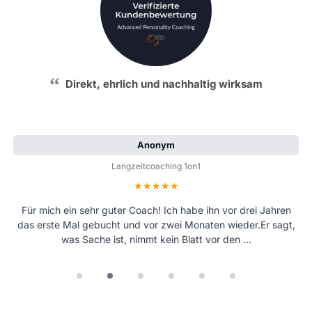
Direkt, ehrlich und nachhaltig wirksam
Anonym
Langzeitcoaching 1on1
Bewertung: 5 von 5 Sternen
Für mich ein sehr guter Coach! Ich habe ihn vor drei Jahren
das erste Mal gebucht und vor zwei Monaten wieder.Er sagt,
was Sache ist, nimmt kein Blatt vor den …