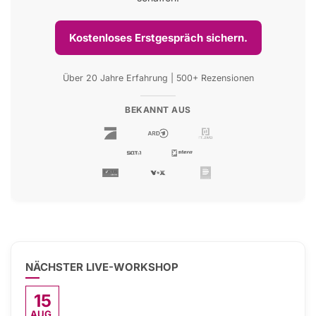
Kostenloses Erstgespräch sichern.
Über 20 Jahre Erfahrung | 500+ Rezensionen
BEKANNT AUS
NÄCHSTER LIVE-WORKSHOP
15
AUG.