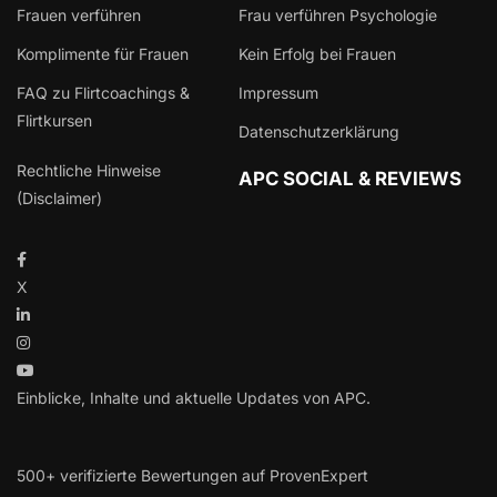
Frauen verführen
Frau verführen Psychologie
Komplimente für Frauen
Kein Erfolg bei Frauen
FAQ zu Flirtcoachings &
Impressum
Flirtkursen
Datenschutzerklärung
Rechtliche Hinweise
APC SOCIAL & REVIEWS
(Disclaimer)
X
Einblicke, Inhalte und aktuelle Updates von APC.
500+ verifizierte Bewertungen auf ProvenExpert