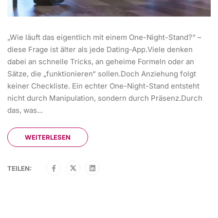
„Wie läuft das eigentlich mit einem One-Night-Stand?“ –
diese Frage ist älter als jede Dating-App.Viele denken
dabei an schnelle Tricks, an geheime Formeln oder an
Sätze, die „funktionieren“ sollen.Doch Anziehung folgt
keiner Checkliste. Ein echter One-Night-Stand entsteht
nicht durch Manipulation, sondern durch Präsenz.Durch
das, was...
WEITERLESEN
TEILEN: