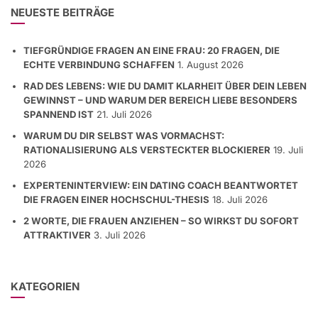
NEUESTE BEITRÄGE
TIEFGRÜNDIGE FRAGEN AN EINE FRAU: 20 FRAGEN, DIE
ECHTE VERBINDUNG SCHAFFEN
1. August 2026
RAD DES LEBENS: WIE DU DAMIT KLARHEIT ÜBER DEIN LEBEN
GEWINNST – UND WARUM DER BEREICH LIEBE BESONDERS
SPANNEND IST
21. Juli 2026
WARUM DU DIR SELBST WAS VORMACHST:
RATIONALISIERUNG ALS VERSTECKTER BLOCKIERER
19. Juli
2026
EXPERTENINTERVIEW: EIN DATING COACH BEANTWORTET
DIE FRAGEN EINER HOCHSCHUL-THESIS
18. Juli 2026
2 WORTE, DIE FRAUEN ANZIEHEN – SO WIRKST DU SOFORT
ATTRAKTIVER
3. Juli 2026
KATEGORIEN