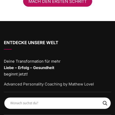
MACH DEN ERSTEN SCHRITT
ENTDECKE UNSERE WELT
Deine Transformation für mehr
Liebe – Erfolg – Gesundheit
beginnt jetzt!
Advanced Personality Coaching by Mathew Lovel