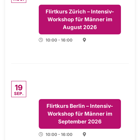
Flirtkurs Zürich – Intensiv-
Workshop für Männer im
August 2026
10:00 - 16:00
19
SEP.
Flirtkurs Berlin – Intensiv-
Workshop für Männer im
September 2026
10:00 - 16:00