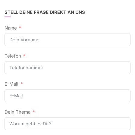
STELL DEINE FRAGE DIREKT AN UNS
Name
Telefon
E-Mail
Dein Thema