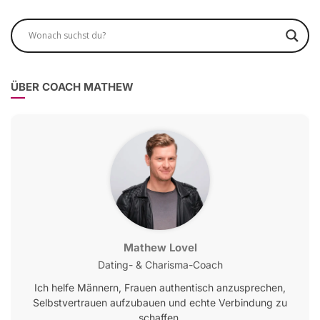
ÜBER COACH MATHEW
Mathew Lovel
Dating- & Charisma-Coach
Ich helfe Männern, Frauen authentisch anzusprechen,
Selbstvertrauen aufzubauen und echte Verbindung zu
schaffen.