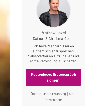
Mathew Lovel
Dating- & Charisma-Coach
Ich helfe Männern, Frauen
authentisch anzusprechen,
Selbstvertrauen aufzubauen und
echte Verbindung zu schaffen.
Kostenloses Erstgespräch
sichern.
Über 20 Jahre Erfahrung | 500+
Rezensionen