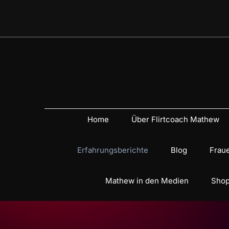
Home
Über Flirtcoach Mathew
Erfahrungsberichte
Blog
Fraue
Mathew in den Medien
Shop