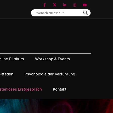
line Flirtkurs
Workshop & Events
eitfaden
Psychologie der Verführung
stenloses Erstgespräch
Kontakt