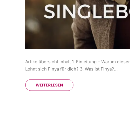
Artikelübersicht Inhalt 1. Einleitung – Warum dieser
Lohnt sich Finya für dich? 3. Was ist Finya?...
WEITERLESEN