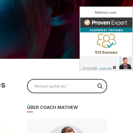
es
ÜBER COACH MATHEW