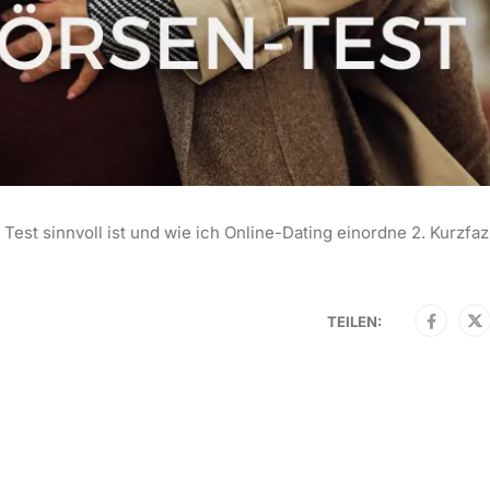
 Test sinnvoll ist und wie ich Online-Dating einordne 2. Kurzfazi
TEILEN: