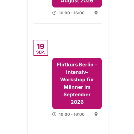
August 2026
10:00 - 16:00
19
SEP.
Flirtkurs Berlin –
Intensiv-
Workshop für
Männer im
September
2026
10:00 - 16:00