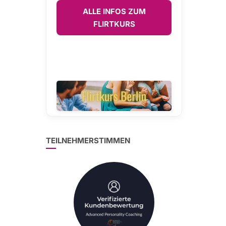
ALLE INFOS ZUM
FLIRTKURS
TEILNEHMERSTIMMEN