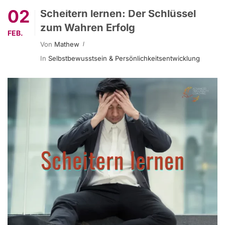
02
Scheitern lernen: Der Schlüssel
zum Wahren Erfolg
FEB.
Von
Mathew
In
Selbstbewusstsein & Persönlichkeitsentwicklung