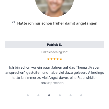
Hätte ich nur schon früher damit angefangen
Patrick S.
Einzelcoaching 1on1
Bewertung: 5 von 5 Sternen
Ich bin schon vor ein paar Jahren auf das Thema „Frauen
ansprechen“ gestoßen und habe viel dazu gelesen. Allerdings
hatte ich immer zu viel Angst davor, eine Frau wirklich
anzusprechen. …