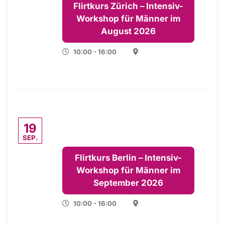
Flirtkurs Zürich – Intensiv-
Workshop für Männer im
August 2026
10:00 - 16:00
19
SEP.
Flirtkurs Berlin – Intensiv-
Workshop für Männer im
September 2026
10:00 - 16:00