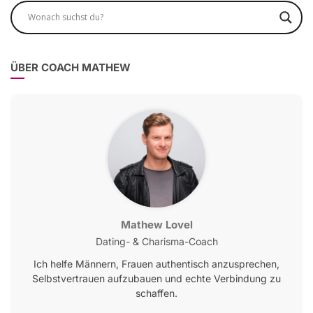
ÜBER COACH MATHEW
Mathew Lovel
Dating- & Charisma-Coach
Ich helfe Männern, Frauen authentisch anzusprechen,
Selbstvertrauen aufzubauen und echte Verbindung zu
schaffen.