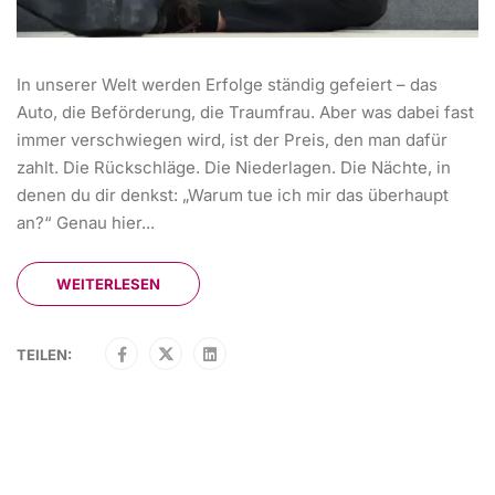
In unserer Welt werden Erfolge ständig gefeiert – das
Auto, die Beförderung, die Traumfrau. Aber was dabei fast
immer verschwiegen wird, ist der Preis, den man dafür
zahlt. Die Rückschläge. Die Niederlagen. Die Nächte, in
denen du dir denkst: „Warum tue ich mir das überhaupt
an?“ Genau hier...
WEITERLESEN
TEILEN: