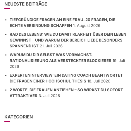
NEUESTE BEITRÄGE
TIEFGRÜNDIGE FRAGEN AN EINE FRAU: 20 FRAGEN, DIE
ECHTE VERBINDUNG SCHAFFEN
1. August 2026
RAD DES LEBENS: WIE DU DAMIT KLARHEIT ÜBER DEIN LEBEN
GEWINNST – UND WARUM DER BEREICH LIEBE BESONDERS
SPANNEND IST
21. Juli 2026
WARUM DU DIR SELBST WAS VORMACHST:
RATIONALISIERUNG ALS VERSTECKTER BLOCKIERER
19. Juli
2026
EXPERTENINTERVIEW: EIN DATING COACH BEANTWORTET
DIE FRAGEN EINER HOCHSCHUL-THESIS
18. Juli 2026
2 WORTE, DIE FRAUEN ANZIEHEN – SO WIRKST DU SOFORT
ATTRAKTIVER
3. Juli 2026
KATEGORIEN