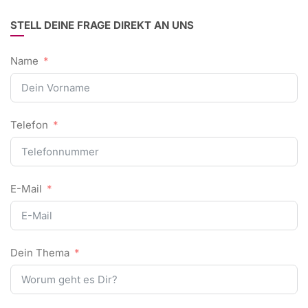
STELL DEINE FRAGE DIREKT AN UNS
Name
Telefon
E-Mail
Dein Thema