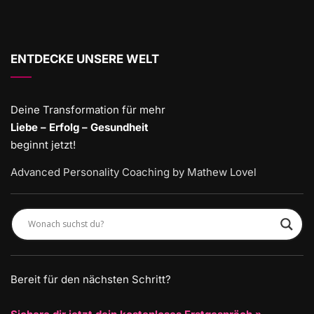
ENTDECKE UNSERE WELT
Deine Transformation für mehr
Liebe – Erfolg – Gesundheit
beginnt jetzt!
Advanced Personality Coaching by Mathew Lovel
Bereit für den nächsten Schritt?