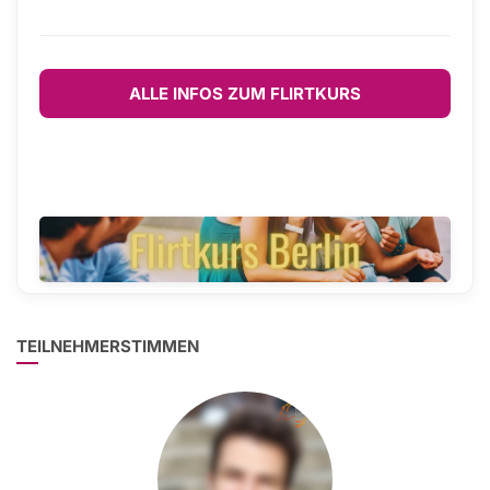
ALLE INFOS ZUM FLIRTKURS
TEILNEHMERSTIMMEN