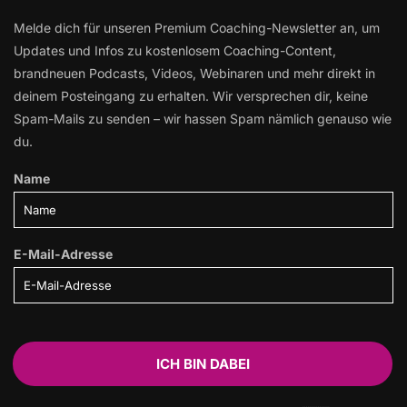
Melde dich für unseren Premium Coaching-Newsletter an, um
Updates und Infos zu kostenlosem Coaching-Content,
brandneuen Podcasts, Videos, Webinaren und mehr direkt in
deinem Posteingang zu erhalten. Wir versprechen dir, keine
Spam-Mails zu senden – wir hassen Spam nämlich genauso wie
du.
Name
E-Mail-Adresse