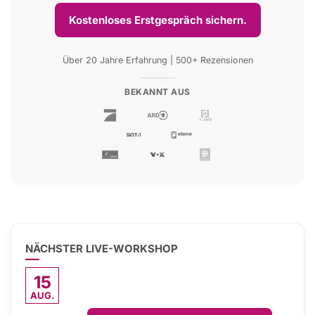
Kostenloses Erstgespräch sichern.
Über 20 Jahre Erfahrung | 500+ Rezensionen
BEKANNT AUS
NÄCHSTER LIVE-WORKSHOP
15
AUG.