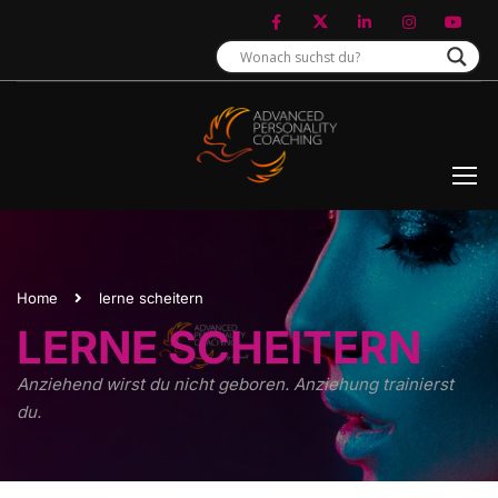
Home
lerne scheitern
LERNE SCHEITERN
Anziehend wirst du nicht geboren. Anziehung trainierst
du.