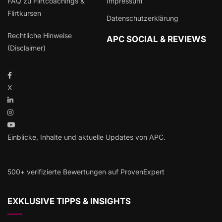
FAQ zu Flirtcoachings &
Impressum
Flirtkursen
Datenschutzerklärung
Rechtliche Hinweise
APC SOCIAL & REVIEWS
(Disclaimer)
X
Einblicke, Inhalte und aktuelle Updates von APC.
500+ verifizierte Bewertungen auf ProvenExpert
EXKLUSIVE TIPPS & INSIGHTS