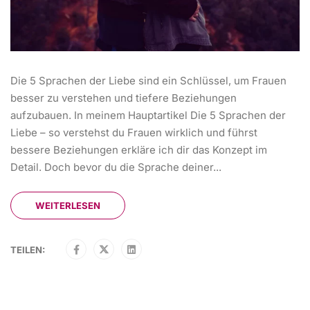
Die 5 Sprachen der Liebe sind ein Schlüssel, um Frauen
besser zu verstehen und tiefere Beziehungen
aufzubauen. In meinem Hauptartikel Die 5 Sprachen der
Liebe – so verstehst du Frauen wirklich und führst
bessere Beziehungen erkläre ich dir das Konzept im
Detail. Doch bevor du die Sprache deiner...
WEITERLESEN
TEILEN: