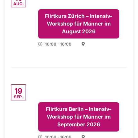
AUG.
Flirtkurs Zürich – Intensiv-
Workshop für Männer im
August 2026
10:00 - 16:00
19
SEP.
Flirtkurs Berlin – Intensiv-
Workshop für Männer im
September 2026
10:00 - 16:00