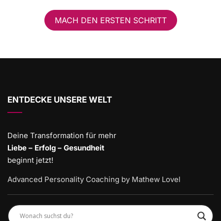
MACH DEN ERSTEN SCHRITT
ENTDECKE UNSERE WELT
Deine Transformation für mehr
Liebe – Erfolg – Gesundheit
beginnt jetzt!
Advanced Personality Coaching by Mathew Lovel