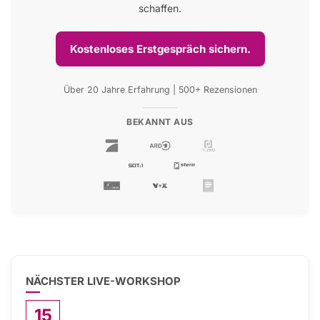
schaffen.
Kostenloses Erstgespräch sichern.
Über 20 Jahre Erfahrung | 500+ Rezensionen
BEKANNT AUS
NÄCHSTER LIVE-WORKSHOP
15