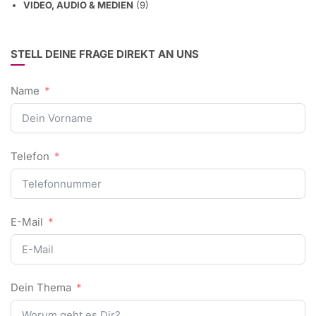
VIDEO, AUDIO & MEDIEN
(9)
STELL DEINE FRAGE DIREKT AN UNS
Name
Telefon
E-Mail
Dein Thema