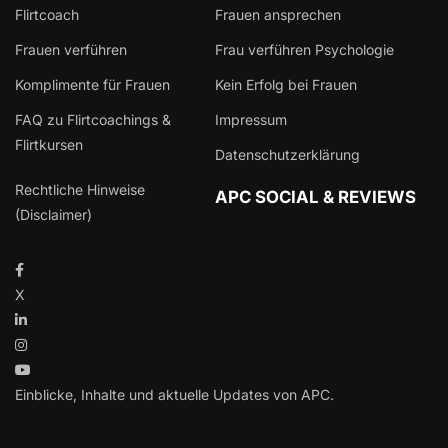
Flirtcoach
Frauen ansprechen
Frauen verführen
Frau verführen Psychologie
Komplimente für Frauen
Kein Erfolg bei Frauen
FAQ zu Flirtcoachings &
Impressum
Flirtkursen
Datenschutzerklärung
Rechtliche Hinweise
APC SOCIAL & REVIEWS
(Disclaimer)
X
Einblicke, Inhalte und aktuelle Updates von APC.