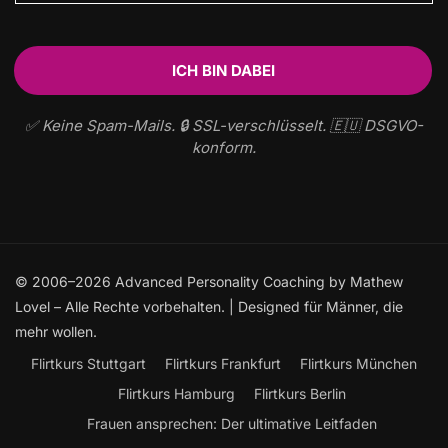
✅ Keine Spam-Mails. 🔒 SSL-verschlüsselt. 🇪🇺 DSGVO-
konform.
© 2006–2026 Advanced Personality Coaching by Mathew
Lovel – Alle Rechte vorbehalten. | Designed für Männer, die
mehr wollen.
Flirtkurs Stuttgart
Flirtkurs Frankfurt
Flirtkurs München
Flirtkurs Hamburg
Flirtkurs Berlin
Frauen ansprechen: Der ultimative Leitfaden