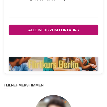
ALLE INFOS ZUM FLIRTKURS
TEILNEHMERSTIMMEN