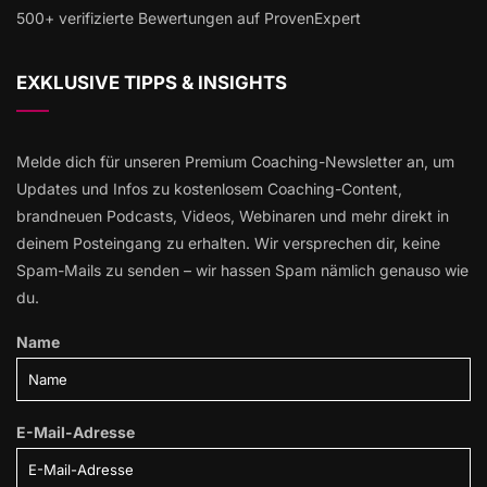
500+ verifizierte Bewertungen auf ProvenExpert
EXKLUSIVE TIPPS & INSIGHTS
Melde dich für unseren Premium Coaching-Newsletter an, um
Updates und Infos zu kostenlosem Coaching-Content,
brandneuen Podcasts, Videos, Webinaren und mehr direkt in
deinem Posteingang zu erhalten. Wir versprechen dir, keine
Spam-Mails zu senden – wir hassen Spam nämlich genauso wie
du.
Name
E-Mail-Adresse