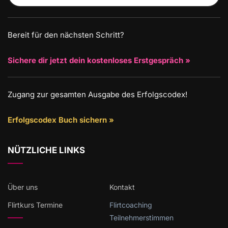
Bereit für den nächsten Schritt?
Sichere dir jetzt dein kostenloses Erstgespräch »
Zugang zur gesamten Ausgabe des Erfolgscodex!
Erfolgscodex Buch sichern »
NÜTZLICHE LINKS
Über uns
Kontakt
Flirtkurs Termine
Flirtcoaching
Teilnehmerstimmen