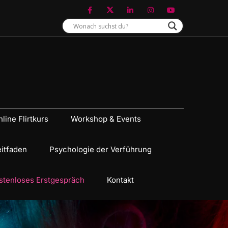
line Flirtkurs
Workshop & Events
eitfaden
Psychologie der Verführung
stenloses Erstgespräch
Kontakt