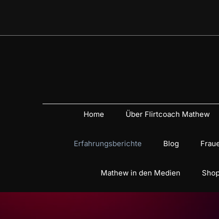
Home
Über Flirtcoach Mathew
Erfahrungsberichte
Blog
Fraue
Mathew in den Medien
Shop