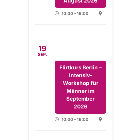
August 2026
10:00 - 16:00
19
SEP.
Flirtkurs Berlin –
Intensiv-
Workshop für
Männer im
September
2026
10:00 - 16:00