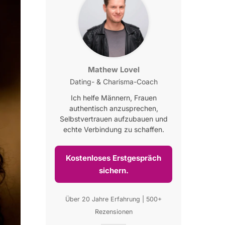
Mathew Lovel
Dating- & Charisma-Coach
Ich helfe Männern, Frauen
authentisch anzusprechen,
Selbstvertrauen aufzubauen und
echte Verbindung zu schaffen.
Kostenloses Erstgespräch
sichern.
Über 20 Jahre Erfahrung | 500+
Rezensionen