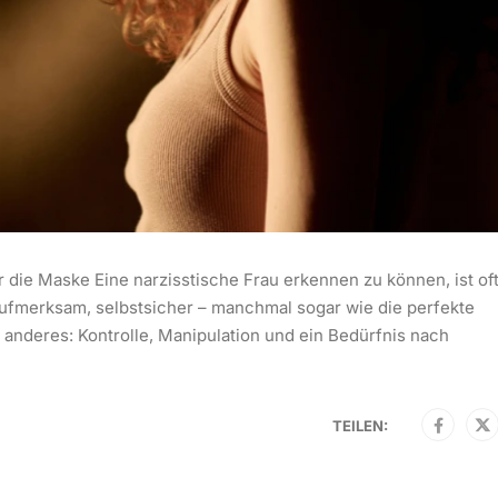
r die Maske Eine narzisstische Frau erkennen zu können, ist of
, aufmerksam, selbstsicher – manchmal sogar wie die perfekte
 anderes: Kontrolle, Manipulation und ein Bedürfnis nach
TEILEN: