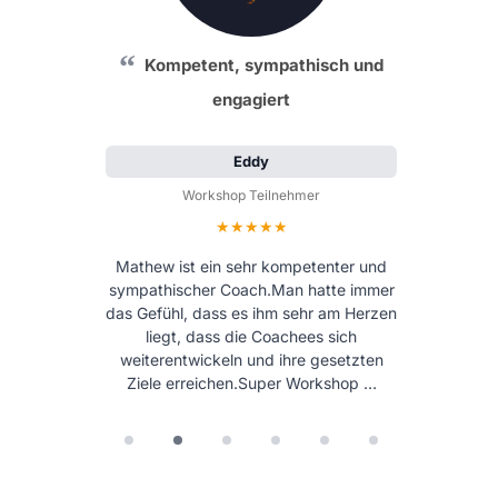
Kompetent, sympathisch und
engagiert
Eddy
Workshop Teilnehmer
Bewertung: 5 von 5 Sternen
Mathew ist ein sehr kompetenter und
sympathischer Coach.Man hatte immer
das Gefühl, dass es ihm sehr am Herzen
liegt, dass die Coachees sich
weiterentwickeln und ihre gesetzten
Ziele erreichen.Super Workshop …