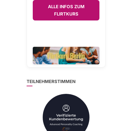
ALLE INFOS ZUM
FLIRTKURS
TEILNEHMERSTIMMEN