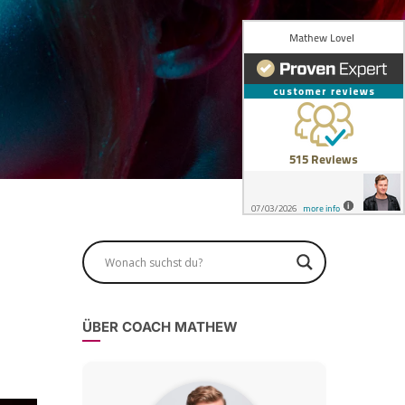
ÜBER COACH MATHEW