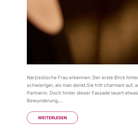
Narzisstische Frau erkennen: Der erste Blick hinte
schwieriger, als man denkt.Sie tritt charmant auf
Partnerin. Doch hinter dieser Fassade lauert etwas
Bewunderung,...
WEITERLESEN