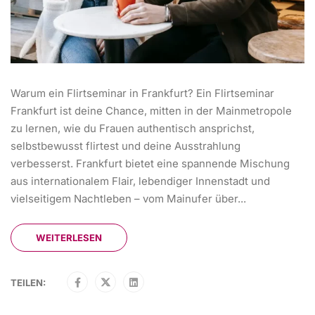
Warum ein Flirtseminar in Frankfurt? Ein Flirtseminar
Frankfurt ist deine Chance, mitten in der Mainmetropole
zu lernen, wie du Frauen authentisch ansprichst,
selbstbewusst flirtest und deine Ausstrahlung
verbesserst. Frankfurt bietet eine spannende Mischung
aus internationalem Flair, lebendiger Innenstadt und
vielseitigem Nachtleben – vom Mainufer über...
WEITERLESEN
TEILEN: