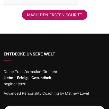
MACH DEN ERSTEN SCHRITT
ENTDECKE UNSERE WELT
Deine Transformation für mehr
Liebe – Erfolg – Gesundheit
beginnt jetzt!
Advanced Personality Coaching by Mathew Lovel