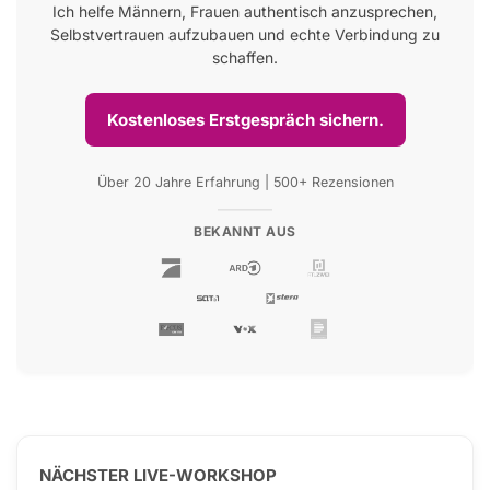
Ich helfe Männern, Frauen authentisch anzusprechen,
Selbstvertrauen aufzubauen und echte Verbindung zu
schaffen.
Kostenloses Erstgespräch sichern.
Über 20 Jahre Erfahrung | 500+ Rezensionen
BEKANNT AUS
NÄCHSTER LIVE-WORKSHOP