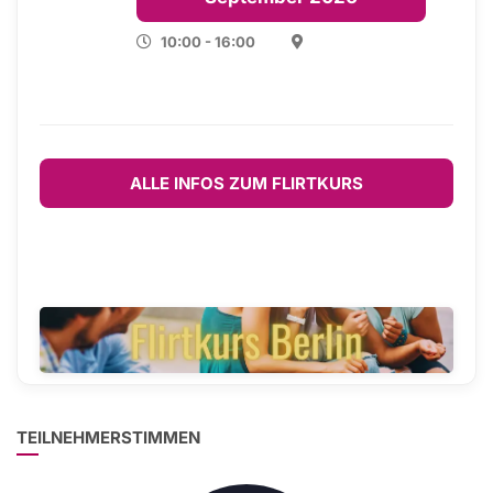
10:00 - 16:00
ALLE INFOS ZUM FLIRTKURS
TEILNEHMERSTIMMEN