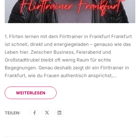
1. Flirten lernen mit dem Flirttrainer in Frankfurt Frankfurt
ist schnell, direkt und energiegeladen – genauso wie das
Leben hier. Zwischen Business, Feierabend und
Großstadttrubel bleibt oft wenig Raum für echte
Begegnungen. Genau deshalb zeigt dir ein Flirttrainer in
Frankfurt, wie du Frauen authentisch ansprichst,...
WEITERLESEN
TEILEN: