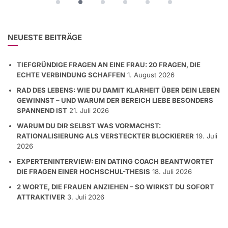
NEUESTE BEITRÄGE
TIEFGRÜNDIGE FRAGEN AN EINE FRAU: 20 FRAGEN, DIE
ECHTE VERBINDUNG SCHAFFEN
1. August 2026
RAD DES LEBENS: WIE DU DAMIT KLARHEIT ÜBER DEIN LEBEN
GEWINNST – UND WARUM DER BEREICH LIEBE BESONDERS
SPANNEND IST
21. Juli 2026
WARUM DU DIR SELBST WAS VORMACHST:
RATIONALISIERUNG ALS VERSTECKTER BLOCKIERER
19. Juli
2026
EXPERTENINTERVIEW: EIN DATING COACH BEANTWORTET
DIE FRAGEN EINER HOCHSCHUL-THESIS
18. Juli 2026
2 WORTE, DIE FRAUEN ANZIEHEN – SO WIRKST DU SOFORT
ATTRAKTIVER
3. Juli 2026