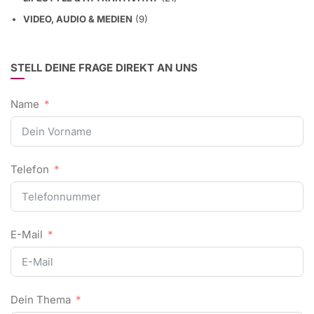
VIDEO, AUDIO & MEDIEN
(9)
STELL DEINE FRAGE DIREKT AN UNS
Name
Telefon
E-Mail
Dein Thema