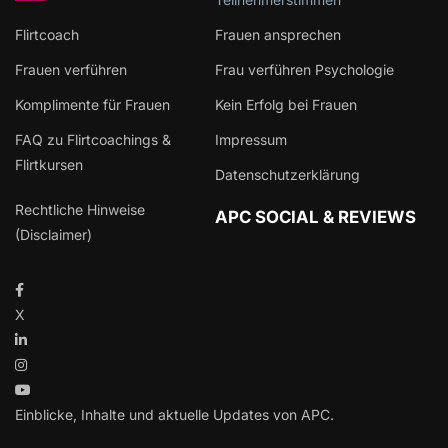
Flirtcoach
Frauen ansprechen
Frauen verführen
Frau verführen Psychologie
Komplimente für Frauen
Kein Erfolg bei Frauen
FAQ zu Flirtcoachings &
Impressum
Flirtkursen
Datenschutzerklärung
Rechtliche Hinweise
APC SOCIAL & REVIEWS
(Disclaimer)
X
Einblicke, Inhalte und aktuelle Updates von APC.