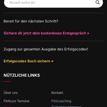
Bereit für den nächsten Schritt?
Sichere dir jetzt dein kostenloses Erstgespräch »
Zugang zur gesamten Ausgabe des Erfolgscodex!
Erfolgscodex Buch sichern »
NÜTZLICHE LINKS
Über uns
Kontakt
Flirtkurs Termine
Flirtcoaching
Teilnehmerstimmen