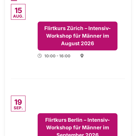
15
AUG.
Flirtkurs Zürich – Intensiv-
Workshop für Männer im
August 2026
10:00 - 16:00
19
SEP.
Flirtkurs Berlin – Intensiv-
Workshop für Männer im
September 2026