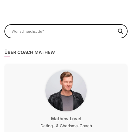
ÜBER COACH MATHEW
Mathew Lovel
Dating- & Charisma-Coach