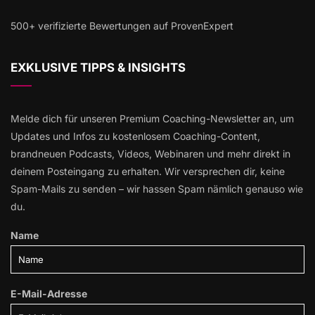
500+ verifizierte Bewertungen auf ProvenExpert
EXKLUSIVE TIPPS & INSIGHTS
Melde dich für unseren Premium Coaching-Newsletter an, um
Updates und Infos zu kostenlosem Coaching-Content,
brandneuen Podcasts, Videos, Webinaren und mehr direkt in
deinem Posteingang zu erhalten. Wir versprechen dir, keine
Spam-Mails zu senden – wir hassen Spam nämlich genauso wie
du.
Name
E-Mail-Adresse