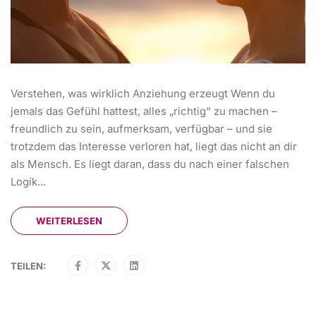
Verstehen, was wirklich Anziehung erzeugt Wenn du
jemals das Gefühl hattest, alles „richtig“ zu machen –
freundlich zu sein, aufmerksam, verfügbar – und sie
trotzdem das Interesse verloren hat, liegt das nicht an dir
als Mensch. Es liegt daran, dass du nach einer falschen
Logik...
WEITERLESEN
TEILEN: