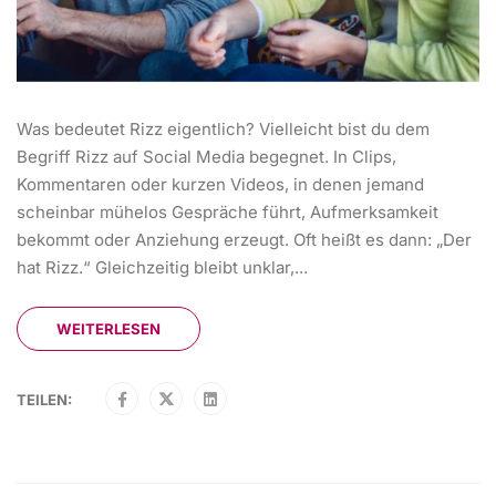
Was bedeutet Rizz eigentlich? Vielleicht bist du dem
Begriff Rizz auf Social Media begegnet. In Clips,
Kommentaren oder kurzen Videos, in denen jemand
scheinbar mühelos Gespräche führt, Aufmerksamkeit
bekommt oder Anziehung erzeugt. Oft heißt es dann: „Der
hat Rizz.“ Gleichzeitig bleibt unklar,...
WEITERLESEN
TEILEN: