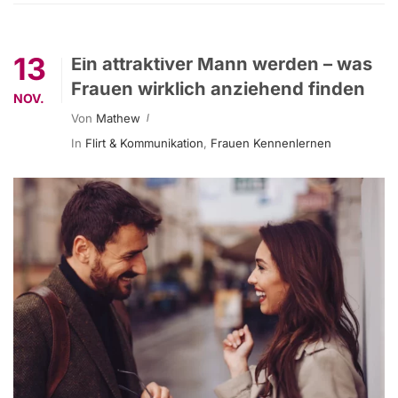
13
Ein attraktiver Mann werden – was
Frauen wirklich anziehend finden
NOV.
Von
Mathew
In
Flirt & Kommunikation
,
Frauen Kennenlernen