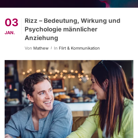
03
Rizz – Bedeutung, Wirkung und
Psychologie männlicher
JAN.
Anziehung
Von
Mathew
In
Flirt & Kommunikation