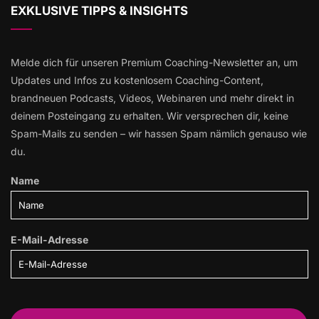
EXKLUSIVE TIPPS & INSIGHTS
Melde dich für unseren Premium Coaching-Newsletter an, um
Updates und Infos zu kostenlosem Coaching-Content,
brandneuen Podcasts, Videos, Webinaren und mehr direkt in
deinem Posteingang zu erhalten. Wir versprechen dir, keine
Spam-Mails zu senden – wir hassen Spam nämlich genauso wie
du.
Name
E-Mail-Adresse