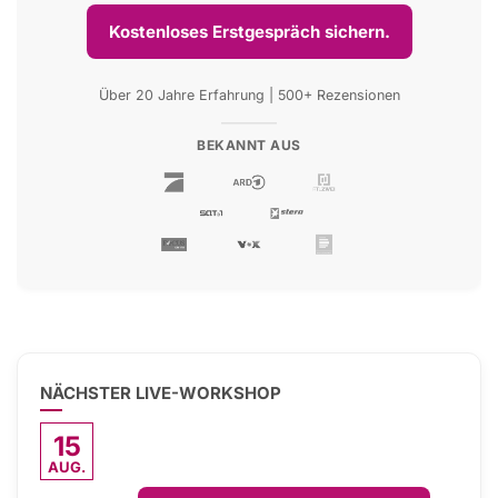
Kostenloses Erstgespräch sichern.
Über 20 Jahre Erfahrung | 500+ Rezensionen
BEKANNT AUS
NÄCHSTER LIVE-WORKSHOP
15
AUG.