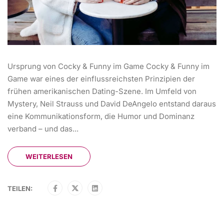
Ursprung von Cocky & Funny im Game Cocky & Funny im
Game war eines der einflussreichsten Prinzipien der
frühen amerikanischen Dating-Szene. Im Umfeld von
Mystery, Neil Strauss und David DeAngelo entstand daraus
eine Kommunikationsform, die Humor und Dominanz
verband – und das...
WEITERLESEN
TEILEN: