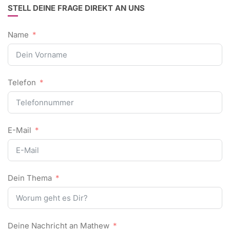
STELL DEINE FRAGE DIREKT AN UNS
Name
Telefon
E-Mail
Dein Thema
Deine Nachricht an Mathew