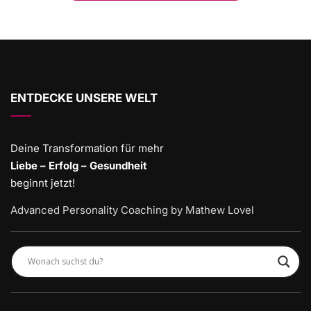
ENTDECKE UNSERE WELT
Deine Transformation für mehr
Liebe – Erfolg – Gesundheit
beginnt jetzt!
Advanced Personality Coaching by Mathew Lovel