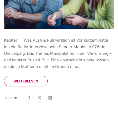
Kapitel 1 – Was Push & Pull wirklich ist Vor kurzem hatte
ich ein Radio-Interview beim Sender Mephisto 97.6 der
Uni Leipzig. Das Thema: Manipulation in der Verführung –
und konkret Push & Pull. Eine Journalistin wollte wissen,
ob diese Methode nicht im Grunde eine...
WEITERLESEN
TEILEN: