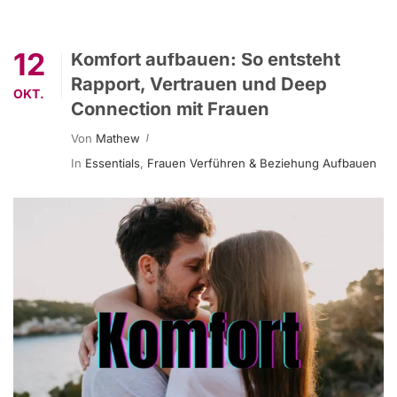
12
Komfort aufbauen: So entsteht
Rapport, Vertrauen und Deep
OKT.
Connection mit Frauen
Von
Mathew
In
Essentials
,
Frauen Verführen & Beziehung Aufbauen