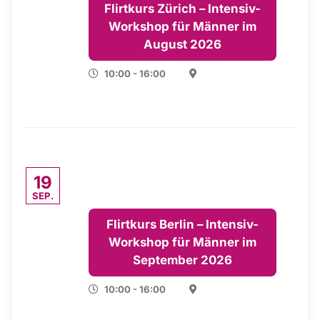
Flirtkurs Zürich – Intensiv-
Workshop für Männer im
August 2026
10:00 - 16:00
19
SEP.
Flirtkurs Berlin – Intensiv-
Workshop für Männer im
September 2026
10:00 - 16:00