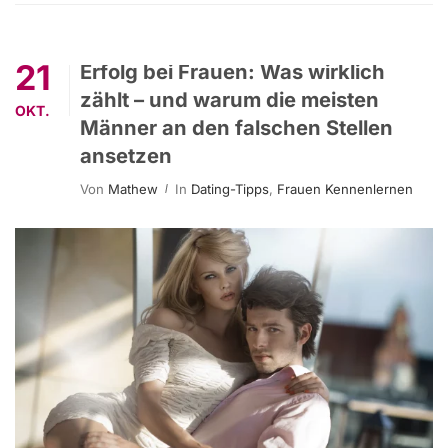
21
Erfolg bei Frauen: Was wirklich
zählt – und warum die meisten
OKT.
Männer an den falschen Stellen
ansetzen
Von
Mathew
In
Dating-Tipps
,
Frauen Kennenlernen