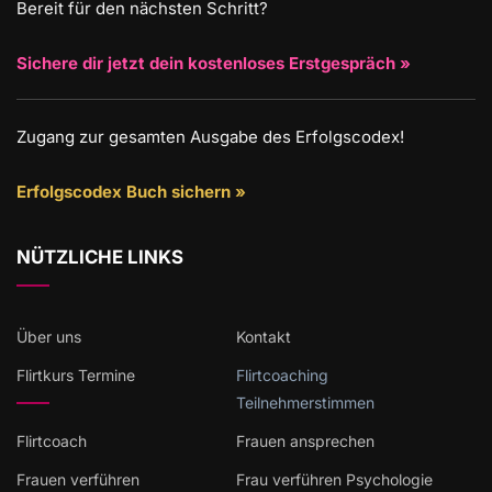
Bereit für den nächsten Schritt?
Sichere dir jetzt dein kostenloses Erstgespräch »
Zugang zur gesamten Ausgabe des Erfolgscodex!
Erfolgscodex Buch sichern »
NÜTZLICHE LINKS
Über uns
Kontakt
Flirtkurs Termine
Flirtcoaching
Teilnehmerstimmen
Flirtcoach
Frauen ansprechen
Frauen verführen
Frau verführen Psychologie