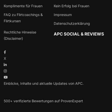
Komplimente für Frauen
Kein Erfolg bei Frauen
FAQ zu Flirtcoachings &
Impressum
Flirtkursen
Datenschutzerklärung
Rechtliche Hinweise
APC SOCIAL & REVIEWS
(Disclaimer)
X
Einblicke, Inhalte und aktuelle Updates von APC.
500+ verifizierte Bewertungen auf ProvenExpert