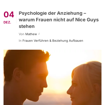
04
Psychologie der Anziehung –
warum Frauen nicht auf Nice Guys
DEZ.
stehen
Von
Mathew
In
Frauen Verführen & Beziehung Aufbauen