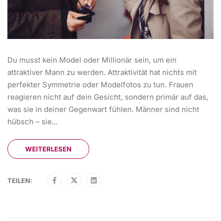
Du musst kein Model oder Millionär sein, um ein
attraktiver Mann zu werden. Attraktivität hat nichts mit
perfekter Symmetrie oder Modelfotos zu tun. Frauen
reagieren nicht auf dein Gesicht, sondern primär auf das,
was sie in deiner Gegenwart fühlen. Männer sind nicht
hübsch – sie...
WEITERLESEN
TEILEN: