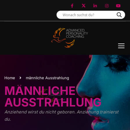
Home
männliche Ausstrahlung
MÄNNLICHE
AUSSTRAHLUNG
Anziehend wirst du nicht geboren. Anziehung trainierst
du.