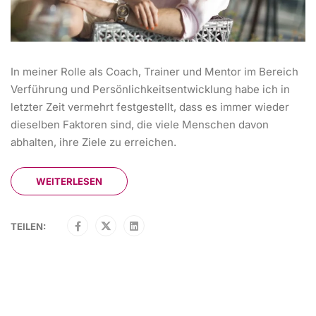
In meiner Rolle als Coach, Trainer und Mentor im Bereich
Verführung und Persönlichkeitsentwicklung habe ich in
letzter Zeit vermehrt festgestellt, dass es immer wieder
dieselben Faktoren sind, die viele Menschen davon
abhalten, ihre Ziele zu erreichen.
WEITERLESEN
TEILEN: