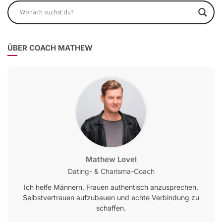
ÜBER COACH MATHEW
Mathew Lovel
Dating- & Charisma-Coach
Ich helfe Männern, Frauen authentisch anzusprechen,
Selbstvertrauen aufzubauen und echte Verbindung zu
schaffen.