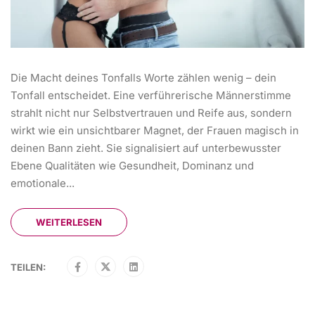
Die Macht deines Tonfalls Worte zählen wenig – dein
Tonfall entscheidet. Eine verführerische Männerstimme
strahlt nicht nur Selbstvertrauen und Reife aus, sondern
wirkt wie ein unsichtbarer Magnet, der Frauen magisch in
deinen Bann zieht. Sie signalisiert auf unterbewusster
Ebene Qualitäten wie Gesundheit, Dominanz und
emotionale...
WEITERLESEN
TEILEN: