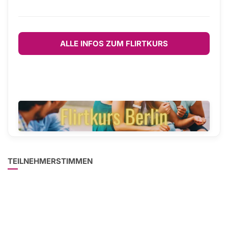
ALLE INFOS ZUM FLIRTKURS
TEILNEHMERSTIMMEN