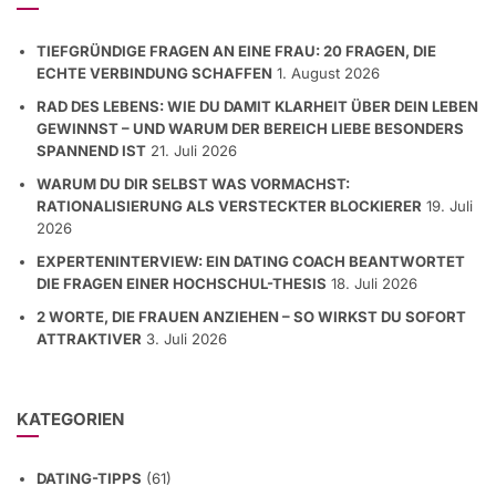
TIEFGRÜNDIGE FRAGEN AN EINE FRAU: 20 FRAGEN, DIE
ECHTE VERBINDUNG SCHAFFEN
1. August 2026
RAD DES LEBENS: WIE DU DAMIT KLARHEIT ÜBER DEIN LEBEN
GEWINNST – UND WARUM DER BEREICH LIEBE BESONDERS
SPANNEND IST
21. Juli 2026
WARUM DU DIR SELBST WAS VORMACHST:
RATIONALISIERUNG ALS VERSTECKTER BLOCKIERER
19. Juli
2026
EXPERTENINTERVIEW: EIN DATING COACH BEANTWORTET
DIE FRAGEN EINER HOCHSCHUL-THESIS
18. Juli 2026
2 WORTE, DIE FRAUEN ANZIEHEN – SO WIRKST DU SOFORT
ATTRAKTIVER
3. Juli 2026
KATEGORIEN
DATING-TIPPS
(61)