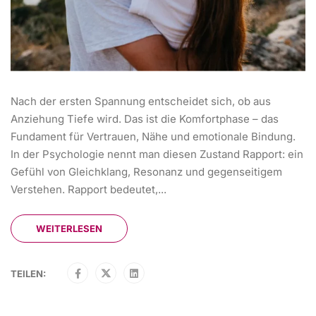
Nach der ersten Spannung entscheidet sich, ob aus
Anziehung Tiefe wird. Das ist die Komfortphase – das
Fundament für Vertrauen, Nähe und emotionale Bindung.
In der Psychologie nennt man diesen Zustand Rapport: ein
Gefühl von Gleichklang, Resonanz und gegenseitigem
Verstehen. Rapport bedeutet,...
WEITERLESEN
TEILEN: