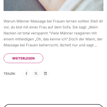
Warum Männer Massage bei Frauen lernen sollten Stell dir
vor, du bist mit einer Frau auf dem Sofa. Sie sagt: „Mein
Nacken ist total verspannt.“Viele Männer reagieren mit
einem mitleidigen „Oh, das kenne ich“.Doch der Mann, der
Massage bei Frauen beherrscht, lächelt nur und sagt:...
WEITERLESEN
TEILEN: