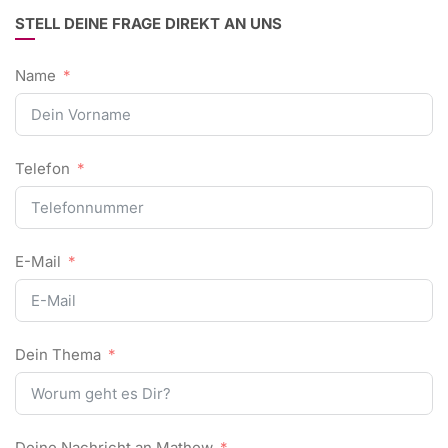
STELL DEINE FRAGE DIREKT AN UNS
Name
Telefon
E-Mail
Dein Thema
Deine Nachricht an Mathew