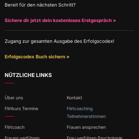
Bereit für den nächsten Schritt?
Sichere dir jetzt dein kostenloses Erstgespräch »
Zugang zur gesamten Ausgabe des Erfolgscodex!
Erfolgscodex Buch sichern »
NÜTZLICHE LINKS
Über uns
Kontakt
Flirtkurs Termine
Flirtcoaching
Teilnehmerstimmen
Flirtcoach
Frauen ansprechen
Frauen verführen
Frau verführen Psychologie