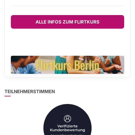
ALLE INFOS ZUM FLIRTKURS
TEILNEHMERSTIMMEN