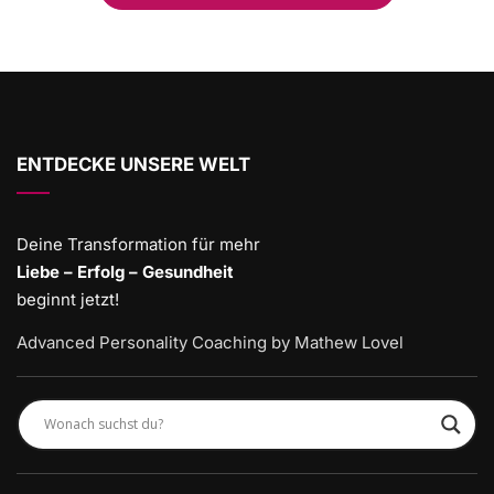
ENTDECKE UNSERE WELT
Deine Transformation für mehr
Liebe – Erfolg – Gesundheit
beginnt jetzt!
Advanced Personality Coaching by Mathew Lovel