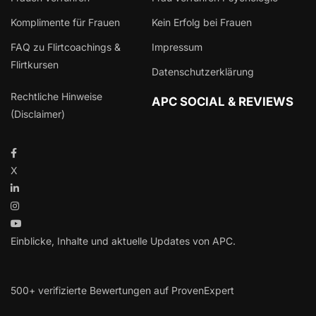
Komplimente für Frauen
Kein Erfolg bei Frauen
FAQ zu Flirtcoachings &
Impressum
Flirtkursen
Datenschutzerklärung
Rechtliche Hinweise
APC SOCIAL & REVIEWS
(Disclaimer)
X
Einblicke, Inhalte und aktuelle Updates von APC.
500+ verifizierte Bewertungen auf ProvenExpert