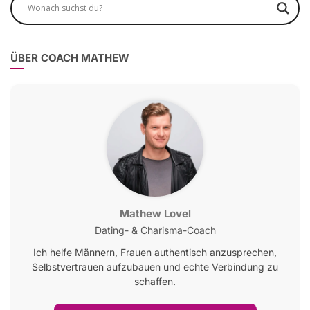
ÜBER COACH MATHEW
Mathew Lovel
Dating- & Charisma-Coach
Ich helfe Männern, Frauen authentisch anzusprechen,
Selbstvertrauen aufzubauen und echte Verbindung zu
schaffen.