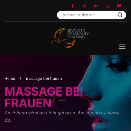
Home
massage bei frauen
MASSAGE BEI
FRAUEN
Anziehend wirst du nicht geboren. Anziehung trainierst
du.