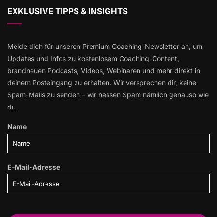
EXKLUSIVE TIPPS & INSIGHTS
Melde dich für unseren Premium Coaching-Newsletter an, um
Updates und Infos zu kostenlosem Coaching-Content,
brandneuen Podcasts, Videos, Webinaren und mehr direkt in
deinem Posteingang zu erhalten. Wir versprechen dir, keine
Spam-Mails zu senden – wir hassen Spam nämlich genauso wie
du.
Name
E-Mail-Adresse