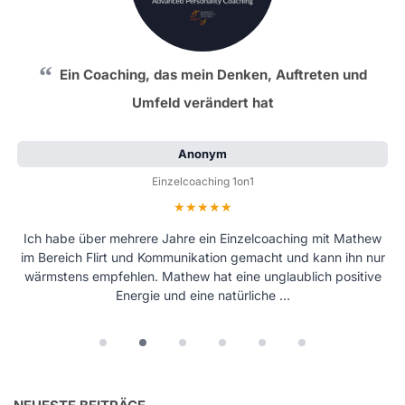
Ein Coaching, das mein Denken, Auftreten und
Umfeld verändert hat
Anonym
Einzelcoaching 1on1
Bewertung: 5 von 5 Sternen
Ich habe über mehrere Jahre ein Einzelcoaching mit Mathew
im Bereich Flirt und Kommunikation gemacht und kann ihn nur
wärmstens empfehlen. Mathew hat eine unglaublich positive
Energie und eine natürliche …