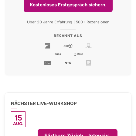
Kostenloses Erstgespräch sichern.
Über 20 Jahre Erfahrung | 500+ Rezensionen
BEKANNT AUS
NÄCHSTER LIVE-WORKSHOP
15
AUG.
Flirtkurs Zürich – Intensiv-