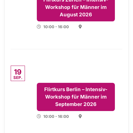
Workshop für Männer im
August 2026
10:00 - 16:00
19
SEP.
Flirtkurs Berlin – Intensiv-
Workshop für Männer im
September 2026
10:00 - 16:00